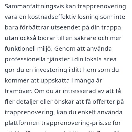
Sammanfattningsvis kan trapprenovering
vara en kostnadseffektiv lösning som inte
bara förbättrar utseendet på din trappa
utan också bidrar till en säkrare och mer
funktionell miljö. Genom att använda
professionella tjänster i din lokala area
gör du en investering i ditt hem som du
kommer att uppskatta i många år
framöver. Om du är intresserad av att få
fler detaljer eller önskar att få offerter på
trapprenovering, kan du enkelt använda
plattformen trapprenovering-pris.se för