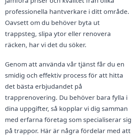
jämföra priser och kvalitet från olika
professionella hantverkare i ditt område.
Oavsett om du behöver byta ut
trappsteg, slipa ytor eller renovera
räcken, har vi det du söker.
Genom att använda vår tjänst får du en
smidig och effektiv process för att hitta
det bästa erbjudandet på
trapprenovering. Du behöver bara fylla i
dina uppgifter, så kopplar vi dig samman
med erfarna företag som specialiserar sig
på trappor. Här är några fördelar med att