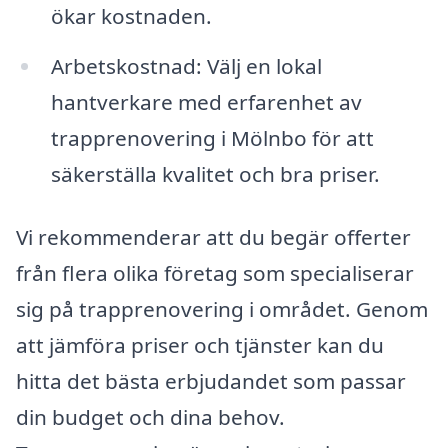
ökar kostnaden.
Arbetskostnad: Välj en lokal
hantverkare med erfarenhet av
trapprenovering i Mölnbo för att
säkerställa kvalitet och bra priser.
Vi rekommenderar att du begär offerter
från flera olika företag som specialiserar
sig på trapprenovering i området. Genom
att jämföra priser och tjänster kan du
hitta det bästa erbjudandet som passar
din budget och dina behov.