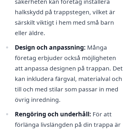
säkerheten kan företag installera
halkskydd på trappstegen, vilket är
särskilt viktigt i hem med små barn
eller äldre.
Design och anpassning:
Många
företag erbjuder också möjligheten
att anpassa designen på trappan. Det
kan inkludera färgval, materialval och
till och med stilar som passar in med
övrig inredning.
Rengöring och underhåll:
För att
förlänga livslängden på din trappa är