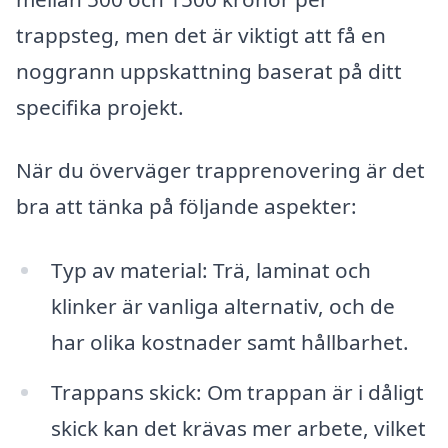
trappsteg, men det är viktigt att få en
noggrann uppskattning baserat på ditt
specifika projekt.
När du överväger trapprenovering är det
bra att tänka på följande aspekter:
Typ av material: Trä, laminat och
klinker är vanliga alternativ, och de
har olika kostnader samt hållbarhet.
Trappans skick: Om trappan är i dåligt
skick kan det krävas mer arbete, vilket