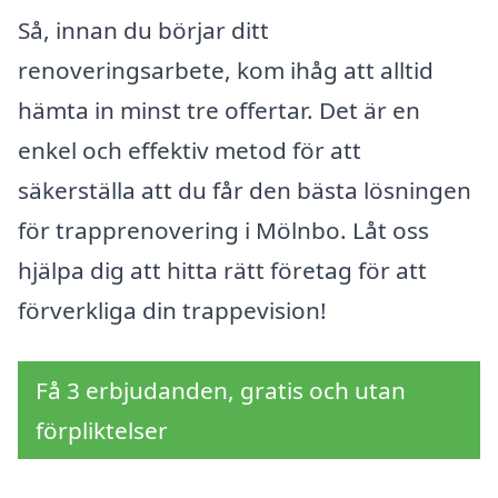
Så, innan du börjar ditt
renoveringsarbete, kom ihåg att alltid
hämta in minst tre offertar. Det är en
enkel och effektiv metod för att
säkerställa att du får den bästa lösningen
för trapprenovering i Mölnbo. Låt oss
hjälpa dig att hitta rätt företag för att
förverkliga din trappevision!
Få 3 erbjudanden, gratis och utan
förpliktelser