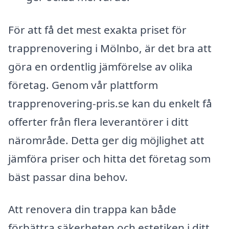
För att få det mest exakta priset för
trapprenovering i Mölnbo, är det bra att
göra en ordentlig jämförelse av olika
företag. Genom vår plattform
trapprenovering-pris.se kan du enkelt få
offerter från flera leverantörer i ditt
närområde. Detta ger dig möjlighet att
jämföra priser och hitta det företag som
bäst passar dina behov.
Att renovera din trappa kan både
förbättra säkerheten och estetiken i ditt