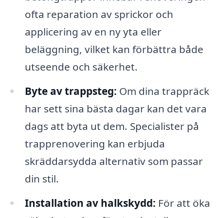
ofta reparation av sprickor och
applicering av en ny yta eller
beläggning, vilket kan förbättra både
utseende och säkerhet.
Byte av trappsteg:
Om dina trappräck
har sett sina bästa dagar kan det vara
dags att byta ut dem. Specialister på
trapprenovering kan erbjuda
skräddarsydda alternativ som passar
din stil.
Installation av halkskydd:
För att öka