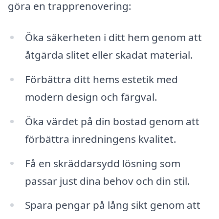
göra en trapprenovering:
Öka säkerheten i ditt hem genom att
åtgärda slitet eller skadat material.
Förbättra ditt hems estetik med
modern design och färgval.
Öka värdet på din bostad genom att
förbättra inredningens kvalitet.
Få en skräddarsydd lösning som
passar just dina behov och din stil.
Spara pengar på lång sikt genom att