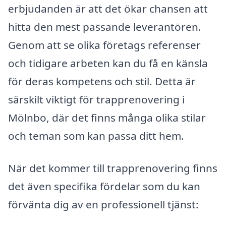
erbjudanden är att det ökar chansen att
hitta den mest passande leverantören.
Genom att se olika företags referenser
och tidigare arbeten kan du få en känsla
för deras kompetens och stil. Detta är
särskilt viktigt för trapprenovering i
Mölnbo, där det finns många olika stilar
och teman som kan passa ditt hem.
När det kommer till trapprenovering finns
det även specifika fördelar som du kan
förvänta dig av en professionell tjänst: