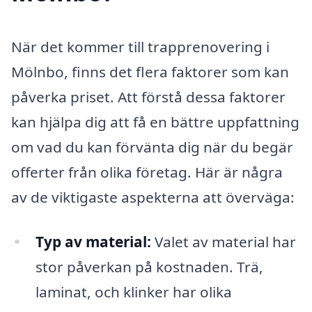
När det kommer till trapprenovering i
Mölnbo, finns det flera faktorer som kan
påverka priset. Att förstå dessa faktorer
kan hjälpa dig att få en bättre uppfattning
om vad du kan förvänta dig när du begär
offerter från olika företag. Här är några
av de viktigaste aspekterna att överväga:
Typ av material:
Valet av material har
stor påverkan på kostnaden. Trä,
laminat, och klinker har olika