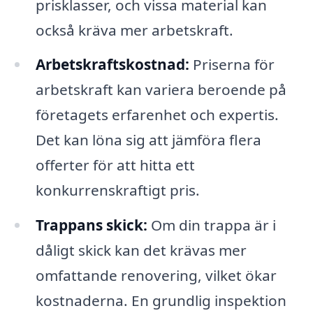
prisklasser, och vissa material kan
också kräva mer arbetskraft.
Arbetskraftskostnad:
Priserna för
arbetskraft kan variera beroende på
företagets erfarenhet och expertis.
Det kan löna sig att jämföra flera
offerter för att hitta ett
konkurrenskraftigt pris.
Trappans skick:
Om din trappa är i
dåligt skick kan det krävas mer
omfattande renovering, vilket ökar
kostnaderna. En grundlig inspektion