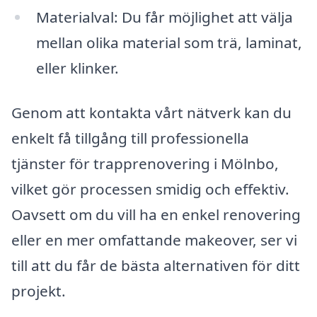
Materialval: Du får möjlighet att välja
mellan olika material som trä, laminat,
eller klinker.
Genom att kontakta vårt nätverk kan du
enkelt få tillgång till professionella
tjänster för trapprenovering i Mölnbo,
vilket gör processen smidig och effektiv.
Oavsett om du vill ha en enkel renovering
eller en mer omfattande makeover, ser vi
till att du får de bästa alternativen för ditt
projekt.