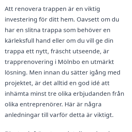
Att renovera trappen är en viktig
investering för ditt hem. Oavsett om du
har en slitna trappa som behöver en
kärleksfull hand eller om du vill ge din
trappa ett nytt, fräscht utseende, är
trapprenovering i Mölnbo en utmärkt
lösning. Men innan du sätter igång med
projektet, är det alltid en god idé att
inhämta minst tre olika erbjudanden från
olika entreprenörer. Här är några
anledningar till varför detta är viktigt.