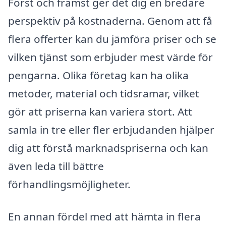
Först och främst ger det dig en bredare
perspektiv på kostnaderna. Genom att få
flera offerter kan du jämföra priser och se
vilken tjänst som erbjuder mest värde för
pengarna. Olika företag kan ha olika
metoder, material och tidsramar, vilket
gör att priserna kan variera stort. Att
samla in tre eller fler erbjudanden hjälper
dig att förstå marknadspriserna och kan
även leda till bättre
förhandlingsmöjligheter.
En annan fördel med att hämta in flera