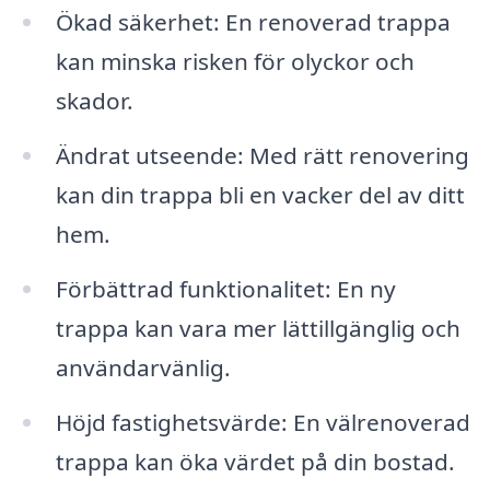
Ökad säkerhet: En renoverad trappa
kan minska risken för olyckor och
skador.
Ändrat utseende: Med rätt renovering
kan din trappa bli en vacker del av ditt
hem.
Förbättrad funktionalitet: En ny
trappa kan vara mer lättillgänglig och
användarvänlig.
Höjd fastighetsvärde: En välrenoverad
trappa kan öka värdet på din bostad.