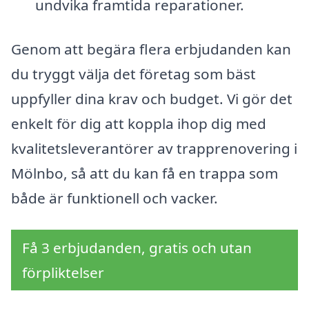
undvika framtida reparationer.
Genom att begära flera erbjudanden kan
du tryggt välja det företag som bäst
uppfyller dina krav och budget. Vi gör det
enkelt för dig att koppla ihop dig med
kvalitetsleverantörer av trapprenovering i
Mölnbo, så att du kan få en trappa som
både är funktionell och vacker.
Få 3 erbjudanden, gratis och utan
förpliktelser