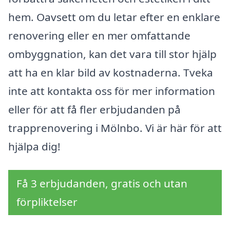
hem. Oavsett om du letar efter en enklare
renovering eller en mer omfattande
ombyggnation, kan det vara till stor hjälp
att ha en klar bild av kostnaderna. Tveka
inte att kontakta oss för mer information
eller för att få fler erbjudanden på
trapprenovering i Mölnbo. Vi är här för att
hjälpa dig!
Få 3 erbjudanden, gratis och utan
förpliktelser