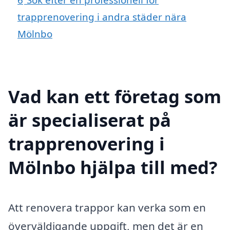
trapprenovering i andra städer nära
Mölnbo
Vad kan ett företag som
är specialiserat på
trapprenovering i
Mölnbo hjälpa till med?
Att renovera trappor kan verka som en
överväldigande uppgift, men det är en