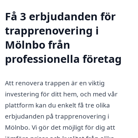
Få 3 erbjudanden för
trapprenovering i
Mölnbo från
professionella företag
Att renovera trappen är en viktig
investering för ditt hem, och med vår
plattform kan du enkelt få tre olika
erbjudanden på trapprenovering i
Mölnbo. Vi gör det möjligt för dig att