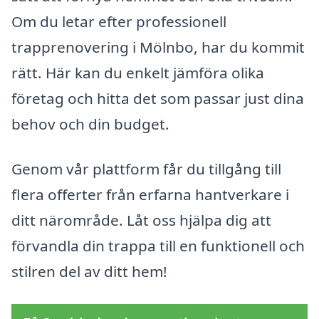
Om du letar efter professionell
trapprenovering i Mölnbo, har du kommit
rätt. Här kan du enkelt jämföra olika
företag och hitta det som passar just dina
behov och din budget.
Genom vår plattform får du tillgång till
flera offerter från erfarna hantverkare i
ditt närområde. Låt oss hjälpa dig att
förvandla din trappa till en funktionell och
stilren del av ditt hem!