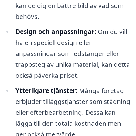
kan ge dig en bättre bild av vad som
behövs.
Design och anpassningar:
Om du vill
ha en speciell design eller
anpassningar som ledstänger eller
trappsteg av unika material, kan detta
också påverka priset.
Ytterligare tjänster:
Många företag
erbjuder tilläggstjänster som städning
eller efterbearbetning. Dessa kan
lägga till den totala kostnaden men
ger också mervärde.