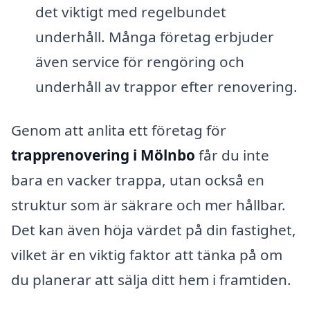
det viktigt med regelbundet
underhåll. Många företag erbjuder
även service för rengöring och
underhåll av trappor efter renovering.
Genom att anlita ett företag för
trapprenovering i Mölnbo
får du inte
bara en vacker trappa, utan också en
struktur som är säkrare och mer hållbar.
Det kan även höja värdet på din fastighet,
vilket är en viktig faktor att tänka på om
du planerar att sälja ditt hem i framtiden.