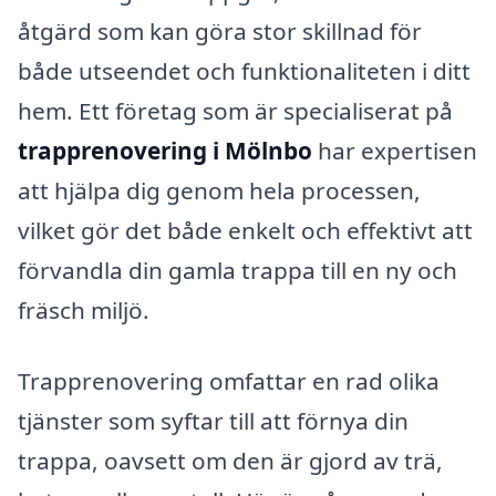
åtgärd som kan göra stor skillnad för
både utseendet och funktionaliteten i ditt
hem. Ett företag som är specialiserat på
trapprenovering i Mölnbo
har expertisen
att hjälpa dig genom hela processen,
vilket gör det både enkelt och effektivt att
förvandla din gamla trappa till en ny och
fräsch miljö.
Trapprenovering omfattar en rad olika
tjänster som syftar till att förnya din
trappa, oavsett om den är gjord av trä,