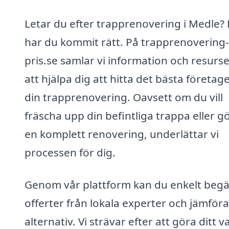
Letar du efter trapprenovering i Medle?
har du kommit rätt. På trapprenovering-
pris.se samlar vi information och resurse
att hjälpa dig att hitta det bästa företage
din trapprenovering. Oavsett om du vill
fräscha upp din befintliga trappa eller g
en komplett renovering, underlättar vi
processen för dig.
Genom vår plattform kan du enkelt beg
offerter från lokala experter och jämföra
alternativ. Vi strävar efter att göra ditt va