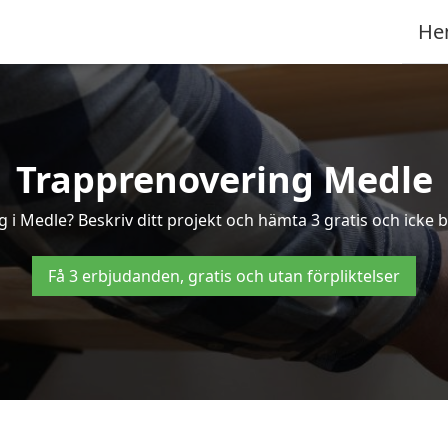
He
Trapprenovering Medle
 i Medle? Beskriv ditt projekt och hämta 3 gratis och icke b
Få 3 erbjudanden, gratis och utan förpliktelser