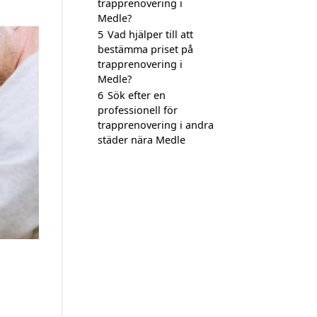
trapprenovering i
Medle?
5
Vad hjälper till att
bestämma priset på
trapprenovering i
Medle?
6
Sök efter en
professionell för
trapprenovering i andra
städer nära Medle