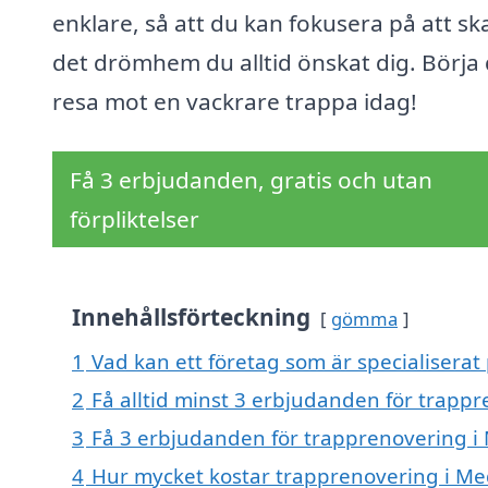
enklare, så att du kan fokusera på att s
det drömhem du alltid önskat dig. Börja 
resa mot en vackrare trappa idag!
Få 3 erbjudanden, gratis och utan
förpliktelser
Innehållsförteckning
gömma
1
Vad kan ett företag som är specialiserat
2
Få alltid minst 3 erbjudanden för trapp
3
Få 3 erbjudanden för trapprenovering i 
4
Hur mycket kostar trapprenovering i Me