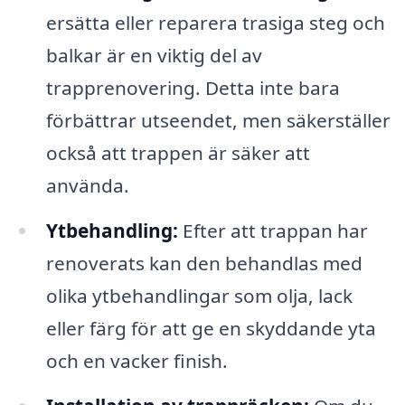
ersätta eller reparera trasiga steg och
balkar är en viktig del av
trapprenovering. Detta inte bara
förbättrar utseendet, men säkerställer
också att trappen är säker att
använda.
Ytbehandling:
Efter att trappan har
renoverats kan den behandlas med
olika ytbehandlingar som olja, lack
eller färg för att ge en skyddande yta
och en vacker finish.