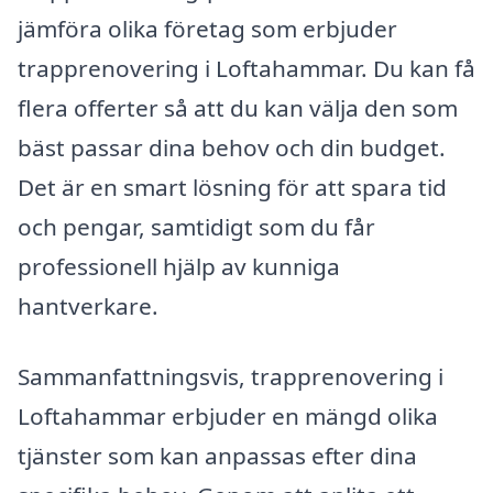
jämföra olika företag som erbjuder
trapprenovering i Loftahammar. Du kan få
flera offerter så att du kan välja den som
bäst passar dina behov och din budget.
Det är en smart lösning för att spara tid
och pengar, samtidigt som du får
professionell hjälp av kunniga
hantverkare.
Sammanfattningsvis, trapprenovering i
Loftahammar erbjuder en mängd olika
tjänster som kan anpassas efter dina