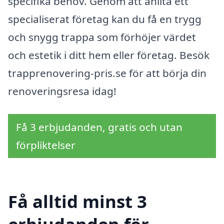
specifika behov. Genom att anlita ett
specialiserat företag kan du få en trygg
och snygg trappa som förhöjer värdet
och estetik i ditt hem eller företag. Besök
trapprenovering-pris.se för att börja din
renoveringsresa idag!
Få 3 erbjudanden, gratis och utan
förpliktelser
Få alltid minst 3