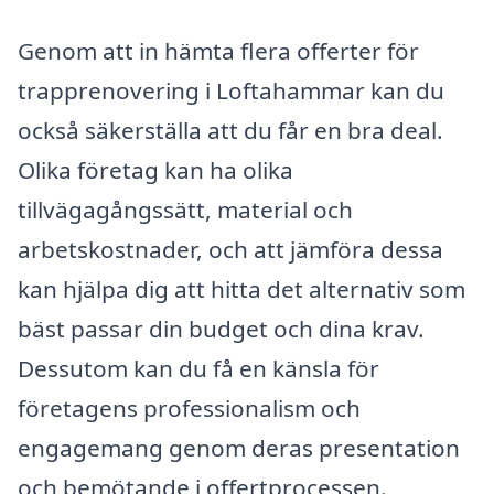
Genom att in hämta flera offerter för
trapprenovering i Loftahammar kan du
också säkerställa att du får en bra deal.
Olika företag kan ha olika
tillvägagångssätt, material och
arbetskostnader, och att jämföra dessa
kan hjälpa dig att hitta det alternativ som
bäst passar din budget och dina krav.
Dessutom kan du få en känsla för
företagens professionalism och
engagemang genom deras presentation
och bemötande i offertprocessen.