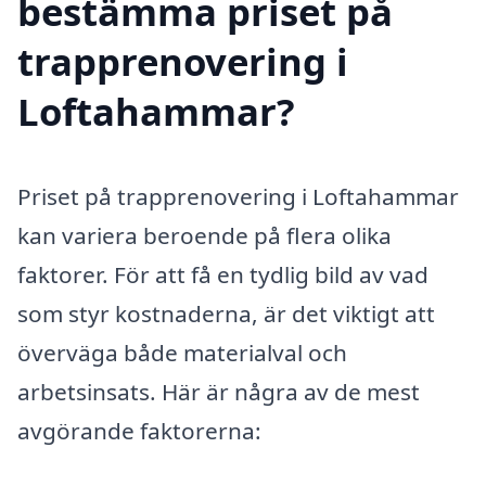
bestämma priset på
trapprenovering i
Loftahammar?
Priset på trapprenovering i Loftahammar
kan variera beroende på flera olika
faktorer. För att få en tydlig bild av vad
som styr kostnaderna, är det viktigt att
överväga både materialval och
arbetsinsats. Här är några av de mest
avgörande faktorerna: