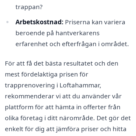
trappan?
Arbetskostnad:
Priserna kan variera
beroende på hantverkarens
erfarenhet och efterfrågan i området.
För att få det bästa resultatet och den
mest fördelaktiga prisen för
trapprenovering i Loftahammar,
rekommenderar vi att du använder vår
plattform för att hämta in offerter från
olika företag i ditt närområde. Det gör det
enkelt för dig att jämföra priser och hitta