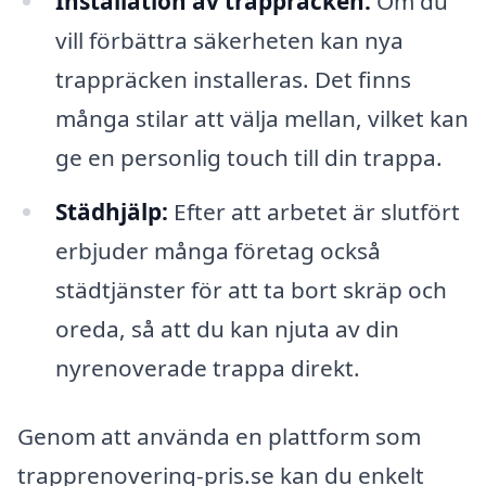
Installation av trappräcken:
Om du
vill förbättra säkerheten kan nya
trappräcken installeras. Det finns
många stilar att välja mellan, vilket kan
ge en personlig touch till din trappa.
Städhjälp:
Efter att arbetet är slutfört
erbjuder många företag också
städtjänster för att ta bort skräp och
oreda, så att du kan njuta av din
nyrenoverade trappa direkt.
Genom att använda en plattform som
trapprenovering-pris.se kan du enkelt