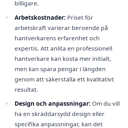
billigare.
Arbetskostnader:
Priset för
arbetskraft varierar beroende på
hantverkarens erfarenhet och
expertis. Att anlita en professionell
hantverkare kan kosta mer initialt,
men kan spara pengar i längden
genom att säkerställa ett kvalitativt
resultat.
Design och anpassningar:
Om du vill
ha en skräddarsydd design eller
specifika anpassningar, kan det