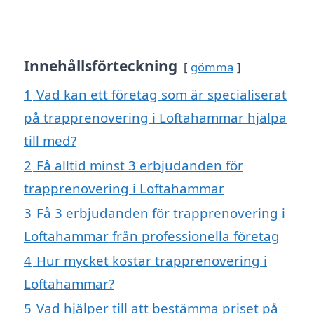
Innehållsförteckning
gömma
1
Vad kan ett företag som är specialiserat
på trapprenovering i Loftahammar hjälpa
till med?
2
Få alltid minst 3 erbjudanden för
trapprenovering i Loftahammar
3
Få 3 erbjudanden för trapprenovering i
Loftahammar från professionella företag
4
Hur mycket kostar trapprenovering i
Loftahammar?
5
Vad hjälper till att bestämma priset på