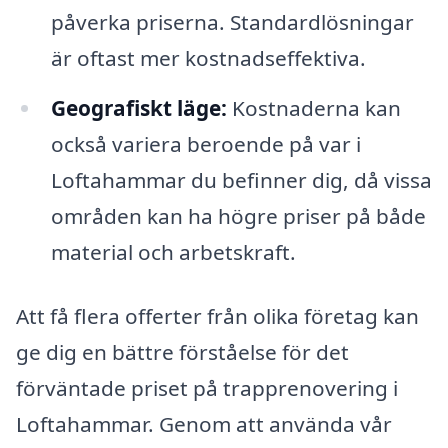
påverka priserna. Standardlösningar
är oftast mer kostnadseffektiva.
Geografiskt läge:
Kostnaderna kan
också variera beroende på var i
Loftahammar du befinner dig, då vissa
områden kan ha högre priser på både
material och arbetskraft.
Att få flera offerter från olika företag kan
ge dig en bättre förståelse för det
förväntade priset på trapprenovering i
Loftahammar. Genom att använda vår