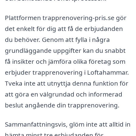
Plattformen trapprenovering-pris.se gör
det enkelt för dig att få de erbjudanden
du behöver. Genom att fylla i några
grundläggande uppgifter kan du snabbt
få insikter och jämföra olika företag som
erbjuder trapprenovering i Loftahammar.
Tveka inte att utnyttja denna funktion för
att göra en välgrundad och informerad
beslut angående din trapprenovering.
Sammanfattningsvis, glöm inte att alltid in
hämta minst tre erbjudanden för