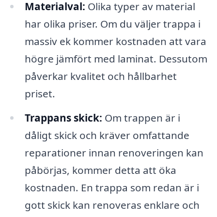
Materialval:
Olika typer av material
har olika priser. Om du väljer trappa i
massiv ek kommer kostnaden att vara
högre jämfört med laminat. Dessutom
påverkar kvalitet och hållbarhet
priset.
Trappans skick:
Om trappen är i
dåligt skick och kräver omfattande
reparationer innan renoveringen kan
påbörjas, kommer detta att öka
kostnaden. En trappa som redan är i
gott skick kan renoveras enklare och