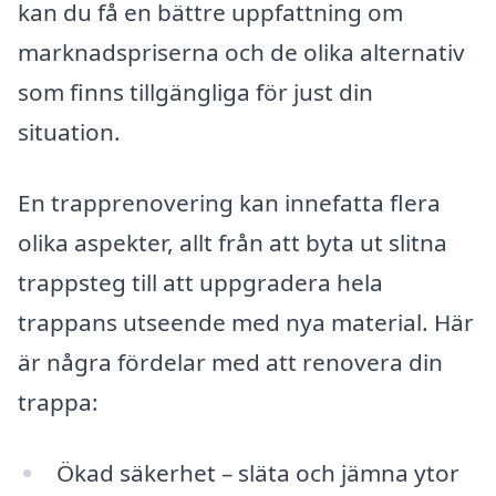
kan du få en bättre uppfattning om
marknadspriserna och de olika alternativ
som finns tillgängliga för just din
situation.
En trapprenovering kan innefatta flera
olika aspekter, allt från att byta ut slitna
trappsteg till att uppgradera hela
trappans utseende med nya material. Här
är några fördelar med att renovera din
trappa:
Ökad säkerhet – släta och jämna ytor