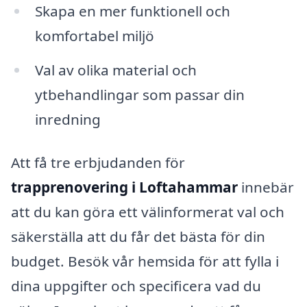
Skapa en mer funktionell och
komfortabel miljö
Val av olika material och
ytbehandlingar som passar din
inredning
Att få tre erbjudanden för
trapprenovering i Loftahammar
innebär
att du kan göra ett välinformerat val och
säkerställa att du får det bästa för din
budget. Besök vår hemsida för att fylla i
dina uppgifter och specificera vad du