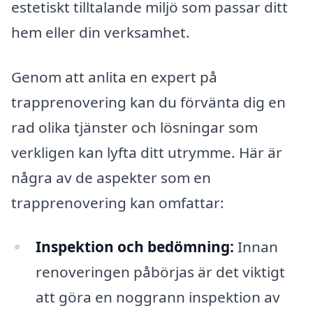
estetiskt tilltalande miljö som passar ditt
hem eller din verksamhet.
Genom att anlita en expert på
trapprenovering kan du förvänta dig en
rad olika tjänster och lösningar som
verkligen kan lyfta ditt utrymme. Här är
några av de aspekter som en
trapprenovering kan omfattar:
Inspektion och bedömning:
Innan
renoveringen påbörjas är det viktigt
att göra en noggrann inspektion av