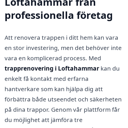
Loftahammar från
professionella företag
Att renovera trappen i ditt hem kan vara
en stor investering, men det behöver inte
vara en komplicerad process. Med
trapprenovering i Loftahammar
kan du
enkelt få kontakt med erfarna
hantverkare som kan hjälpa dig att
förbättra både utseendet och säkerheten
på dina trappor. Genom vår plattform får
du möjlighet att jämföra tre