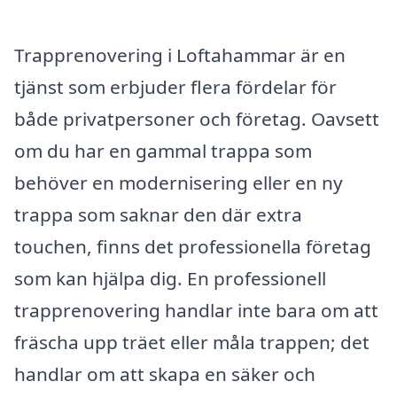
Trapprenovering i Loftahammar är en
tjänst som erbjuder flera fördelar för
både privatpersoner och företag. Oavsett
om du har en gammal trappa som
behöver en modernisering eller en ny
trappa som saknar den där extra
touchen, finns det professionella företag
som kan hjälpa dig. En professionell
trapprenovering handlar inte bara om att
fräscha upp träet eller måla trappen; det
handlar om att skapa en säker och