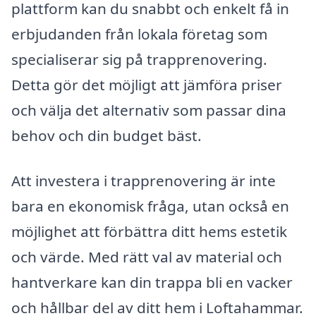
plattform kan du snabbt och enkelt få in
erbjudanden från lokala företag som
specialiserar sig på trapprenovering.
Detta gör det möjligt att jämföra priser
och välja det alternativ som passar dina
behov och din budget bäst.
Att investera i trapprenovering är inte
bara en ekonomisk fråga, utan också en
möjlighet att förbättra ditt hems estetik
och värde. Med rätt val av material och
hantverkare kan din trappa bli en vacker
och hållbar del av ditt hem i Loftahammar.