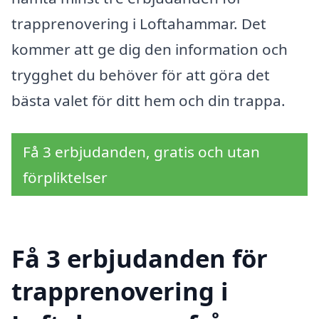
trapprenovering i Loftahammar. Det
kommer att ge dig den information och
trygghet du behöver för att göra det
bästa valet för ditt hem och din trappa.
Få 3 erbjudanden, gratis och utan
förpliktelser
Få 3 erbjudanden för
trapprenovering i