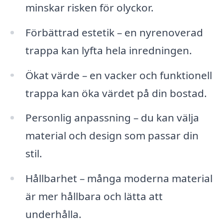
minskar risken för olyckor.
Förbättrad estetik – en nyrenoverad
trappa kan lyfta hela inredningen.
Ökat värde – en vacker och funktionell
trappa kan öka värdet på din bostad.
Personlig anpassning – du kan välja
material och design som passar din
stil.
Hållbarhet – många moderna material
är mer hållbara och lätta att
underhålla.