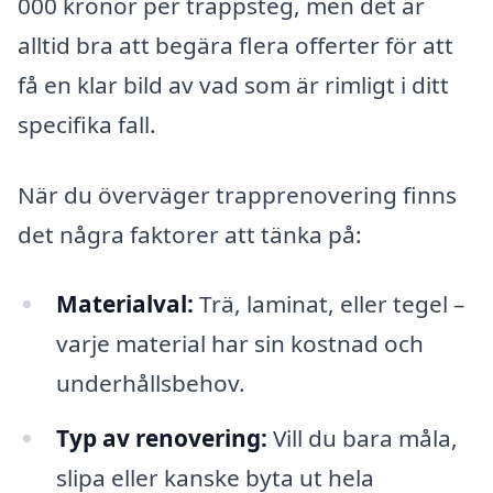
000 kronor per trappsteg, men det är
alltid bra att begära flera offerter för att
få en klar bild av vad som är rimligt i ditt
specifika fall.
När du överväger trapprenovering finns
det några faktorer att tänka på:
Materialval:
Trä, laminat, eller tegel –
varje material har sin kostnad och
underhållsbehov.
Typ av renovering:
Vill du bara måla,
slipa eller kanske byta ut hela