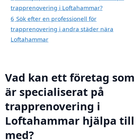
trapprenovering i Loftahammar?
6
Sök efter en professionell för
trapprenovering i andra städer nära
Loftahammar
Vad kan ett företag som
är specialiserat på
trapprenovering i
Loftahammar hjälpa till
med?