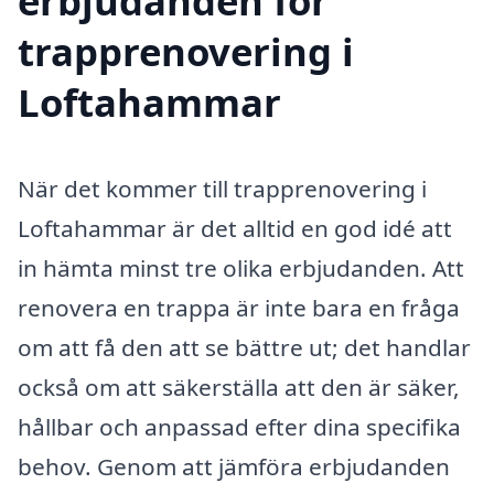
erbjudanden för
trapprenovering i
Loftahammar
När det kommer till trapprenovering i
Loftahammar är det alltid en god idé att
in hämta minst tre olika erbjudanden. Att
renovera en trappa är inte bara en fråga
om att få den att se bättre ut; det handlar
också om att säkerställa att den är säker,
hållbar och anpassad efter dina specifika
behov. Genom att jämföra erbjudanden