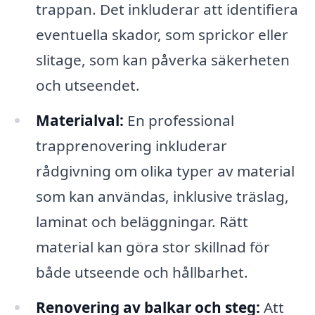
trappan. Det inkluderar att identifiera
eventuella skador, som sprickor eller
slitage, som kan påverka säkerheten
och utseendet.
Materialval:
En professional
trapprenovering inkluderar
rådgivning om olika typer av material
som kan användas, inklusive träslag,
laminat och beläggningar. Rätt
material kan göra stor skillnad för
både utseende och hållbarhet.
Renovering av balkar och steg:
Att