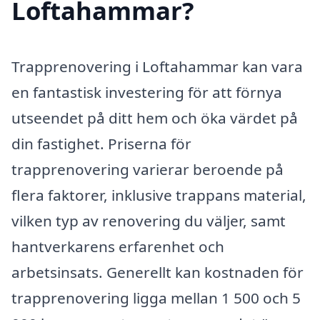
Loftahammar?
Trapprenovering i Loftahammar kan vara
en fantastisk investering för att förnya
utseendet på ditt hem och öka värdet på
din fastighet. Priserna för
trapprenovering varierar beroende på
flera faktorer, inklusive trappans material,
vilken typ av renovering du väljer, samt
hantverkarens erfarenhet och
arbetsinsats. Generellt kan kostnaden för
trapprenovering ligga mellan 1 500 och 5