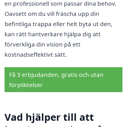
en professionell som passar dina behov.
Oavsett om du vill fräscha upp din
befintliga trappa eller helt byta ut den,
kan rätt hantverkare hjälpa dig att
förverkliga din vision på ett
kostnadseffektivt sätt.
Få 3 erbjudanden, gratis och utan
förpliktelser
Vad hjälper till att