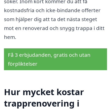
söker. Inom kort kommer du att få
kostnadsfria och icke-bindande offerter
som hjälper dig att ta det nästa steget
mot en renoverad och snygg trappa i ditt
hem.
Få 3 erbjudanden, gratis och utan
förpliktelser
Hur mycket kostar
trapprenovering i