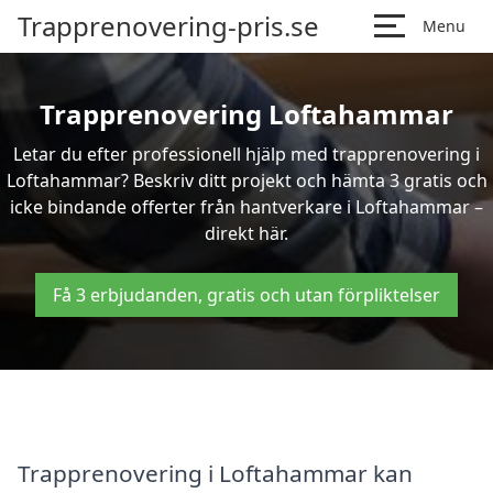
Trapprenovering-pris.se
Menu
Trapprenovering Loftahammar
Letar du efter professionell hjälp med trapprenovering i
Loftahammar? Beskriv ditt projekt och hämta 3 gratis och
icke bindande offerter från hantverkare i Loftahammar –
direkt här.
Få 3 erbjudanden, gratis och utan förpliktelser
Trapprenovering i Loftahammar kan