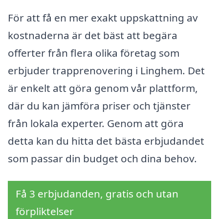
För att få en mer exakt uppskattning av
kostnaderna är det bäst att begära
offerter från flera olika företag som
erbjuder trapprenovering i Linghem. Det
är enkelt att göra genom vår plattform,
där du kan jämföra priser och tjänster
från lokala experter. Genom att göra
detta kan du hitta det bästa erbjudandet
som passar din budget och dina behov.
Få 3 erbjudanden, gratis och utan
förpliktelser