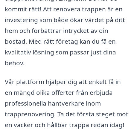
kommit rätt! Att renovera trappen är en
investering som både ökar värdet på ditt
hem och förbättrar intrycket av din
bostad. Med rätt företag kan du få en
kvalitativ lösning som passar just dina
behov.
Vår plattform hjälper dig att enkelt få in
en mängd olika offerter från erbjuda
professionella hantverkare inom
trapprenovering. Ta det första steget mot
en vacker och hållbar trappa redan idag!