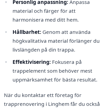
Personlig anpassning:
Anpassa
material och färger för att
harmonisera med ditt hem.
Hållbarhet:
Genom att använda
högkvalitativa material förlänger du
livslängden på din trappa.
Effektivisering:
Fokusera på
trappelement som behöver mest
uppmärksamhet för bästa resultat.
När du kontaktar ett företag för
trapprenovering i Linghem får du också