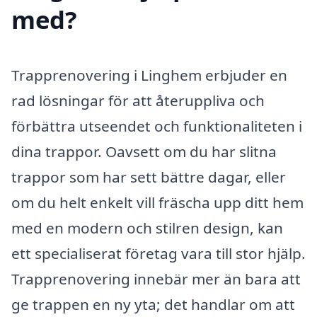
med?
Trapprenovering i Linghem erbjuder en
rad lösningar för att återuppliva och
förbättra utseendet och funktionaliteten i
dina trappor. Oavsett om du har slitna
trappor som har sett bättre dagar, eller
om du helt enkelt vill fräscha upp ditt hem
med en modern och stilren design, kan
ett specialiserat företag vara till stor hjälp.
Trapprenovering innebär mer än bara att
ge trappen en ny yta; det handlar om att