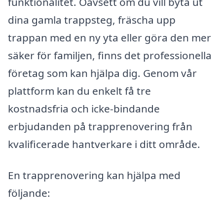
funktionalitet. Oavsett om du vill byta ut
dina gamla trappsteg, fräscha upp
trappan med en ny yta eller göra den mer
säker för familjen, finns det professionella
företag som kan hjälpa dig. Genom vår
plattform kan du enkelt få tre
kostnadsfria och icke-bindande
erbjudanden på trapprenovering från
kvalificerade hantverkare i ditt område.
En trapprenovering kan hjälpa med
följande: