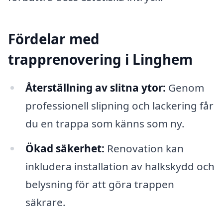
Fördelar med
trapprenovering i Linghem
Återställning av slitna ytor:
Genom
professionell slipning och lackering får
du en trappa som känns som ny.
Ökad säkerhet:
Renovation kan
inkludera installation av halkskydd och
belysning för att göra trappen
säkrare.