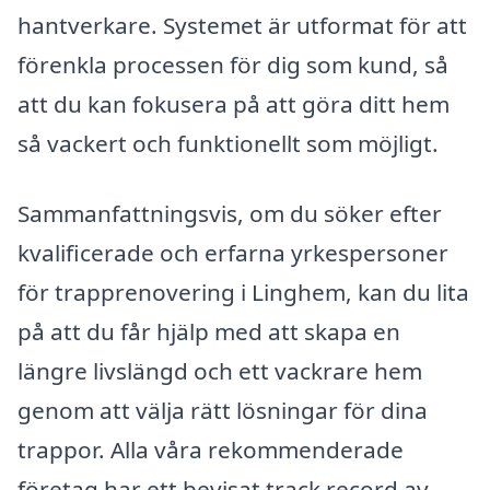
hantverkare. Systemet är utformat för att
förenkla processen för dig som kund, så
att du kan fokusera på att göra ditt hem
så vackert och funktionellt som möjligt.
Sammanfattningsvis, om du söker efter
kvalificerade och erfarna yrkespersoner
för trapprenovering i Linghem, kan du lita
på att du får hjälp med att skapa en
längre livslängd och ett vackrare hem
genom att välja rätt lösningar för dina
trappor. Alla våra rekommenderade
företag har ett bevisat track record av