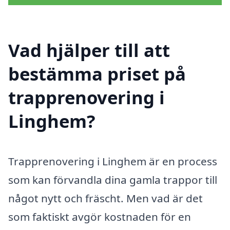
Vad hjälper till att
bestämma priset på
trapprenovering i
Linghem?
Trapprenovering i Linghem är en process
som kan förvandla dina gamla trappor till
något nytt och fräscht. Men vad är det
som faktiskt avgör kostnaden för en