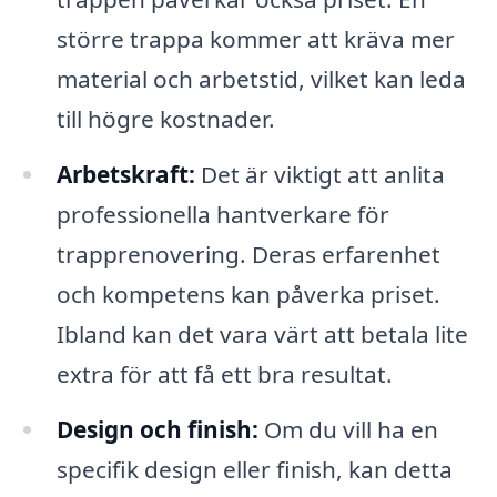
större trappa kommer att kräva mer
material och arbetstid, vilket kan leda
till högre kostnader.
Arbetskraft:
Det är viktigt att anlita
professionella hantverkare för
trapprenovering. Deras erfarenhet
och kompetens kan påverka priset.
Ibland kan det vara värt att betala lite
extra för att få ett bra resultat.
Design och finish:
Om du vill ha en
specifik design eller finish, kan detta