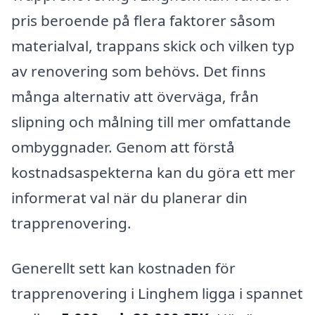
pris beroende på flera faktorer såsom
materialval, trappans skick och vilken typ
av renovering som behövs. Det finns
många alternativ att överväga, från
slipning och målning till mer omfattande
ombyggnader. Genom att förstå
kostnadsaspekterna kan du göra ett mer
informerat val när du planerar din
trapprenovering.
Generellt sett kan kostnaden för
trapprenovering i Linghem ligga i spannet