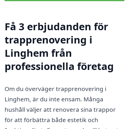
Få 3 erbjudanden för
trapprenovering i
Linghem från
professionella företag
Om du överväger trapprenovering i
Linghem, är du inte ensam. Många
hushåll väljer att renovera sina trappor
för att förbättra både estetik och