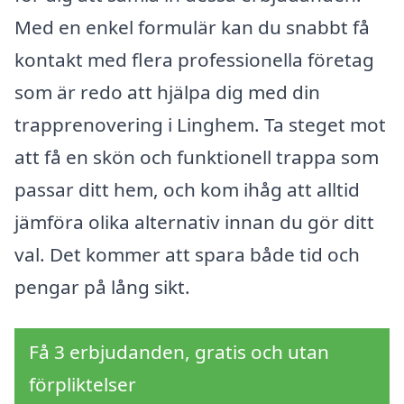
Med en enkel formulär kan du snabbt få
kontakt med flera professionella företag
som är redo att hjälpa dig med din
trapprenovering i Linghem. Ta steget mot
att få en skön och funktionell trappa som
passar ditt hem, och kom ihåg att alltid
jämföra olika alternativ innan du gör ditt
val. Det kommer att spara både tid och
pengar på lång sikt.
Få 3 erbjudanden, gratis och utan
förpliktelser