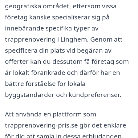
geografiska området, eftersom vissa
företag kanske specialiserar sig på
innebärande specifika typer av
trapprenovering i Linghem. Genom att
specificera din plats vid begäran av
offerter kan du dessutom få företag som
är lokalt förankrade och därför har en
bättre förståelse för lokala
byggstandarder och kundpreferenser.
Att använda en plattform som
trapprenovering-pris.se gör det enklare
för dig att samla in dessa erbjudanden.