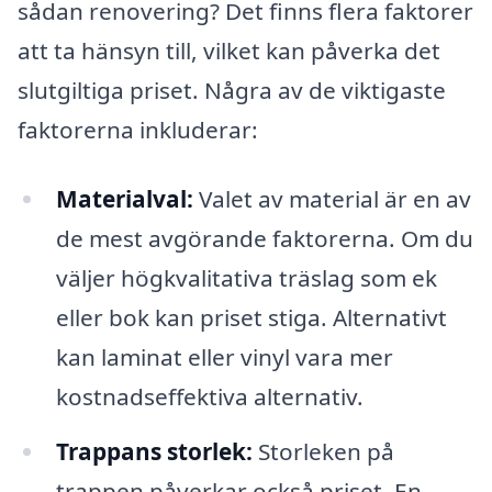
sådan renovering? Det finns flera faktorer
att ta hänsyn till, vilket kan påverka det
slutgiltiga priset. Några av de viktigaste
faktorerna inkluderar:
Materialval:
Valet av material är en av
de mest avgörande faktorerna. Om du
väljer högkvalitativa träslag som ek
eller bok kan priset stiga. Alternativt
kan laminat eller vinyl vara mer
kostnadseffektiva alternativ.
Trappans storlek:
Storleken på
trappen påverkar också priset. En