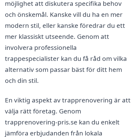
möjlighet att diskutera specifika behov
och önskemål. Kanske vill du ha en mer
modern stil, eller kanske föredrar du ett
mer klassiskt utseende. Genom att
involvera professionella
trappespecialister kan du få råd om vilka
alternativ som passar bäst för ditt hem
och din stil.
En viktig aspekt av trapprenovering är att
välja rätt företag. Genom
trapprenovering-pris.se kan du enkelt
jämföra erbjudanden från lokala