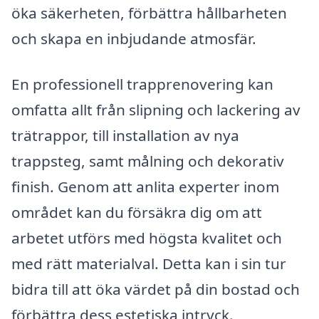
öka säkerheten, förbättra hållbarheten
och skapa en inbjudande atmosfär.
En professionell trapprenovering kan
omfatta allt från slipning och lackering av
trätrappor, till installation av nya
trappsteg, samt målning och dekorativ
finish. Genom att anlita experter inom
området kan du försäkra dig om att
arbetet utförs med högsta kvalitet och
med rätt materialval. Detta kan i sin tur
bidra till att öka värdet på din bostad och
förbättra dess estetiska intryck.