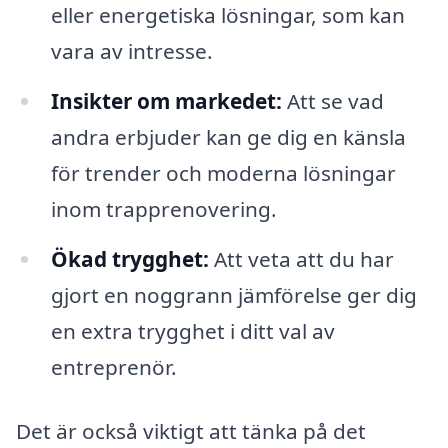
eller energetiska lösningar, som kan
vara av intresse.
Insikter om markedet:
Att se vad
andra erbjuder kan ge dig en känsla
för trender och moderna lösningar
inom trapprenovering.
Ökad trygghet:
Att veta att du har
gjort en noggrann jämförelse ger dig
en extra trygghet i ditt val av
entreprenör.
Det är också viktigt att tänka på det