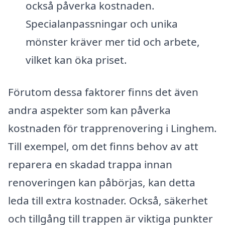
också påverka kostnaden.
Specialanpassningar och unika
mönster kräver mer tid och arbete,
vilket kan öka priset.
Förutom dessa faktorer finns det även
andra aspekter som kan påverka
kostnaden för trapprenovering i Linghem.
Till exempel, om det finns behov av att
reparera en skadad trappa innan
renoveringen kan påbörjas, kan detta
leda till extra kostnader. Också, säkerhet
och tillgång till trappen är viktiga punkter