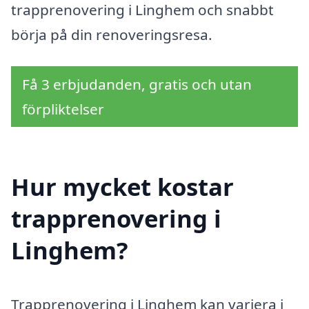
trapprenovering i Linghem och snabbt
börja på din renoveringsresa.
Få 3 erbjudanden, gratis och utan
förpliktelser
Hur mycket kostar
trapprenovering i
Linghem?
Trapprenovering i Linghem kan variera i