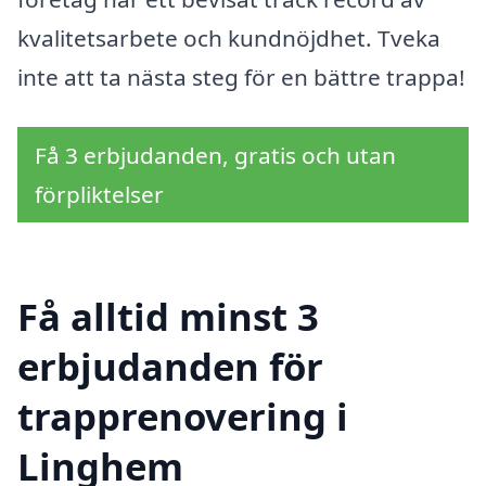
kvalitetsarbete och kundnöjdhet. Tveka
inte att ta nästa steg för en bättre trappa!
Få 3 erbjudanden, gratis och utan
förpliktelser
Få alltid minst 3
erbjudanden för
trapprenovering i
Linghem