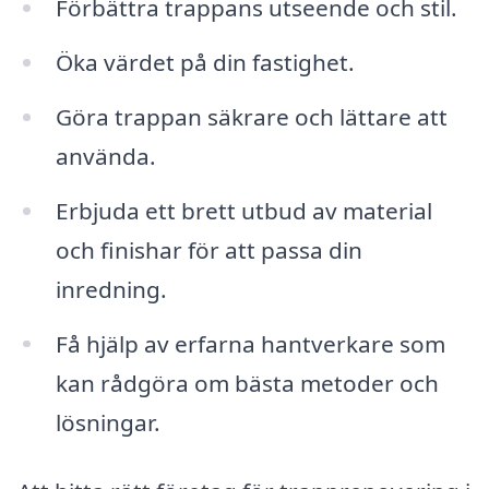
Förbättra trappans utseende och stil.
Öka värdet på din fastighet.
Göra trappan säkrare och lättare att
använda.
Erbjuda ett brett utbud av material
och finishar för att passa din
inredning.
Få hjälp av erfarna hantverkare som
kan rådgöra om bästa metoder och
lösningar.