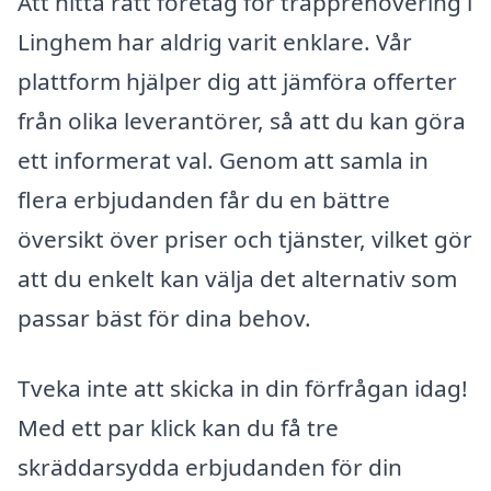
Att hitta rätt företag för trapprenovering i
Linghem har aldrig varit enklare. Vår
plattform hjälper dig att jämföra offerter
från olika leverantörer, så att du kan göra
ett informerat val. Genom att samla in
flera erbjudanden får du en bättre
översikt över priser och tjänster, vilket gör
att du enkelt kan välja det alternativ som
passar bäst för dina behov.
Tveka inte att skicka in din förfrågan idag!
Med ett par klick kan du få tre
skräddarsydda erbjudanden för din