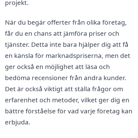
projekt.
När du begär offerter från olika företag,
får du en chans att jämföra priser och
tjänster. Detta inte bara hjälper dig att få
en känsla för marknadspriserna, men det
ger också en möjlighet att läsa och
bedöma recensioner från andra kunder.
Det är också viktigt att ställa frågor om
erfarenhet och metoder, vilket ger dig en
bättre förståelse för vad varje företag kan
erbjuda.