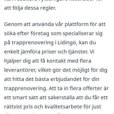
att följa dessa regler.
Genom att använda vår plattform för att
söka efter företag som specialiserar sig
på trapprenovering i Lidingö, kan du
enkelt jämföra priser och tjänster. Vi
hjälper dig att få kontakt med flera
leverantörer, vilket gör det möjligt för dig
att hitta det bästa erbjudandet för din
trapprenovering. Att ta in flera offerter är
ett smart sätt att säkerställa att du får ett
rättvist pris och kvalitetsarbete för just