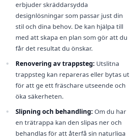
erbjuder skräddarsydda
designlösningar som passar just din
stil och dina behov. De kan hjälpa till
med att skapa en plan som gör att du
får det resultat du önskar.
Renovering av trappsteg:
Utslitna
trappsteg kan repareras eller bytas ut
för att ge ett fräschare utseende och
öka säkerheten.
Slipning och behandling:
Om du har
en trätrappa kan den slipas ner och
behandlas för att återfå sin naturliga