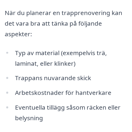
När du planerar en trapprenovering kan
det vara bra att tänka på följande
aspekter:
Typ av material (exempelvis trä,
laminat, eller klinker)
Trappans nuvarande skick
Arbetskostnader för hantverkare
Eventuella tillägg såsom räcken eller
belysning