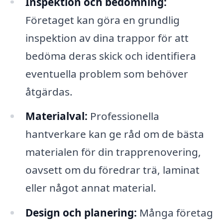
Inspektion och bedömning:
Företaget kan göra en grundlig
inspektion av dina trappor för att
bedöma deras skick och identifiera
eventuella problem som behöver
åtgärdas.
Materialval:
Professionella
hantverkare kan ge råd om de bästa
materialen för din trapprenovering,
oavsett om du föredrar trä, laminat
eller något annat material.
Design och planering:
Många företag