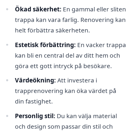
Ökad säkerhet:
En gammal eller sliten
trappa kan vara farlig. Renovering kan
helt förbättra säkerheten.
Estetisk förbättring:
En vacker trappa
kan bli en central del av ditt hem och
göra ett gott intryck på besökare.
Värdeökning:
Att investera i
trapprenovering kan öka värdet på
din fastighet.
Personlig stil:
Du kan välja material
och design som passar din stil och