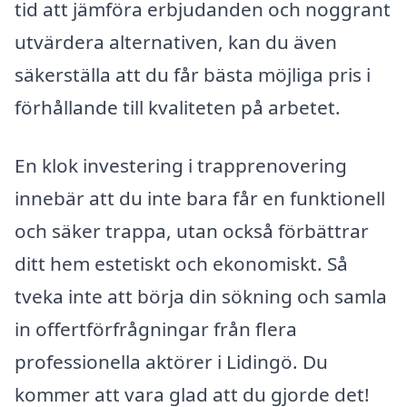
tid att jämföra erbjudanden och noggrant
utvärdera alternativen, kan du även
säkerställa att du får bästa möjliga pris i
förhållande till kvaliteten på arbetet.
En klok investering i trapprenovering
innebär att du inte bara får en funktionell
och säker trappa, utan också förbättrar
ditt hem estetiskt och ekonomiskt. Så
tveka inte att börja din sökning och samla
in offertförfrågningar från flera
professionella aktörer i Lidingö. Du
kommer att vara glad att du gjorde det!