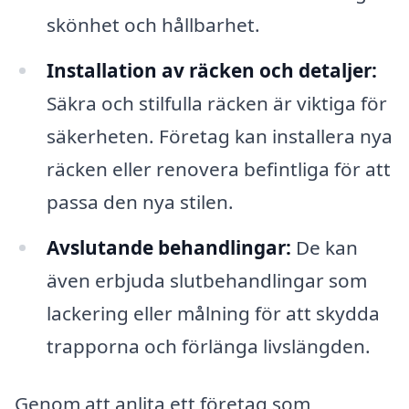
skönhet och hållbarhet.
Installation av räcken och detaljer:
Säkra och stilfulla räcken är viktiga för
säkerheten. Företag kan installera nya
räcken eller renovera befintliga för att
passa den nya stilen.
Avslutande behandlingar:
De kan
även erbjuda slutbehandlingar som
lackering eller målning för att skydda
trapporna och förlänga livslängden.
Genom att anlita ett företag som