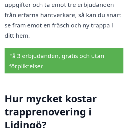
uppgifter och ta emot tre erbjudanden
från erfarna hantverkare, så kan du snart
se fram emot en fräsch och ny trappa i
ditt hem.
Få 3 erbjudanden, gratis och utan
förpliktelser
Hur mycket kostar
trapprenovering i
Lidingö?