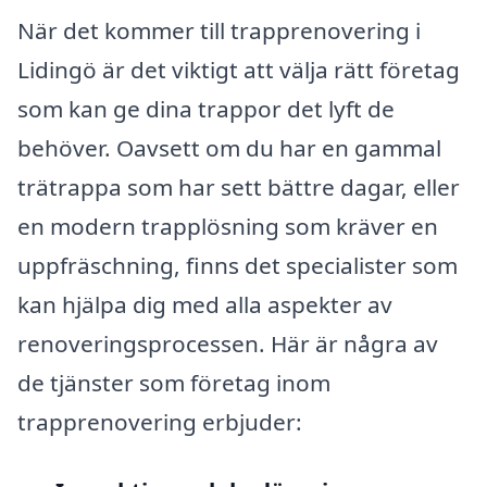
När det kommer till trapprenovering i
Lidingö är det viktigt att välja rätt företag
som kan ge dina trappor det lyft de
behöver. Oavsett om du har en gammal
trätrappa som har sett bättre dagar, eller
en modern trapplösning som kräver en
uppfräschning, finns det specialister som
kan hjälpa dig med alla aspekter av
renoveringsprocessen. Här är några av
de tjänster som företag inom
trapprenovering erbjuder: