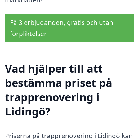
Få 3 erbjudanden, gratis och utan
förpliktelser
Vad hjälper till att
bestämma priset på
trapprenovering i
Lidingö?
Priserna på trapprenovering i Lidingö kan