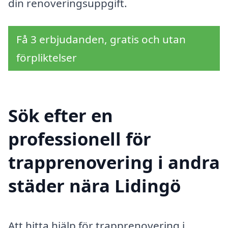
din renoveringsuppgift.
Få 3 erbjudanden, gratis och utan
förpliktelser
Sök efter en
professionell för
trapprenovering i andra
städer nära Lidingö
Att hitta hjälp för trapprenovering i