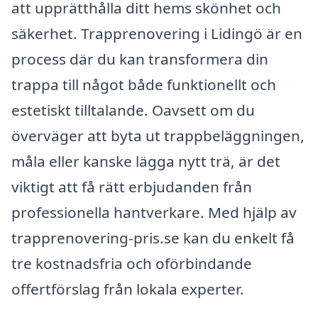
att upprätthålla ditt hems skönhet och
säkerhet. Trapprenovering i Lidingö är en
process där du kan transformera din
trappa till något både funktionellt och
estetiskt tilltalande. Oavsett om du
överväger att byta ut trappbeläggningen,
måla eller kanske lägga nytt trä, är det
viktigt att få rätt erbjudanden från
professionella hantverkare. Med hjälp av
trapprenovering-pris.se kan du enkelt få
tre kostnadsfria och oförbindande
offertförslag från lokala experter.