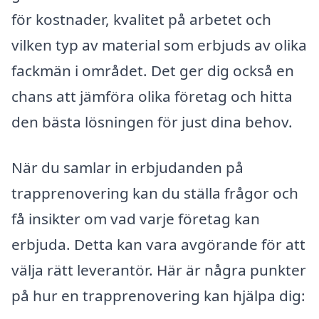
för kostnader, kvalitet på arbetet och
vilken typ av material som erbjuds av olika
fackmän i området. Det ger dig också en
chans att jämföra olika företag och hitta
den bästa lösningen för just dina behov.
När du samlar in erbjudanden på
trapprenovering kan du ställa frågor och
få insikter om vad varje företag kan
erbjuda. Detta kan vara avgörande för att
välja rätt leverantör. Här är några punkter
på hur en trapprenovering kan hjälpa dig: