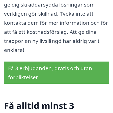
ge dig skräddarsydda lösningar som
verkligen gör skillnad. Tveka inte att
kontakta dem för mer information och för
att få ett kostnadsförslag. Att ge dina
trappor en ny livslängd har aldrig varit
enklare!
Få 3 erbjudanden, gratis och utan
förpliktelser
Få alltid minst 3