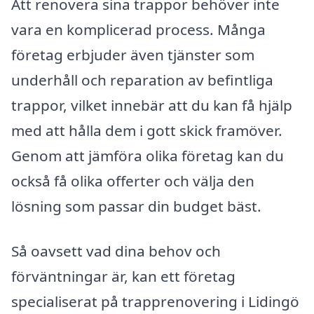
Att renovera sina trappor behöver inte
vara en komplicerad process. Många
företag erbjuder även tjänster som
underhåll och reparation av befintliga
trappor, vilket innebär att du kan få hjälp
med att hålla dem i gott skick framöver.
Genom att jämföra olika företag kan du
också få olika offerter och välja den
lösning som passar din budget bäst.
Så oavsett vad dina behov och
förväntningar är, kan ett företag
specialiserat på trapprenovering i Lidingö