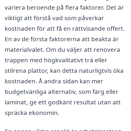
variera beroende på flera faktorer. Det är
viktigt att förstå vad som påverkar
kostnaden för att få en rättvisande offert.
En av de första faktorerna att beakta är
materialvalet. Om du väljer att renovera
trappen med högkvalitativt trä eller
stilrena plattor, kan detta naturligtvis öka
kostnaden. Å andra sidan kan mer
budgetvänliga alternativ, som färg eller
laminat, ge ett godkänt resultat utan att
spräcka ekonomin.