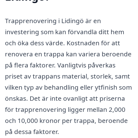
Trapprenovering i Lidingö är en
investering som kan förvandla ditt hem
och öka dess värde. Kostnaden för att
renovera en trappa kan variera beroende
på flera faktorer. Vanligtvis påverkas
priset av trappans material, storlek, samt
vilken typ av behandling eller ytfinish som
önskas. Det är inte ovanligt att priserna
för trapprenovering ligger mellan 2,000
och 10,000 kronor per trappa, beroende
på dessa faktorer.