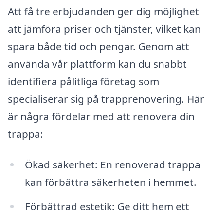
Att få tre erbjudanden ger dig möjlighet
att jämföra priser och tjänster, vilket kan
spara både tid och pengar. Genom att
använda vår plattform kan du snabbt
identifiera pålitliga företag som
specialiserar sig på trapprenovering. Här
är några fördelar med att renovera din
trappa:
Ökad säkerhet: En renoverad trappa
kan förbättra säkerheten i hemmet.
Förbättrad estetik: Ge ditt hem ett