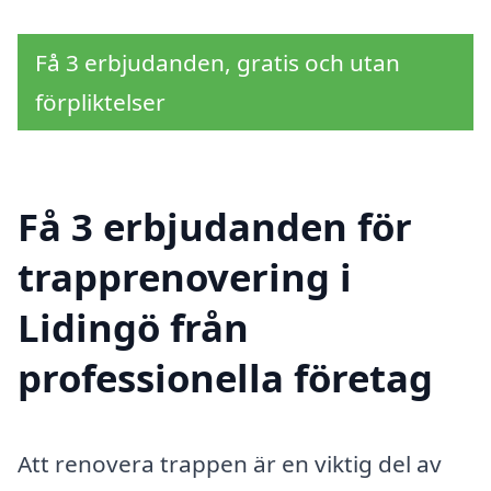
Få 3 erbjudanden, gratis och utan
förpliktelser
Få 3 erbjudanden för
trapprenovering i
Lidingö från
professionella företag
Att renovera trappen är en viktig del av