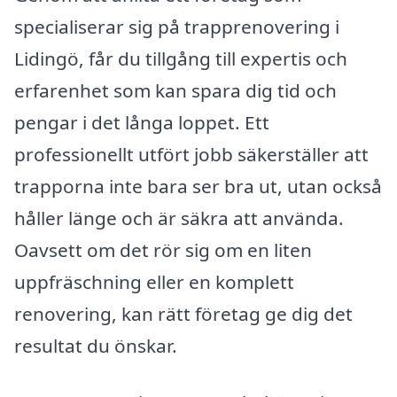
specialiserar sig på trapprenovering i
Lidingö, får du tillgång till expertis och
erfarenhet som kan spara dig tid och
pengar i det långa loppet. Ett
professionellt utfört jobb säkerställer att
trapporna inte bara ser bra ut, utan också
håller länge och är säkra att använda.
Oavsett om det rör sig om en liten
uppfräschning eller en komplett
renovering, kan rätt företag ge dig det
resultat du önskar.