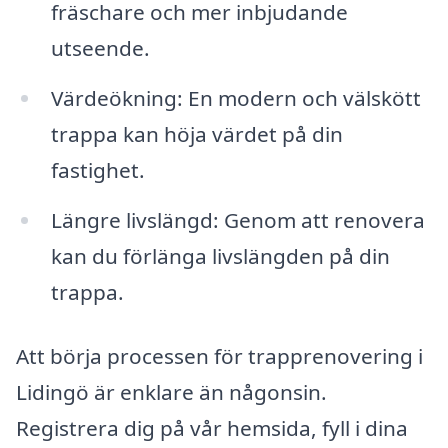
fräschare och mer inbjudande
utseende.
Värdeökning: En modern och välskött
trappa kan höja värdet på din
fastighet.
Längre livslängd: Genom att renovera
kan du förlänga livslängden på din
trappa.
Att börja processen för trapprenovering i
Lidingö är enklare än någonsin.
Registrera dig på vår hemsida, fyll i dina