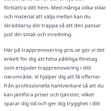
förbättra ditt hem. Med många olika stilar
och material att välja mellan kan du
skräddarsy din trappa så att den passar
just din smak och inredning.
Här på trapprenovering-pris.se gör vi det
enkelt för dig att hitta pålitliga företag
som erbjuder trapprenovering i ditt
närområde. Vi hjälper dig att få offerter
från professionella hantverkare så att du
kan jämföra priser och tjänster, vilket
sparar dig tid och ger dig trygghet i ditt