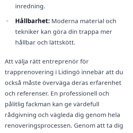
inredning.
Hållbarhet:
Moderna material och
tekniker kan göra din trappa mer
hållbar och lättskött.
Att välja rätt entreprenör för
trapprenovering i Lidingö innebär att du
också måste överväga deras erfarenhet
och referenser. En professionell och
pålitlig fackman kan ge värdefull
rådgivning och vägleda dig genom hela
renoveringsprocessen. Genom att ta dig