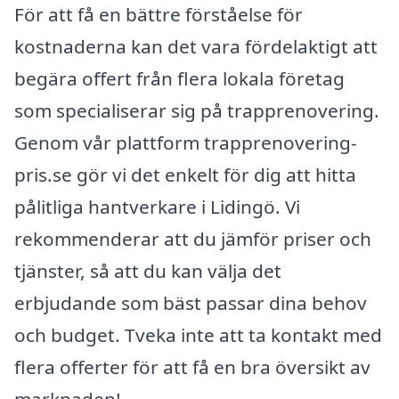
För att få en bättre förståelse för
kostnaderna kan det vara fördelaktigt att
begära offert från flera lokala företag
som specialiserar sig på trapprenovering.
Genom vår plattform trapprenovering-
pris.se gör vi det enkelt för dig att hitta
pålitliga hantverkare i Lidingö. Vi
rekommenderar att du jämför priser och
tjänster, så att du kan välja det
erbjudande som bäst passar dina behov
och budget. Tveka inte att ta kontakt med
flera offerter för att få en bra översikt av
marknaden!