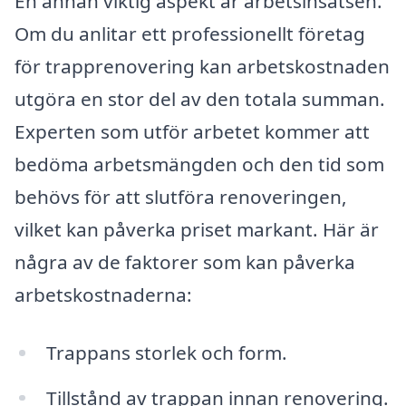
En annan viktig aspekt är arbetsinsatsen.
Om du anlitar ett professionellt företag
för trapprenovering kan arbetskostnaden
utgöra en stor del av den totala summan.
Experten som utför arbetet kommer att
bedöma arbetsmängden och den tid som
behövs för att slutföra renoveringen,
vilket kan påverka priset markant. Här är
några av de faktorer som kan påverka
arbetskostnaderna:
Trappans storlek och form.
Tillstånd av trappan innan renovering.