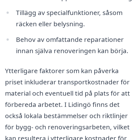
Tillägg av specialfunktioner, såsom
räcken eller belysning.
Behov av omfattande reparationer
innan själva renoveringen kan börja.
Ytterligare faktorer som kan påverka
priset inkluderar transportkostnader för
material och eventuell tid på plats för att
förbereda arbetet. I Lidingö finns det
också lokala bestämmelser och riktlinjer
för bygg- och renoveringsarbeten, vilket
kan resultera i ytterligare kostnader för