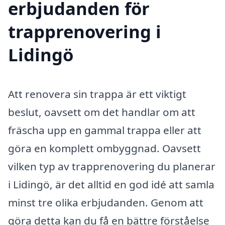
erbjudanden för
trapprenovering i
Lidingö
Att renovera sin trappa är ett viktigt
beslut, oavsett om det handlar om att
fräscha upp en gammal trappa eller att
göra en komplett ombyggnad. Oavsett
vilken typ av trapprenovering du planerar
i Lidingö, är det alltid en god idé att samla
minst tre olika erbjudanden. Genom att
göra detta kan du få en bättre förståelse