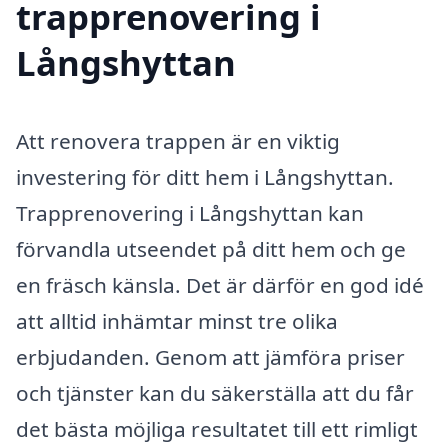
trapprenovering i
Långshyttan
Att renovera trappen är en viktig
investering för ditt hem i Långshyttan.
Trapprenovering i Långshyttan kan
förvandla utseendet på ditt hem och ge
en fräsch känsla. Det är därför en god idé
att alltid inhämtar minst tre olika
erbjudanden. Genom att jämföra priser
och tjänster kan du säkerställa att du får
det bästa möjliga resultatet till ett rimligt