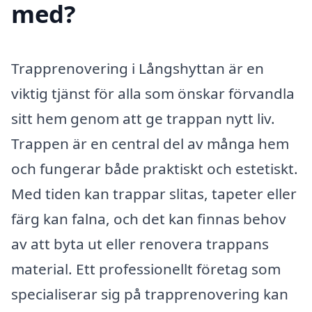
med?
Trapprenovering i Långshyttan är en
viktig tjänst för alla som önskar förvandla
sitt hem genom att ge trappan nytt liv.
Trappen är en central del av många hem
och fungerar både praktiskt och estetiskt.
Med tiden kan trappar slitas, tapeter eller
färg kan falna, och det kan finnas behov
av att byta ut eller renovera trappans
material. Ett professionellt företag som
specialiserar sig på trapprenovering kan