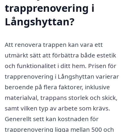
trapprenovering i
Långshyttan?
Att renovera trappen kan vara ett
utmärkt sätt att förbättra både estetik
och funktionalitet i ditt hem. Prisen för
trapprenovering i Långshyttan varierar
beroende på flera faktorer, inklusive
materialval, trappans storlek och skick,
samt vilken typ av arbete som krävs.
Generellt sett kan kostnaden för
trapprenovering ligga mellan 500 och