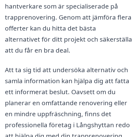
hantverkare som är specialiserade på
trapprenovering. Genom att jämföra flera
offerter kan du hitta det bästa
alternativet för ditt projekt och säkerställa
att du får en bra deal.
Att ta sig tid att undersöka alternativ och
samla information kan hjälpa dig att fatta
ett informerat beslut. Oavsett om du
planerar en omfattande renovering eller
en mindre uppfräschning, finns det
professionella företag i Långshyttan redo
att hjälpa dig med din trapprenovering.