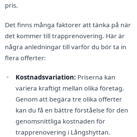
pris.
Det finns många faktorer att tänka på när
det kommer till trapprenovering. Här är
några anledningar till varför du bör ta in
flera offerter:
Kostnadsvariation:
Priserna kan
variera kraftigt mellan olika företag.
Genom att begära tre olika offerter
kan du få en bättre förståelse för den
genomsnittliga kostnaden för
trapprenovering i Långshyttan.