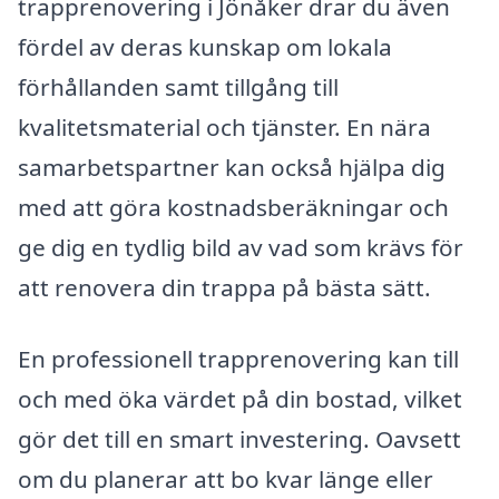
trapprenovering i Jönåker drar du även
fördel av deras kunskap om lokala
förhållanden samt tillgång till
kvalitetsmaterial och tjänster. En nära
samarbetspartner kan också hjälpa dig
med att göra kostnadsberäkningar och
ge dig en tydlig bild av vad som krävs för
att renovera din trappa på bästa sätt.
En professionell trapprenovering kan till
och med öka värdet på din bostad, vilket
gör det till en smart investering. Oavsett
om du planerar att bo kvar länge eller