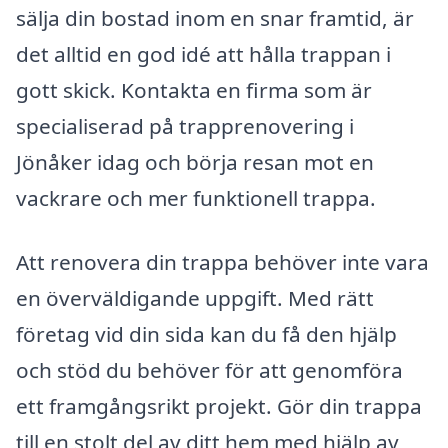
sälja din bostad inom en snar framtid, är
det alltid en god idé att hålla trappan i
gott skick. Kontakta en firma som är
specialiserad på trapprenovering i
Jönåker idag och börja resan mot en
vackrare och mer funktionell trappa.
Att renovera din trappa behöver inte vara
en överväldigande uppgift. Med rätt
företag vid din sida kan du få den hjälp
och stöd du behöver för att genomföra
ett framgångsrikt projekt. Gör din trappa
till en stolt del av ditt hem med hjälp av