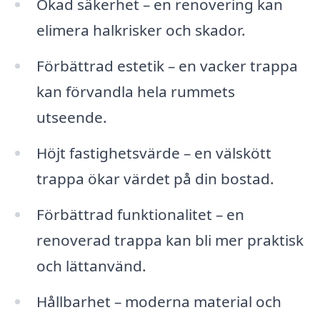
Ökad säkerhet – en renovering kan
elimera halkrisker och skador.
Förbättrad estetik – en vacker trappa
kan förvandla hela rummets
utseende.
Höjt fastighetsvärde – en välskött
trappa ökar värdet på din bostad.
Förbättrad funktionalitet – en
renoverad trappa kan bli mer praktisk
och lättanvänd.
Hållbarhet – moderna material och