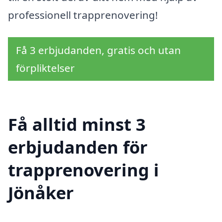
professionell trapprenovering!
Få 3 erbjudanden, gratis och utan
förpliktelser
Få alltid minst 3
erbjudanden för
trapprenovering i
Jönåker