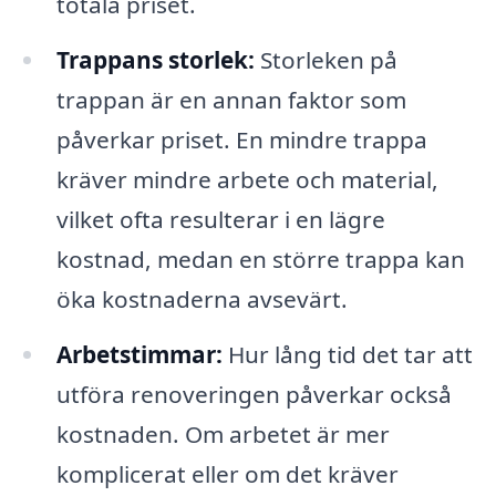
totala priset.
Trappans storlek:
Storleken på
trappan är en annan faktor som
påverkar priset. En mindre trappa
kräver mindre arbete och material,
vilket ofta resulterar i en lägre
kostnad, medan en större trappa kan
öka kostnaderna avsevärt.
Arbetstimmar:
Hur lång tid det tar att
utföra renoveringen påverkar också
kostnaden. Om arbetet är mer
komplicerat eller om det kräver