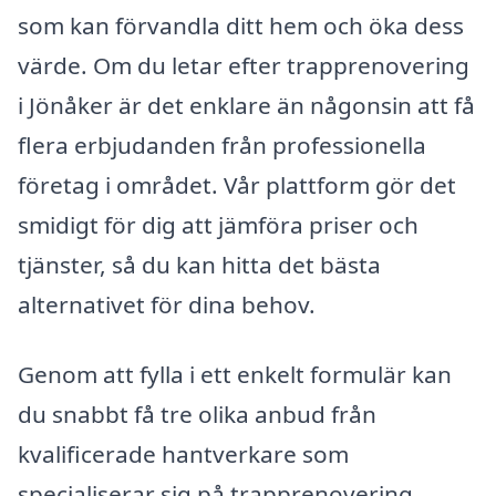
som kan förvandla ditt hem och öka dess
värde. Om du letar efter trapprenovering
i Jönåker är det enklare än någonsin att få
flera erbjudanden från professionella
företag i området. Vår plattform gör det
smidigt för dig att jämföra priser och
tjänster, så du kan hitta det bästa
alternativet för dina behov.
Genom att fylla i ett enkelt formulär kan
du snabbt få tre olika anbud från
kvalificerade hantverkare som
specialiserar sig på trapprenovering.