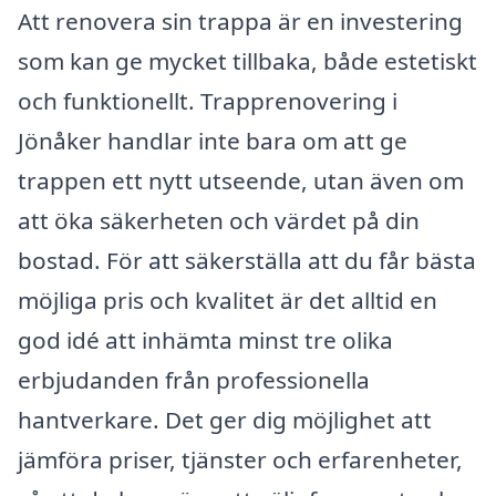
Att renovera sin trappa är en investering
som kan ge mycket tillbaka, både estetiskt
och funktionellt. Trapprenovering i
Jönåker handlar inte bara om att ge
trappen ett nytt utseende, utan även om
att öka säkerheten och värdet på din
bostad. För att säkerställa att du får bästa
möjliga pris och kvalitet är det alltid en
god idé att inhämta minst tre olika
erbjudanden från professionella
hantverkare. Det ger dig möjlighet att
jämföra priser, tjänster och erfarenheter,