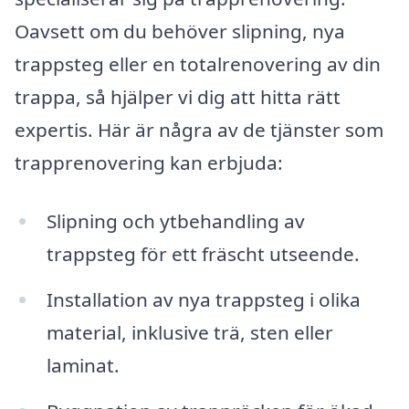
Oavsett om du behöver slipning, nya
trappsteg eller en totalrenovering av din
trappa, så hjälper vi dig att hitta rätt
expertis. Här är några av de tjänster som
trapprenovering kan erbjuda:
Slipning och ytbehandling av
trappsteg för ett fräscht utseende.
Installation av nya trappsteg i olika
material, inklusive trä, sten eller
laminat.