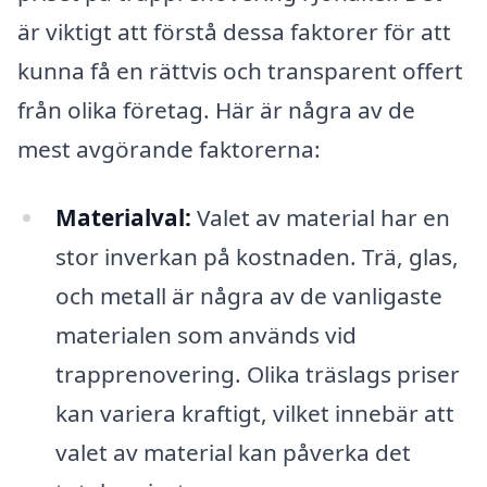
är viktigt att förstå dessa faktorer för att
kunna få en rättvis och transparent offert
från olika företag. Här är några av de
mest avgörande faktorerna:
Materialval:
Valet av material har en
stor inverkan på kostnaden. Trä, glas,
och metall är några av de vanligaste
materialen som används vid
trapprenovering. Olika träslags priser
kan variera kraftigt, vilket innebär att
valet av material kan påverka det