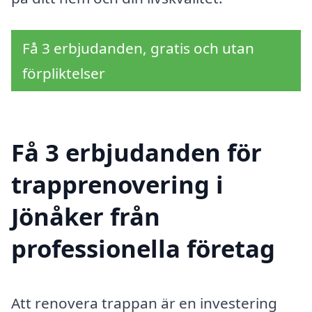
Få 3 erbjudanden, gratis och utan
förpliktelser
Få 3 erbjudanden för
trapprenovering i
Jönåker från
professionella företag
Att renovera trappan är en investering