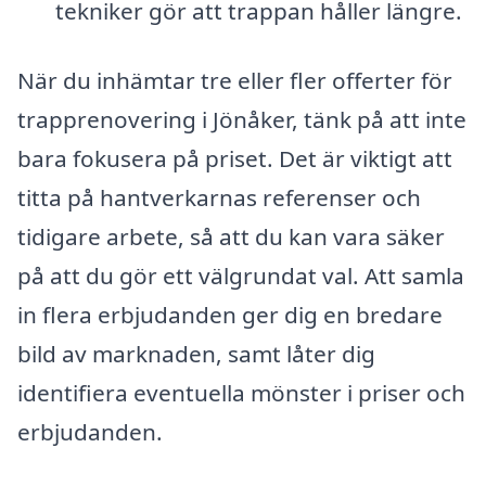
tekniker gör att trappan håller längre.
När du inhämtar tre eller fler offerter för
trapprenovering i Jönåker, tänk på att inte
bara fokusera på priset. Det är viktigt att
titta på hantverkarnas referenser och
tidigare arbete, så att du kan vara säker
på att du gör ett välgrundat val. Att samla
in flera erbjudanden ger dig en bredare
bild av marknaden, samt låter dig
identifiera eventuella mönster i priser och
erbjudanden.