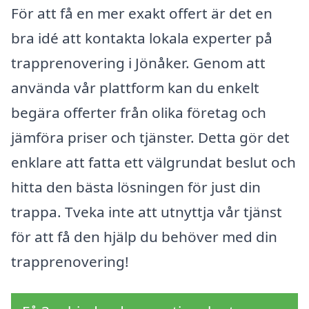
För att få en mer exakt offert är det en
bra idé att kontakta lokala experter på
trapprenovering i Jönåker. Genom att
använda vår plattform kan du enkelt
begära offerter från olika företag och
jämföra priser och tjänster. Detta gör det
enklare att fatta ett välgrundat beslut och
hitta den bästa lösningen för just din
trappa. Tveka inte att utnyttja vår tjänst
för att få den hjälp du behöver med din
trapprenovering!