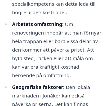
specialkompetens kan detta leda till
högre arbetskostnader.
Arbetets omfattning:
Om
renoveringen innebär att man förnyar
hela trappan eller bara vissa delar av
den kommer att påverka priset. Att
byta steg, räcken eller att måla om
kan variera kraftigt i kostnad
beroende på omfattning.
Geografiska faktorer:
Den lokala
marknaden i Jönåker kan också
påverka priserna. Det kan finnas