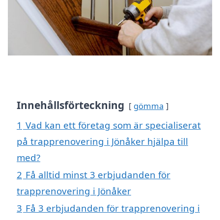
Innehållsförteckning
gömma
1
Vad kan ett företag som är specialiserat
på trapprenovering i Jönåker hjälpa till
med?
2
Få alltid minst 3 erbjudanden för
trapprenovering i Jönåker
3
Få 3 erbjudanden för trapprenovering i