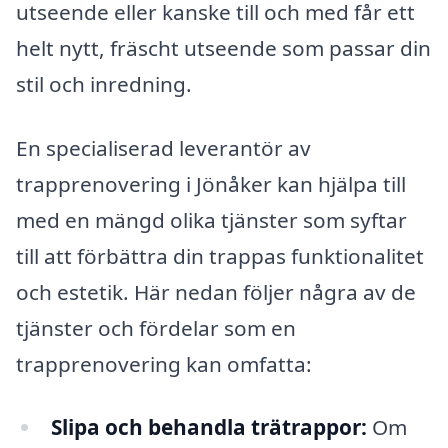
utseende eller kanske till och med får ett
helt nytt, fräscht utseende som passar din
stil och inredning.
En specialiserad leverantör av
trapprenovering i Jönåker kan hjälpa till
med en mängd olika tjänster som syftar
till att förbättra din trappas funktionalitet
och estetik. Här nedan följer några av de
tjänster och fördelar som en
trapprenovering kan omfatta:
Slipa och behandla trätrappor:
Om