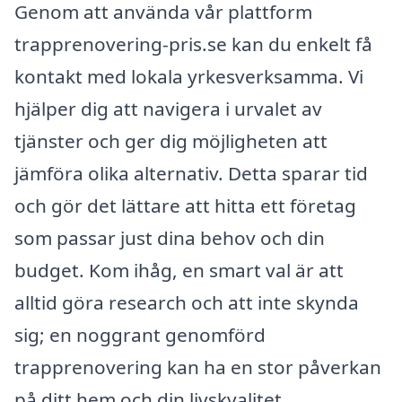
Genom att använda vår plattform
trapprenovering-pris.se kan du enkelt få
kontakt med lokala yrkesverksamma. Vi
hjälper dig att navigera i urvalet av
tjänster och ger dig möjligheten att
jämföra olika alternativ. Detta sparar tid
och gör det lättare att hitta ett företag
som passar just dina behov och din
budget. Kom ihåg, en smart val är att
alltid göra research och att inte skynda
sig; en noggrant genomförd
trapprenovering kan ha en stor påverkan
på ditt hem och din livskvalitet.