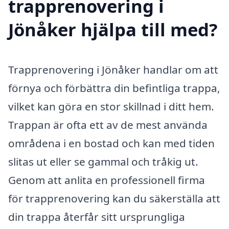
trapprenovering i
Jönåker hjälpa till med?
Trapprenovering i Jönåker handlar om att
förnya och förbättra din befintliga trappa,
vilket kan göra en stor skillnad i ditt hem.
Trappan är ofta ett av de mest använda
områdena i en bostad och kan med tiden
slitas ut eller se gammal och tråkig ut.
Genom att anlita en professionell firma
för trapprenovering kan du säkerställa att
din trappa återfår sitt ursprungliga