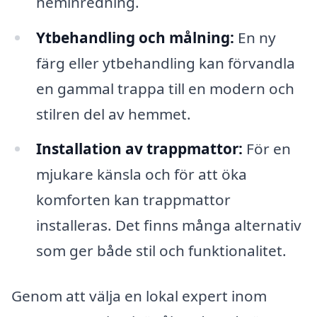
heminredning.
Ytbehandling och målning:
En ny
färg eller ytbehandling kan förvandla
en gammal trappa till en modern och
stilren del av hemmet.
Installation av trappmattor:
För en
mjukare känsla och för att öka
komforten kan trappmattor
installeras. Det finns många alternativ
som ger både stil och funktionalitet.
Genom att välja en lokal expert inom