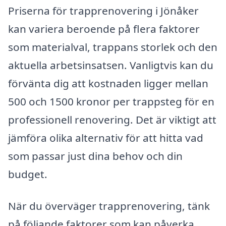
Priserna för trapprenovering i Jönåker
kan variera beroende på flera faktorer
som materialval, trappans storlek och den
aktuella arbetsinsatsen. Vanligtvis kan du
förvänta dig att kostnaden ligger mellan
500 och 1500 kronor per trappsteg för en
professionell renovering. Det är viktigt att
jämföra olika alternativ för att hitta vad
som passar just dina behov och din
budget.
När du överväger trapprenovering, tänk
på följande faktorer som kan påverka