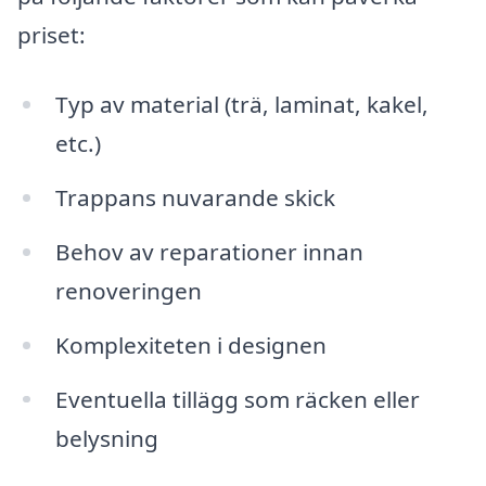
priset:
Typ av material (trä, laminat, kakel,
etc.)
Trappans nuvarande skick
Behov av reparationer innan
renoveringen
Komplexiteten i designen
Eventuella tillägg som räcken eller
belysning