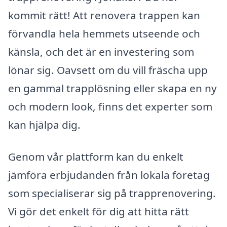
kommit rätt! Att renovera trappen kan
förvandla hela hemmets utseende och
känsla, och det är en investering som
lönar sig. Oavsett om du vill fräscha upp
en gammal trapplösning eller skapa en ny
och modern look, finns det experter som
kan hjälpa dig.
Genom vår plattform kan du enkelt
jämföra erbjudanden från lokala företag
som specialiserar sig på trapprenovering.
Vi gör det enkelt för dig att hitta rätt