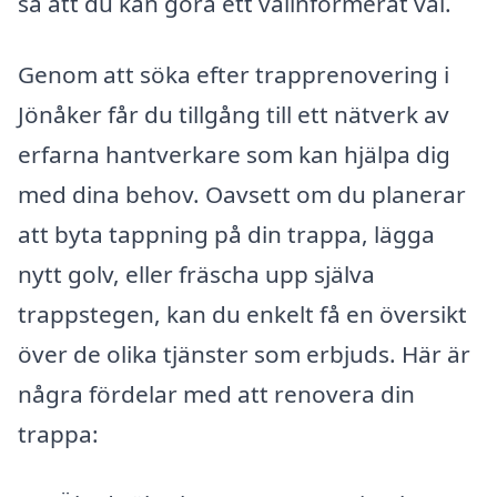
så att du kan göra ett välinformerat val.
Genom att söka efter trapprenovering i
Jönåker får du tillgång till ett nätverk av
erfarna hantverkare som kan hjälpa dig
med dina behov. Oavsett om du planerar
att byta tappning på din trappa, lägga
nytt golv, eller fräscha upp själva
trappstegen, kan du enkelt få en översikt
över de olika tjänster som erbjuds. Här är
några fördelar med att renovera din
trappa: