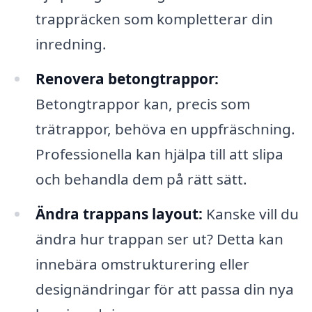
trappräcken som kompletterar din
inredning.
Renovera betongtrappor:
Betongtrappor kan, precis som
trätrappor, behöva en uppfräschning.
Professionella kan hjälpa till att slipa
och behandla dem på rätt sätt.
Ändra trappans layout:
Kanske vill du
ändra hur trappan ser ut? Detta kan
innebära omstrukturering eller
designändringar för att passa din nya