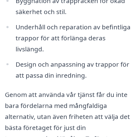
Byggnation av trappräcken för ökad
säkerhet och stil.
Underhåll och reparation av befintliga
trappor för att förlänga deras
livslängd.
Design och anpassning av trappor för
att passa din inredning.
Genom att använda vår tjänst får du inte
bara fördelarna med mångfaldiga
alternativ, utan även friheten att välja det
bästa företaget för just din