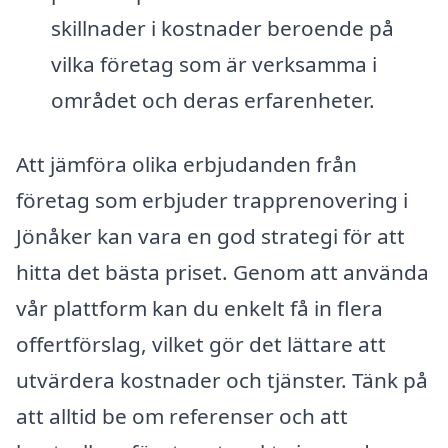
skillnader i kostnader beroende på
vilka företag som är verksamma i
området och deras erfarenheter.
Att jämföra olika erbjudanden från
företag som erbjuder trapprenovering i
Jönåker kan vara en god strategi för att
hitta det bästa priset. Genom att använda
vår plattform kan du enkelt få in flera
offertförslag, vilket gör det lättare att
utvärdera kostnader och tjänster. Tänk på
att alltid be om referenser och att