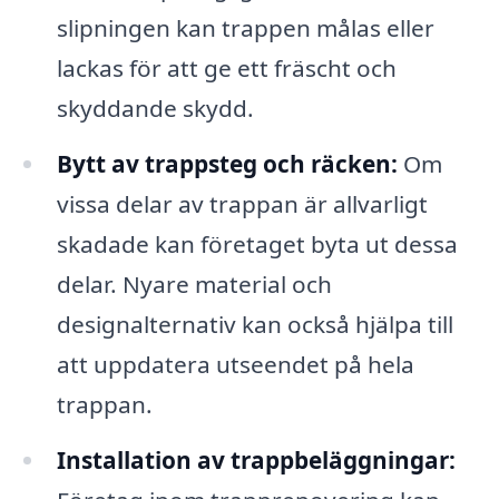
slipningen kan trappen målas eller
lackas för att ge ett fräscht och
skyddande skydd.
Bytt av trappsteg och räcken:
Om
vissa delar av trappan är allvarligt
skadade kan företaget byta ut dessa
delar. Nyare material och
designalternativ kan också hjälpa till
att uppdatera utseendet på hela
trappan.
Installation av trappbeläggningar: