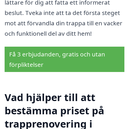
lättare för dig att fatta ett informerat
beslut. Tveka inte att ta det första steget
mot att förvandla din trappa till en vacker
och funktionell del av ditt hem!
Få 3 erbjudanden, gratis och utan
förpliktelser
Vad hjälper till att
bestämma priset på
trapprenovering i