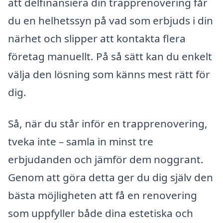
att delfinansiera din trapprenovering får
du en helhetssyn på vad som erbjuds i din
närhet och slipper att kontakta flera
företag manuellt. På så sätt kan du enkelt
välja den lösning som känns mest rätt för
dig.
Så, när du står inför en trapprenovering,
tveka inte – samla in minst tre
erbjudanden och jämför dem noggrant.
Genom att göra detta ger du dig själv den
bästa möjligheten att få en renovering
som uppfyller både dina estetiska och