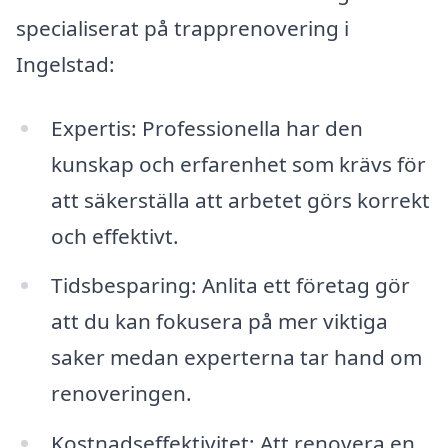
specialiserat på trapprenovering i
Ingelstad:
Expertis: Professionella har den
kunskap och erfarenhet som krävs för
att säkerställa att arbetet görs korrekt
och effektivt.
Tidsbesparing: Anlita ett företag gör
att du kan fokusera på mer viktiga
saker medan experterna tar hand om
renoveringen.
Kostnadseffektivitet: Att renovera en