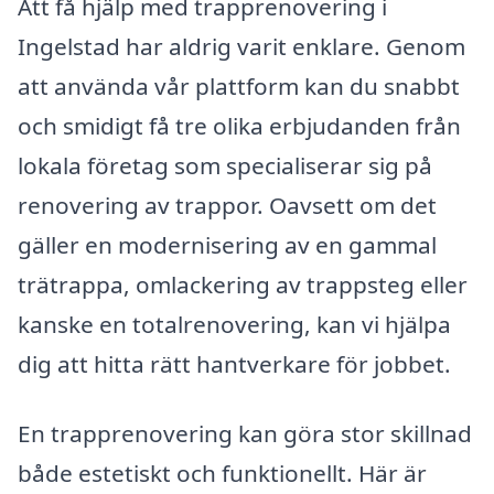
Att få hjälp med trapprenovering i
Ingelstad har aldrig varit enklare. Genom
att använda vår plattform kan du snabbt
och smidigt få tre olika erbjudanden från
lokala företag som specialiserar sig på
renovering av trappor. Oavsett om det
gäller en modernisering av en gammal
trätrappa, omlackering av trappsteg eller
kanske en totalrenovering, kan vi hjälpa
dig att hitta rätt hantverkare för jobbet.
En trapprenovering kan göra stor skillnad
både estetiskt och funktionellt. Här är