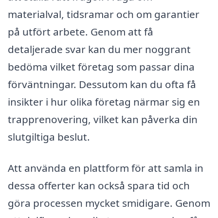
materialval, tidsramar och om garantier
på utfört arbete. Genom att få
detaljerade svar kan du mer noggrant
bedöma vilket företag som passar dina
förväntningar. Dessutom kan du ofta få
insikter i hur olika företag närmar sig en
trapprenovering, vilket kan påverka din
slutgiltiga beslut.
Att använda en plattform för att samla in
dessa offerter kan också spara tid och
göra processen mycket smidigare. Genom