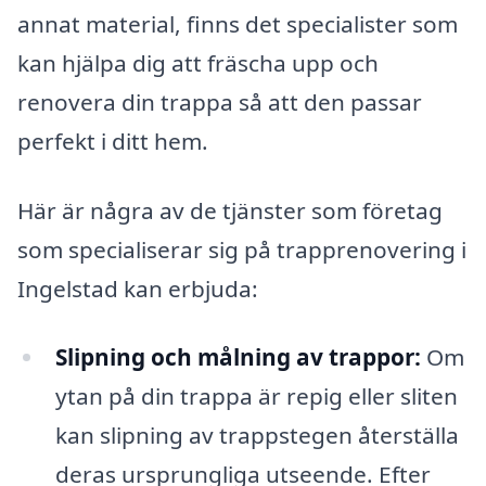
annat material, finns det specialister som
kan hjälpa dig att fräscha upp och
renovera din trappa så att den passar
perfekt i ditt hem.
Här är några av de tjänster som företag
som specialiserar sig på trapprenovering i
Ingelstad kan erbjuda:
Slipning och målning av trappor:
Om
ytan på din trappa är repig eller sliten
kan slipning av trappstegen återställa
deras ursprungliga utseende. Efter