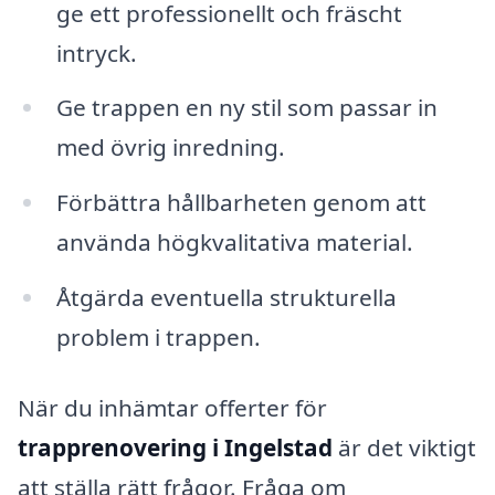
ge ett professionellt och fräscht
intryck.
Ge trappen en ny stil som passar in
med övrig inredning.
Förbättra hållbarheten genom att
använda högkvalitativa material.
Åtgärda eventuella strukturella
problem i trappen.
När du inhämtar offerter för
trapprenovering i Ingelstad
är det viktigt
att ställa rätt frågor. Fråga om