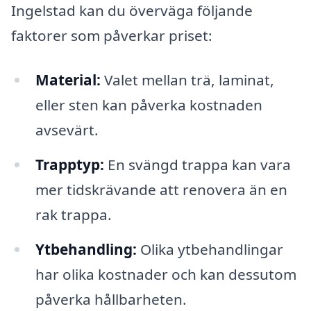
Ingelstad kan du överväga följande
faktorer som påverkar priset:
Material:
Valet mellan trä, laminat,
eller sten kan påverka kostnaden
avsevärt.
Trapptyp:
En svängd trappa kan vara
mer tidskrävande att renovera än en
rak trappa.
Ytbehandling:
Olika ytbehandlingar
har olika kostnader och kan dessutom
påverka hållbarheten.