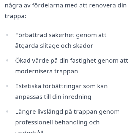
några av fördelarna med att renovera din
trappa:
Förbättrad säkerhet genom att
åtgärda slitage och skador
Ökad värde på din fastighet genom att
modernisera trappan
Estetiska förbättringar som kan
anpassas till din inredning
Längre livslängd på trappan genom
professionell behandling och
underhåll