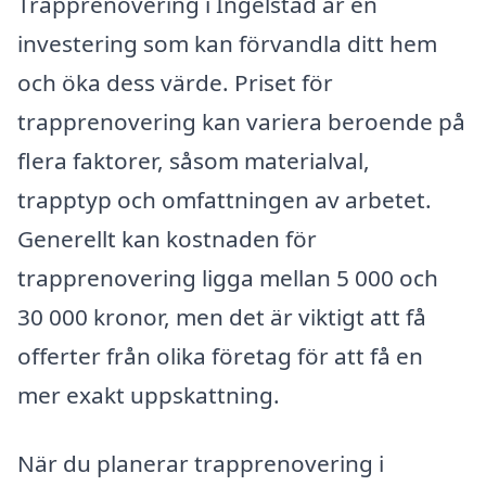
Trapprenovering i Ingelstad är en
investering som kan förvandla ditt hem
och öka dess värde. Priset för
trapprenovering kan variera beroende på
flera faktorer, såsom materialval,
trapptyp och omfattningen av arbetet.
Generellt kan kostnaden för
trapprenovering ligga mellan 5 000 och
30 000 kronor, men det är viktigt att få
offerter från olika företag för att få en
mer exakt uppskattning.
När du planerar trapprenovering i