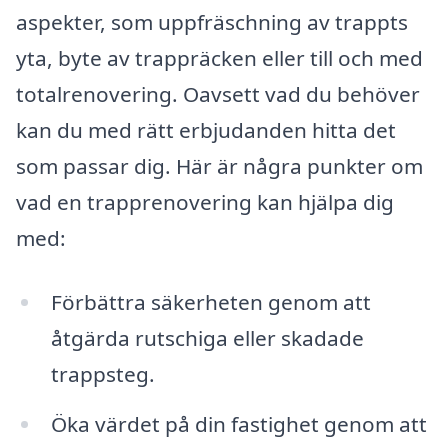
aspekter, som uppfräschning av trappts
yta, byte av trappräcken eller till och med
totalrenovering. Oavsett vad du behöver
kan du med rätt erbjudanden hitta det
som passar dig. Här är några punkter om
vad en trapprenovering kan hjälpa dig
med:
Förbättra säkerheten genom att
åtgärda rutschiga eller skadade
trappsteg.
Öka värdet på din fastighet genom att