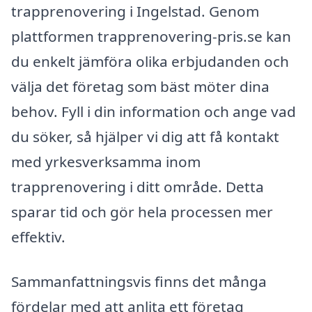
trapprenovering i Ingelstad. Genom
plattformen trapprenovering-pris.se kan
du enkelt jämföra olika erbjudanden och
välja det företag som bäst möter dina
behov. Fyll i din information och ange vad
du söker, så hjälper vi dig att få kontakt
med yrkesverksamma inom
trapprenovering i ditt område. Detta
sparar tid och gör hela processen mer
effektiv.
Sammanfattningsvis finns det många
fördelar med att anlita ett företag