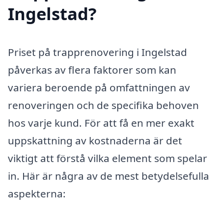
Ingelstad?
Priset på trapprenovering i Ingelstad
påverkas av flera faktorer som kan
variera beroende på omfattningen av
renoveringen och de specifika behoven
hos varje kund. För att få en mer exakt
uppskattning av kostnaderna är det
viktigt att förstå vilka element som spelar
in. Här är några av de mest betydelsefulla
aspekterna: