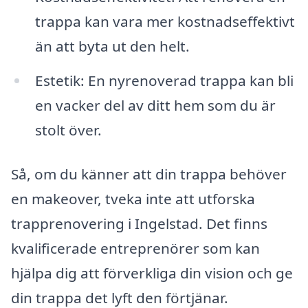
trappa kan vara mer kostnadseffektivt
än att byta ut den helt.
Estetik: En nyrenoverad trappa kan bli
en vacker del av ditt hem som du är
stolt över.
Så, om du känner att din trappa behöver
en makeover, tveka inte att utforska
trapprenovering i Ingelstad. Det finns
kvalificerade entreprenörer som kan
hjälpa dig att förverkliga din vision och ge
din trappa det lyft den förtjänar.