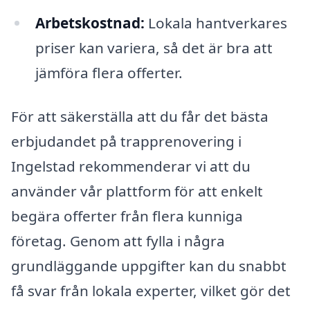
Arbetskostnad:
Lokala hantverkares
priser kan variera, så det är bra att
jämföra flera offerter.
För att säkerställa att du får det bästa
erbjudandet på trapprenovering i
Ingelstad rekommenderar vi att du
använder vår plattform för att enkelt
begära offerter från flera kunniga
företag. Genom att fylla i några
grundläggande uppgifter kan du snabbt
få svar från lokala experter, vilket gör det