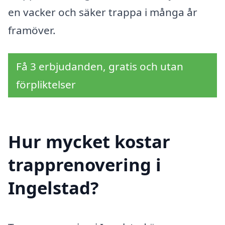
en vacker och säker trappa i många år
framöver.
Få 3 erbjudanden, gratis och utan
förpliktelser
Hur mycket kostar
trapprenovering i
Ingelstad?