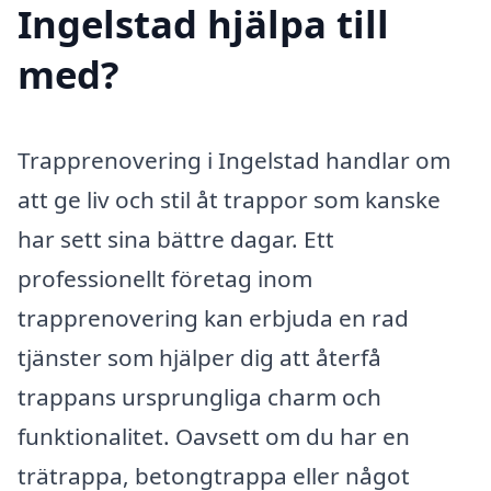
Ingelstad hjälpa till
med?
Trapprenovering i Ingelstad handlar om
att ge liv och stil åt trappor som kanske
har sett sina bättre dagar. Ett
professionellt företag inom
trapprenovering kan erbjuda en rad
tjänster som hjälper dig att återfå
trappans ursprungliga charm och
funktionalitet. Oavsett om du har en
trätrappa, betongtrappa eller något