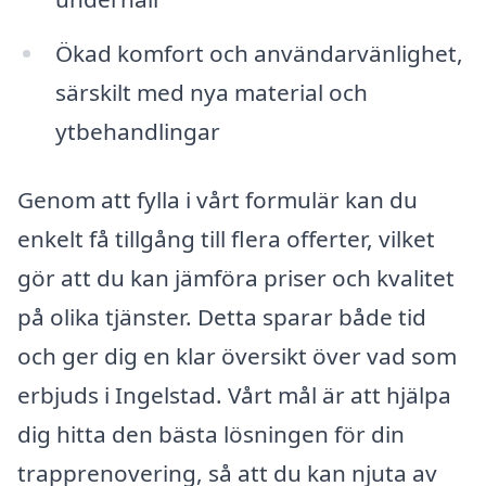
Ökad komfort och användarvänlighet,
särskilt med nya material och
ytbehandlingar
Genom att fylla i vårt formulär kan du
enkelt få tillgång till flera offerter, vilket
gör att du kan jämföra priser och kvalitet
på olika tjänster. Detta sparar både tid
och ger dig en klar översikt över vad som
erbjuds i Ingelstad. Vårt mål är att hjälpa
dig hitta den bästa lösningen för din
trapprenovering, så att du kan njuta av