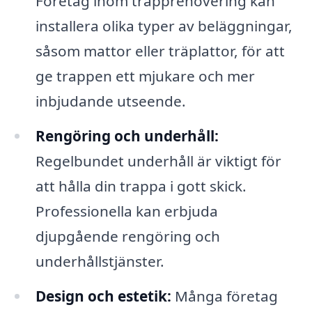
Företag inom trapprenovering kan
installera olika typer av beläggningar,
såsom mattor eller träplattor, för att
ge trappen ett mjukare och mer
inbjudande utseende.
Rengöring och underhåll:
Regelbundet underhåll är viktigt för
att hålla din trappa i gott skick.
Professionella kan erbjuda
djupgående rengöring och
underhållstjänster.
Design och estetik:
Många företag