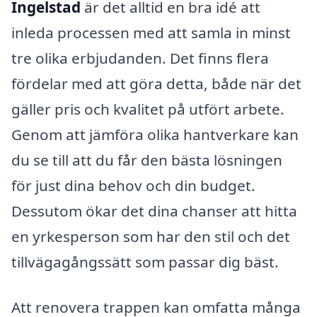
Ingelstad
är det alltid en bra idé att
inleda processen med att samla in minst
tre olika erbjudanden. Det finns flera
fördelar med att göra detta, både när det
gäller pris och kvalitet på utfört arbete.
Genom att jämföra olika hantverkare kan
du se till att du får den bästa lösningen
för just dina behov och din budget.
Dessutom ökar det dina chanser att hitta
en yrkesperson som har den stil och det
tillvägagångssätt som passar dig bäst.
Att renovera trappen kan omfatta många