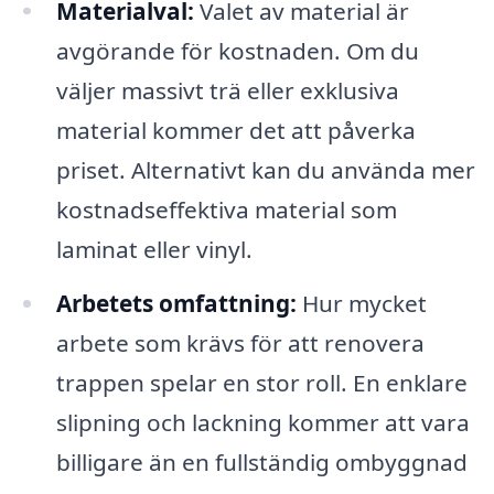
Materialval:
Valet av material är
avgörande för kostnaden. Om du
väljer massivt trä eller exklusiva
material kommer det att påverka
priset. Alternativt kan du använda mer
kostnadseffektiva material som
laminat eller vinyl.
Arbetets omfattning:
Hur mycket
arbete som krävs för att renovera
trappen spelar en stor roll. En enklare
slipning och lackning kommer att vara
billigare än en fullständig ombyggnad