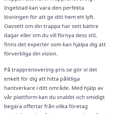
Ingelstad kan vara den perfekta
lösningen för att ge ditt hem ett lyft.
Oavsett om din trappa har sett bättre
dagar eller om du vill förnya dess stil,
finns det experter som kan hjälpa dig att
förverkliga din vision.
På trapprenovering-pris.se gör vi det
enkelt för dig att hitta pålitliga
hantverkare i ditt område. Med hjälp av
vår plattform kan du snabbt och smidigt
begära offertar från olika företag