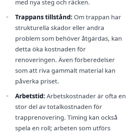
med nya steg och räcken.
Trappans tillstånd:
Om trappan har
strukturella skador eller andra
problem som behöver åtgärdas, kan
detta öka kostnaden för
renoveringen. Även förberedelser
som att riva gammalt material kan
påverka priset.
Arbetstid:
Arbetskostnader är ofta en
stor del av totalkostnaden för
trapprenovering. Timing kan också
spela en roll; arbeten som utförs