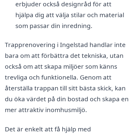
erbjuder också designråd för att
hjälpa dig att välja stilar och material
som passar din inredning.
Trapprenovering i Ingelstad handlar inte
bara om att förbättra det tekniska, utan
också om att skapa miljöer som känns
trevliga och funktionella. Genom att
återställa trappan till sitt bästa skick, kan
du öka värdet på din bostad och skapa en
mer attraktiv inomhusmiljö.
Det är enkelt att få hjälp med