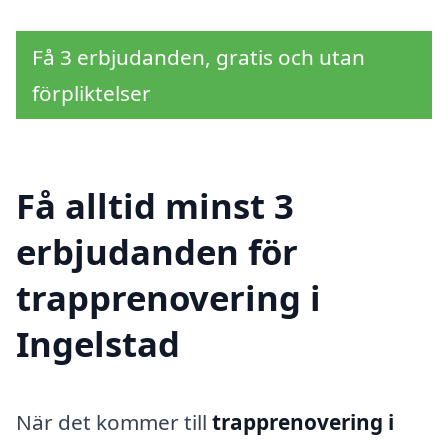
Få 3 erbjudanden, gratis och utan
förpliktelser
Få alltid minst 3
erbjudanden för
trapprenovering i
Ingelstad
När det kommer till
trapprenovering i