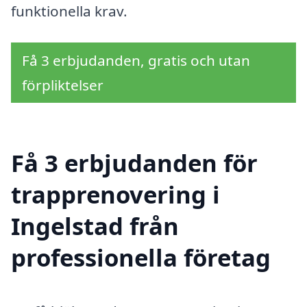
funktionella krav.
Få 3 erbjudanden, gratis och utan
förpliktelser
Få 3 erbjudanden för
trapprenovering i
Ingelstad från
professionella företag