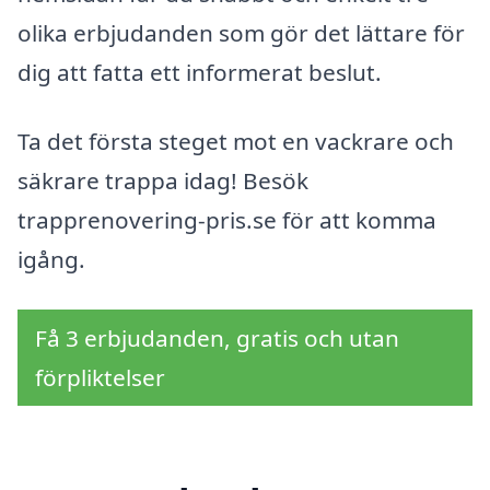
olika erbjudanden som gör det lättare för
dig att fatta ett informerat beslut.
Ta det första steget mot en vackrare och
säkrare trappa idag! Besök
trapprenovering-pris.se för att komma
igång.
Få 3 erbjudanden, gratis och utan
förpliktelser