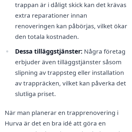
trappan är i dåligt skick kan det krävas
extra reparationer innan
renoveringen kan påbörjas, vilket ökar
den totala kostnaden.
Dessa tilläggstjänster:
Några företag
erbjuder även tilläggstjänster såsom
slipning av trappsteg eller installation
av trappräcken, vilket kan påverka det
slutliga priset.
När man planerar en trapprenovering i
Hurva är det en bra idé att göra en