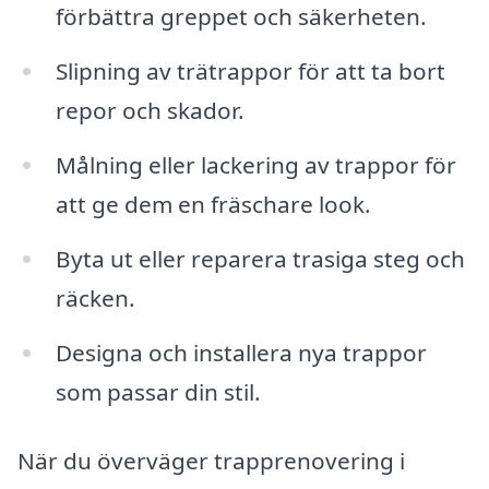
förbättra greppet och säkerheten.
Slipning av trätrappor för att ta bort
repor och skador.
Målning eller lackering av trappor för
att ge dem en fräschare look.
Byta ut eller reparera trasiga steg och
räcken.
Designa och installera nya trappor
som passar din stil.
När du överväger trapprenovering i