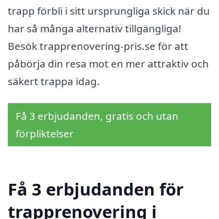
trapp förbli i sitt ursprungliga skick när du
har så många alternativ tillgängliga!
Besök trapprenovering-pris.se för att
påbörja din resa mot en mer attraktiv och
säkert trappa idag.
Få 3 erbjudanden, gratis och utan
förpliktelser
Få 3 erbjudanden för
trapprenovering i