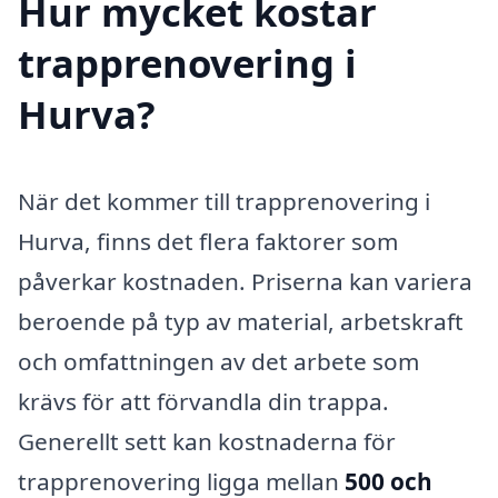
Hur mycket kostar
trapprenovering i
Hurva?
När det kommer till trapprenovering i
Hurva, finns det flera faktorer som
påverkar kostnaden. Priserna kan variera
beroende på typ av material, arbetskraft
och omfattningen av det arbete som
krävs för att förvandla din trappa.
Generellt sett kan kostnaderna för
trapprenovering ligga mellan
500 och