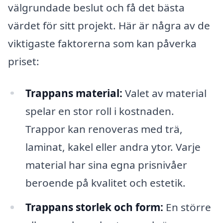
välgrundade beslut och få det bästa
värdet för sitt projekt. Här är några av de
viktigaste faktorerna som kan påverka
priset:
Trappans material:
Valet av material
spelar en stor roll i kostnaden.
Trappor kan renoveras med trä,
laminat, kakel eller andra ytor. Varje
material har sina egna prisnivåer
beroende på kvalitet och estetik.
Trappans storlek och form:
En större