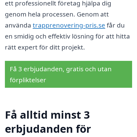
ett professionellt företag hjälpa dig
genom hela processen. Genom att
använda
trapprenovering-pris.se
får du
en smidig och effektiv lösning för att hitta
rätt expert för ditt projekt.
Få 3 erbjudanden, gratis och utan
förpliktelser
Få alltid minst 3
erbjudanden för