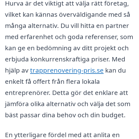
Hurva är det viktigt att välja rätt företag,
vilket kan kännas överväldigande med så
många alternativ. Du vill hitta en partner
med erfarenhet och goda referenser, som
kan ge en bedömning av ditt projekt och
erbjuda konkurrenskraftiga priser. Med
hjälp av
trapprenovering-pris.se
kan du
enkelt få offert från flera lokala
entreprenörer. Detta gör det enklare att
jämföra olika alternativ och välja det som
bäst passar dina behov och din budget.
En ytterligare fördel med att anlita en