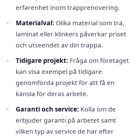
erfarenhet inom trapprenovering.
Materialval:
Olika material som trä,
laminat eller klinkers påverkar priset
och utseendet av din trappa.
Tidigare projekt:
Fråga om företaget
kan visa exempel på tidigare
genomförda projekt för att få en
känsla för deras arbete.
Garanti och service:
Kolla om de
erbjuder garanti på arbetet samt
vilken typ av service de har efter