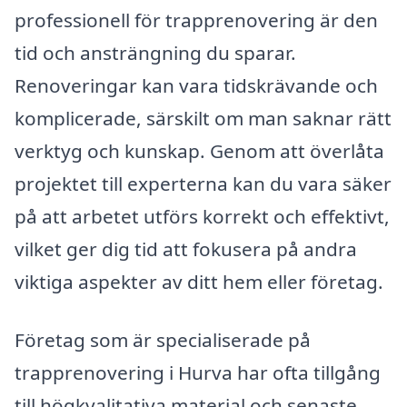
professionell för trapprenovering är den
tid och ansträngning du sparar.
Renoveringar kan vara tidskrävande och
komplicerade, särskilt om man saknar rätt
verktyg och kunskap. Genom att överlåta
projektet till experterna kan du vara säker
på att arbetet utförs korrekt och effektivt,
vilket ger dig tid att fokusera på andra
viktiga aspekter av ditt hem eller företag.
Företag som är specialiserade på
trapprenovering i Hurva har ofta tillgång
till högkvalitativa material och senaste