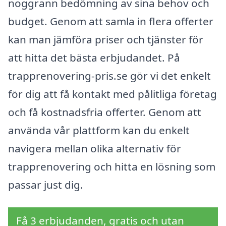
noggrann bedömning av sina behov och
budget. Genom att samla in flera offerter
kan man jämföra priser och tjänster för
att hitta det bästa erbjudandet. På
trapprenovering-pris.se gör vi det enkelt
för dig att få kontakt med pålitliga företag
och få kostnadsfria offerter. Genom att
använda vår plattform kan du enkelt
navigera mellan olika alternativ för
trapprenovering och hitta en lösning som
passar just dig.
Få 3 erbjudanden, gratis och utan