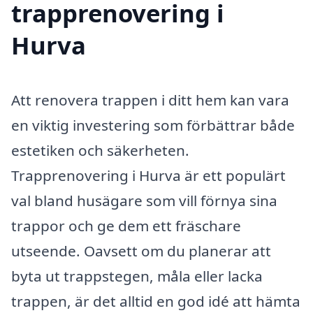
trapprenovering i
Hurva
Att renovera trappen i ditt hem kan vara
en viktig investering som förbättrar både
estetiken och säkerheten.
Trapprenovering i Hurva är ett populärt
val bland husägare som vill förnya sina
trappor och ge dem ett fräschare
utseende. Oavsett om du planerar att
byta ut trappstegen, måla eller lacka
trappen, är det alltid en god idé att hämta