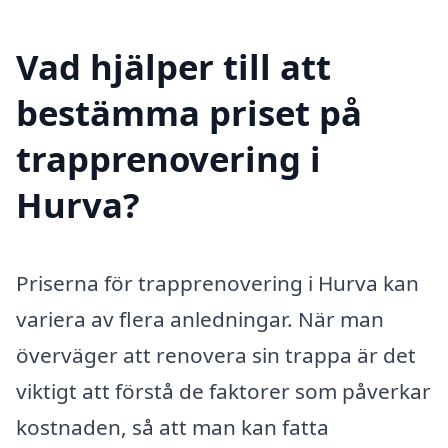
Vad hjälper till att
bestämma priset på
trapprenovering i
Hurva?
Priserna för trapprenovering i Hurva kan
variera av flera anledningar. När man
överväger att renovera sin trappa är det
viktigt att förstå de faktorer som påverkar
kostnaden, så att man kan fatta