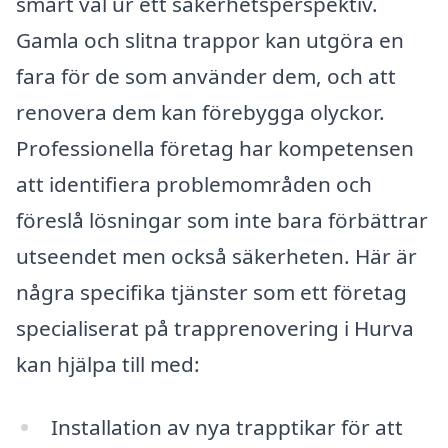
smart val ur ett säkerhetsperspektiv.
Gamla och slitna trappor kan utgöra en
fara för de som använder dem, och att
renovera dem kan förebygga olyckor.
Professionella företag har kompetensen
att identifiera problemområden och
föreslå lösningar som inte bara förbättrar
utseendet men också säkerheten. Här är
några specifika tjänster som ett företag
specialiserat på trapprenovering i Hurva
kan hjälpa till med:
Installation av nya trapptikar för att