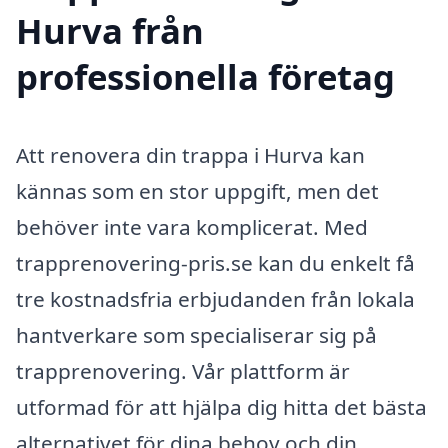
Hurva från
professionella företag
Att renovera din trappa i Hurva kan
kännas som en stor uppgift, men det
behöver inte vara komplicerat. Med
trapprenovering-pris.se kan du enkelt få
tre kostnadsfria erbjudanden från lokala
hantverkare som specialiserar sig på
trapprenovering. Vår plattform är
utformad för att hjälpa dig hitta det bästa
alternativet för dina behov och din