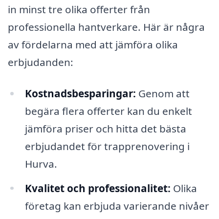
in minst tre olika offerter från
professionella hantverkare. Här är några
av fördelarna med att jämföra olika
erbjudanden:
Kostnadsbesparingar:
Genom att
begära flera offerter kan du enkelt
jämföra priser och hitta det bästa
erbjudandet för trapprenovering i
Hurva.
Kvalitet och professionalitet:
Olika
företag kan erbjuda varierande nivåer