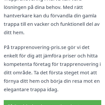
lösningen på dina behov. Med rätt
hantverkare kan du förvandla din gamla
trappa till en vacker och funktionell del av
ditt hem.
På trapprenovering-pris.se gör vi det
enkelt för dig att jämföra priser och hitta
kompetenta företag för trapprenovering i
ditt område. Ta det första steget mot att
förnya ditt hem och börja din resa mot en
elegantare trappa idag.