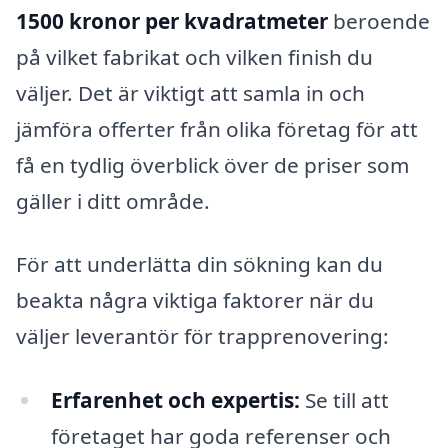
1500 kronor per kvadratmeter
beroende
på vilket fabrikat och vilken finish du
väljer. Det är viktigt att samla in och
jämföra offerter från olika företag för att
få en tydlig överblick över de priser som
gäller i ditt område.
För att underlätta din sökning kan du
beakta några viktiga faktorer när du
väljer leverantör för trapprenovering:
Erfarenhet och expertis:
Se till att
företaget har goda referenser och