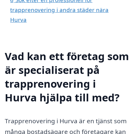
trapprenovering i andra städer nära
Hurva
Vad kan ett företag som
är specialiserat på
trapprenovering i
Hurva hjälpa till med?
Trapprenovering i Hurva är en tjänst som
många bostadsägare och företagare kan