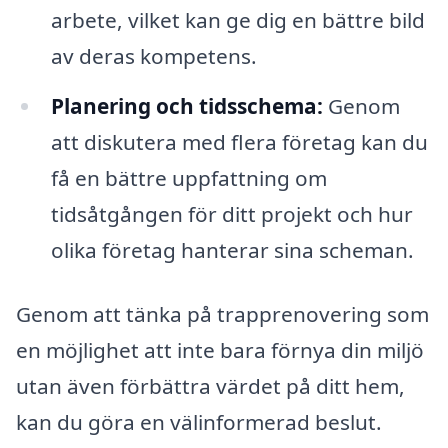
arbete, vilket kan ge dig en bättre bild
av deras kompetens.
Planering och tidsschema:
Genom
att diskutera med flera företag kan du
få en bättre uppfattning om
tidsåtgången för ditt projekt och hur
olika företag hanterar sina scheman.
Genom att tänka på trapprenovering som
en möjlighet att inte bara förnya din miljö
utan även förbättra värdet på ditt hem,
kan du göra en välinformerad beslut.