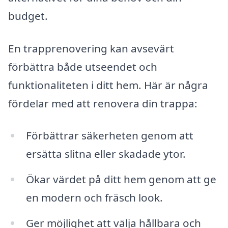
budget.
En trapprenovering kan avsevärt
förbättra både utseendet och
funktionaliteten i ditt hem. Här är några
fördelar med att renovera din trappa:
Förbättrar säkerheten genom att
ersätta slitna eller skadade ytor.
Ökar värdet på ditt hem genom att ge
en modern och fräsch look.
Ger möjlighet att välja hållbara och