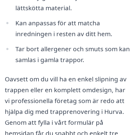
lättskötta material.
Kan anpassas för att matcha
inredningen i resten av ditt hem.
Tar bort allergener och smuts som kan
samlas i gamla trappor.
Oavsett om du vill ha en enkel slipning av
trappen eller en komplett omdesign, har
vi professionella företag som är redo att
hjälpa dig med trapprenovering i Hurva.
Genom att fylla i vårt formulär på
hemsidan får du snabbt och enkelt tre