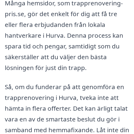
Många hemsidor, som trapprenovering-
pris.se, gör det enkelt för dig att få tre
eller flera erbjudanden från lokala
hantverkare i Hurva. Denna process kan
spara tid och pengar, samtidigt som du
säkerställer att du väljer den bästa
lösningen för just din trapp.
Så, om du funderar på att genomföra en
trapprenovering i Hurva, tveka inte att
hämta in flera offerter. Det kan ärligt talat
vara en av de smartaste beslut du gör i
samband med hemmafixande. Låt inte din