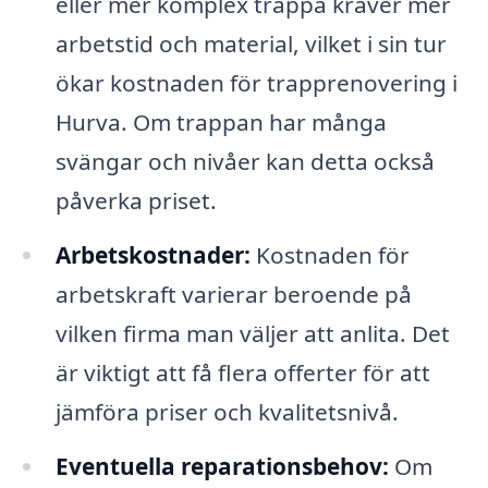
eller mer komplex trappa kräver mer
arbetstid och material, vilket i sin tur
ökar kostnaden för trapprenovering i
Hurva. Om trappan har många
svängar och nivåer kan detta också
påverka priset.
Arbetskostnader:
Kostnaden för
arbetskraft varierar beroende på
vilken firma man väljer att anlita. Det
är viktigt att få flera offerter för att
jämföra priser och kvalitetsnivå.
Eventuella reparationsbehov:
Om