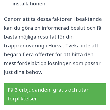
installationen.
Genom att ta dessa faktorer i beaktande
kan du göra en informerad beslut och få
bästa möjliga resultat för din
trapprenovering i Hurva. Tveka inte att
begära flera offerter för att hitta den
mest fördelaktiga lösningen som passar
just dina behov.
Få 3 erbjudanden, gratis och utan
förpliktelser