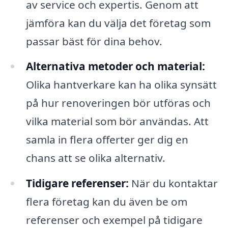
av service och expertis. Genom att
jämföra kan du välja det företag som
passar bäst för dina behov.
Alternativa metoder och material:
Olika hantverkare kan ha olika synsätt
på hur renoveringen bör utföras och
vilka material som bör användas. Att
samla in flera offerter ger dig en
chans att se olika alternativ.
Tidigare referenser:
När du kontaktar
flera företag kan du även be om
referenser och exempel på tidigare