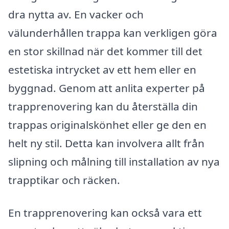
dra nytta av. En vacker och
välunderhållen trappa kan verkligen göra
en stor skillnad när det kommer till det
estetiska intrycket av ett hem eller en
byggnad. Genom att anlita experter på
trapprenovering kan du återställa din
trappas originalskönhet eller ge den en
helt ny stil. Detta kan involvera allt från
slipning och målning till installation av nya
trapptikar och räcken.
En trapprenovering kan också vara ett