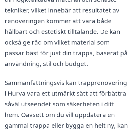
tekniker, vilket innebär att resultatet av
renoveringen kommer att vara både
hållbart och estetiskt tilltalande. De kan
också ge råd om vilket material som
passar bäst för just din trappa, baserat på
användning, stil och budget.
Sammanfattningsvis kan trapprenovering
i Hurva vara ett utmärkt sätt att förbättra
såväl utseendet som säkerheten i ditt
hem. Oavsett om du vill uppdatera en
gammal trappa eller bygga en helt ny, kan