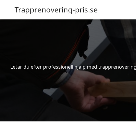
Trapprenovering-pris.se
Letar du efter professionell hjälp med trapprenovering 