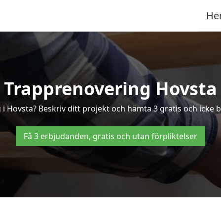
He
Trapprenovering Hovsta
i Hovsta? Beskriv ditt projekt och hämta 3 gratis och icke b
Få 3 erbjudanden, gratis och utan förpliktelser