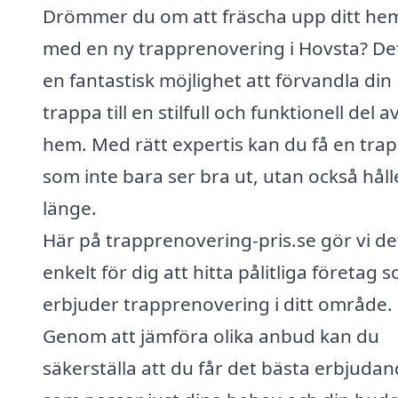
Drömmer du om att fräscha upp ditt he
med en ny trapprenovering i Hovsta? De
en fantastisk möjlighet att förvandla din
trappa till en stilfull och funktionell del av
hem. Med rätt expertis kan du få en tra
som inte bara ser bra ut, utan också håll
länge.
Här på trapprenovering-pris.se gör vi de
enkelt för dig att hitta pålitliga företag 
erbjuder trapprenovering i ditt område.
Genom att jämföra olika anbud kan du
säkerställa att du får det bästa erbjudan