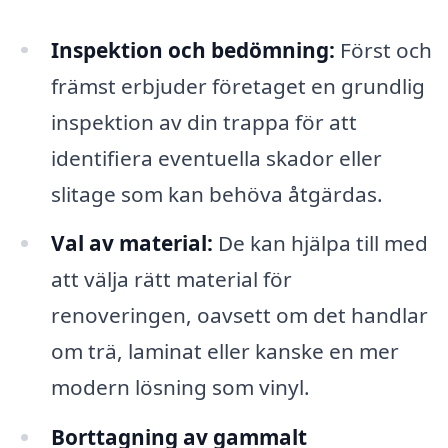
Inspektion och bedömning:
Först och
främst erbjuder företaget en grundlig
inspektion av din trappa för att
identifiera eventuella skador eller
slitage som kan behöva åtgärdas.
Val av material:
De kan hjälpa till med
att välja rätt material för
renoveringen, oavsett om det handlar
om trä, laminat eller kanske en mer
modern lösning som vinyl.
Borttagning av gammalt