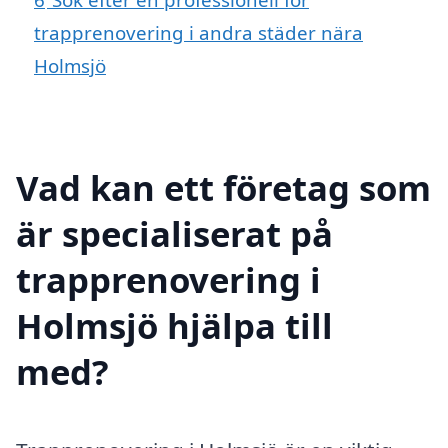
trapprenovering i andra städer nära
Holmsjö
Vad kan ett företag som
är specialiserat på
trapprenovering i
Holmsjö hjälpa till
med?