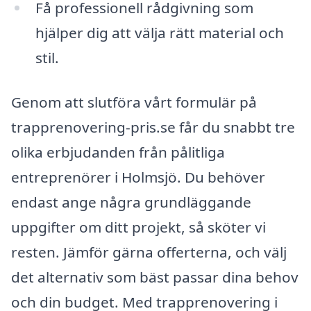
Få professionell rådgivning som
hjälper dig att välja rätt material och
stil.
Genom att slutföra vårt formulär på
trapprenovering-pris.se får du snabbt tre
olika erbjudanden från pålitliga
entreprenörer i Holmsjö. Du behöver
endast ange några grundläggande
uppgifter om ditt projekt, så sköter vi
resten. Jämför gärna offerterna, och välj
det alternativ som bäst passar dina behov
och din budget. Med trapprenovering i