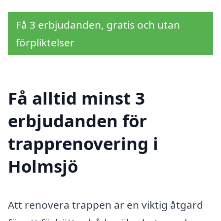
Få 3 erbjudanden, gratis och utan
förpliktelser
Få alltid minst 3
erbjudanden för
trapprenovering i
Holmsjö
Att renovera trappen är en viktig åtgärd