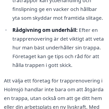
trätrappor kan ytbehandling och
finslipning ge en vacker och hållbar
yta som skyddar mot framtida slitage.
Rådgivning om underhåll:
Efter en
trapprenovering är det viktigt att veta
hur man bäst underhåller sin trappa.
Företaget kan ge tips och råd för att
hålla trappen i gott skick.
Att välja ett företag för trapprenovering i
Holmsjö handlar inte bara om att åtgärda
en trappa, utan också om att ge ditt hem
eller din arbetsplats en ny livskraft. Med