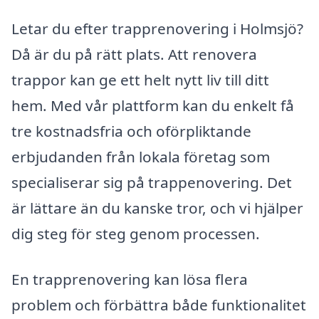
Letar du efter trapprenovering i Holmsjö?
Då är du på rätt plats. Att renovera
trappor kan ge ett helt nytt liv till ditt
hem. Med vår plattform kan du enkelt få
tre kostnadsfria och oförpliktande
erbjudanden från lokala företag som
specialiserar sig på trappenovering. Det
är lättare än du kanske tror, och vi hjälper
dig steg för steg genom processen.
En trapprenovering kan lösa flera
problem och förbättra både funktionalitet