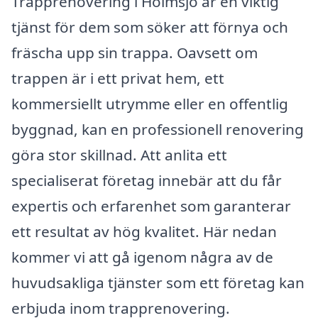
Trapprenovering i Holmsjö är en viktig
tjänst för dem som söker att förnya och
fräscha upp sin trappa. Oavsett om
trappen är i ett privat hem, ett
kommersiellt utrymme eller en offentlig
byggnad, kan en professionell renovering
göra stor skillnad. Att anlita ett
specialiserat företag innebär att du får
expertis och erfarenhet som garanterar
ett resultat av hög kvalitet. Här nedan
kommer vi att gå igenom några av de
huvudsakliga tjänster som ett företag kan
erbjuda inom trapprenovering.