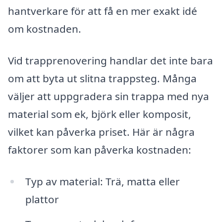
hantverkare för att få en mer exakt idé
om kostnaden.
Vid trapprenovering handlar det inte bara
om att byta ut slitna trappsteg. Många
väljer att uppgradera sin trappa med nya
material som ek, björk eller komposit,
vilket kan påverka priset. Här är några
faktorer som kan påverka kostnaden:
Typ av material: Trä, matta eller
plattor