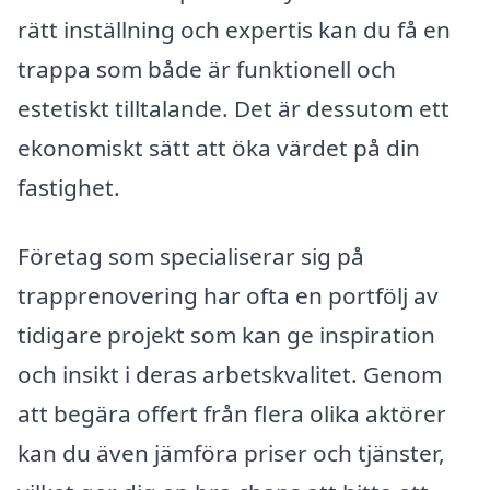
rätt inställning och expertis kan du få en
trappa som både är funktionell och
estetiskt tilltalande. Det är dessutom ett
ekonomiskt sätt att öka värdet på din
fastighet.
Företag som specialiserar sig på
trapprenovering har ofta en portfölj av
tidigare projekt som kan ge inspiration
och insikt i deras arbetskvalitet. Genom
att begära offert från flera olika aktörer
kan du även jämföra priser och tjänster,