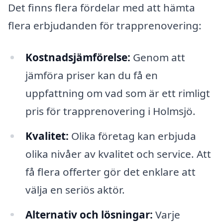
Det finns flera fördelar med att hämta
flera erbjudanden för trapprenovering:
Kostnadsjämförelse:
Genom att
jämföra priser kan du få en
uppfattning om vad som är ett rimligt
pris för trapprenovering i Holmsjö.
Kvalitet:
Olika företag kan erbjuda
olika nivåer av kvalitet och service. Att
få flera offerter gör det enklare att
välja en seriös aktör.
Alternativ och lösningar:
Varje