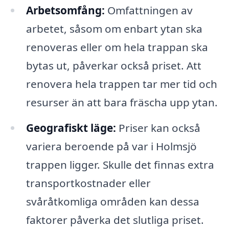
Arbetsomfång:
Omfattningen av
arbetet, såsom om enbart ytan ska
renoveras eller om hela trappan ska
bytas ut, påverkar också priset. Att
renovera hela trappen tar mer tid och
resurser än att bara fräscha upp ytan.
Geografiskt läge:
Priser kan också
variera beroende på var i Holmsjö
trappen ligger. Skulle det finnas extra
transportkostnader eller
svåråtkomliga områden kan dessa
faktorer påverka det slutliga priset.