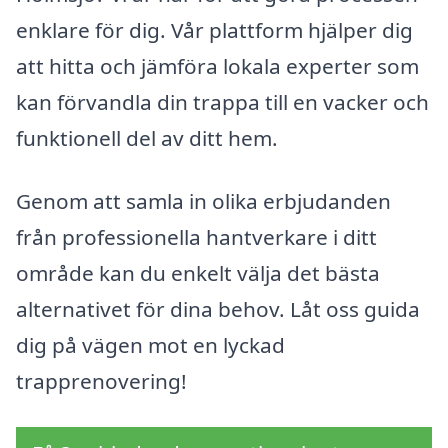
enklare för dig. Vår plattform hjälper dig
att hitta och jämföra lokala experter som
kan förvandla din trappa till en vacker och
funktionell del av ditt hem.
Genom att samla in olika erbjudanden
från professionella hantverkare i ditt
område kan du enkelt välja det bästa
alternativet för dina behov. Låt oss guida
dig på vägen mot en lyckad
trapprenovering!