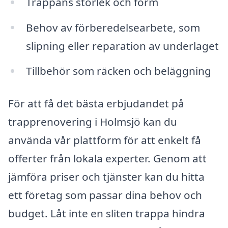
Trappans storlek och form
Behov av förberedelsearbete, som
slipning eller reparation av underlaget
Tillbehör som räcken och beläggning
För att få det bästa erbjudandet på
trapprenovering i Holmsjö kan du
använda vår plattform för att enkelt få
offerter från lokala experter. Genom att
jämföra priser och tjänster kan du hitta
ett företag som passar dina behov och
budget. Låt inte en sliten trappa hindra