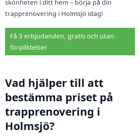
skönheten i ditt hem – börja på din
trapprenovering i Holmsjö idag!
Få 3 erbjudanden, gratis och utan
förpliktelser
Vad hjälper till att
bestämma priset på
trapprenovering i
Holmsjö?