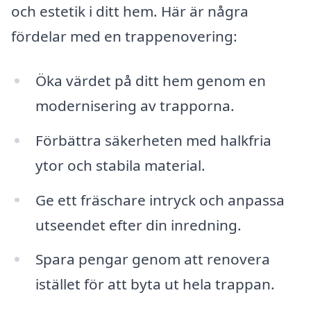
och estetik i ditt hem. Här är några
fördelar med en trappenovering:
Öka värdet på ditt hem genom en
modernisering av trapporna.
Förbättra säkerheten med halkfria
ytor och stabila material.
Ge ett fräschare intryck och anpassa
utseendet efter din inredning.
Spara pengar genom att renovera
istället för att byta ut hela trappan.