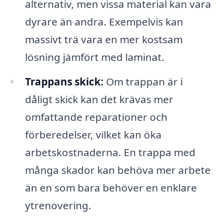
alternativ, men vissa material kan vara
dyrare än andra. Exempelvis kan
massivt trä vara en mer kostsam
lösning jämfört med laminat.
Trappans skick:
Om trappan är i
dåligt skick kan det krävas mer
omfattande reparationer och
förberedelser, vilket kan öka
arbetskostnaderna. En trappa med
många skador kan behöva mer arbete
än en som bara behöver en enklare
ytrenovering.