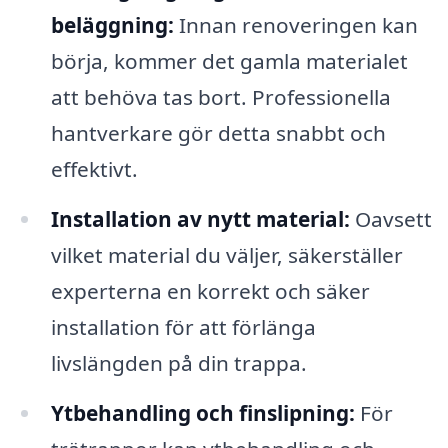
beläggning:
Innan renoveringen kan
börja, kommer det gamla materialet
att behöva tas bort. Professionella
hantverkare gör detta snabbt och
effektivt.
Installation av nytt material:
Oavsett
vilket material du väljer, säkerställer
experterna en korrekt och säker
installation för att förlänga
livslängden på din trappa.
Ytbehandling och finslipning:
För