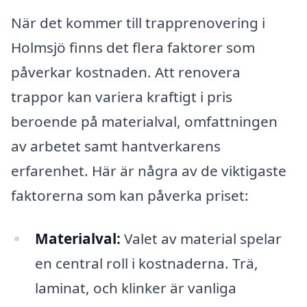
När det kommer till trapprenovering i
Holmsjö finns det flera faktorer som
påverkar kostnaden. Att renovera
trappor kan variera kraftigt i pris
beroende på materialval, omfattningen
av arbetet samt hantverkarens
erfarenhet. Här är några av de viktigaste
faktorerna som kan påverka priset:
Materialval:
Valet av material spelar
en central roll i kostnaderna. Trä,
laminat, och klinker är vanliga