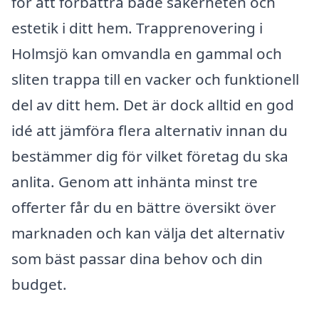
för att förbättra både säkerheten och
estetik i ditt hem. Trapprenovering i
Holmsjö kan omvandla en gammal och
sliten trappa till en vacker och funktionell
del av ditt hem. Det är dock alltid en god
idé att jämföra flera alternativ innan du
bestämmer dig för vilket företag du ska
anlita. Genom att inhänta minst tre
offerter får du en bättre översikt över
marknaden och kan välja det alternativ
som bäst passar dina behov och din
budget.