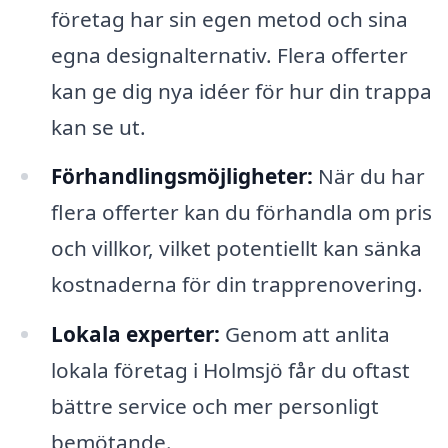
företag har sin egen metod och sina
egna designalternativ. Flera offerter
kan ge dig nya idéer för hur din trappa
kan se ut.
Förhandlingsmöjligheter:
När du har
flera offerter kan du förhandla om pris
och villkor, vilket potentiellt kan sänka
kostnaderna för din trapprenovering.
Lokala experter:
Genom att anlita
lokala företag i Holmsjö får du oftast
bättre service och mer personligt
bemötande.