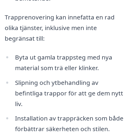
Trapprenovering kan innefatta en rad
olika tjänster, inklusive men inte
begränsat till:
Byta ut gamla trappsteg med nya
material som trä eller klinker.
Slipning och ytbehandling av
befintliga trappor för att ge dem nytt
liv.
Installation av trappräcken som både
förbättrar säkerheten och stilen.