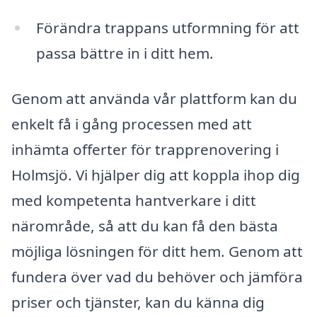
Förändra trappans utformning för att
passa bättre in i ditt hem.
Genom att använda vår plattform kan du
enkelt få i gång processen med att
inhämta offerter för trapprenovering i
Holmsjö. Vi hjälper dig att koppla ihop dig
med kompetenta hantverkare i ditt
närområde, så att du kan få den bästa
möjliga lösningen för ditt hem. Genom att
fundera över vad du behöver och jämföra
priser och tjänster, kan du känna dig