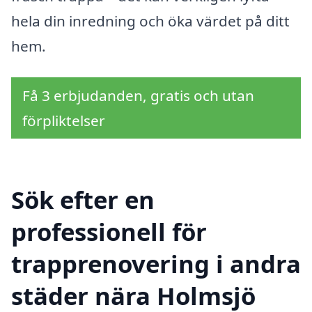
hela din inredning och öka värdet på ditt
hem.
Få 3 erbjudanden, gratis och utan
förpliktelser
Sök efter en
professionell för
trapprenovering i andra
städer nära Holmsjö