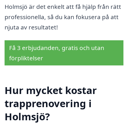
Holmsjö är det enkelt att få hjälp från rätt
professionella, så du kan fokusera på att
njuta av resultatet!
Få 3 erbjudanden, gratis och utan
förpliktelser
Hur mycket kostar
trapprenovering i
Holmsjö?