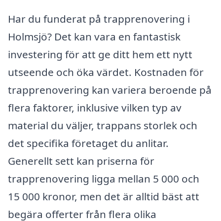
Har du funderat på trapprenovering i
Holmsjö? Det kan vara en fantastisk
investering för att ge ditt hem ett nytt
utseende och öka värdet. Kostnaden för
trapprenovering kan variera beroende på
flera faktorer, inklusive vilken typ av
material du väljer, trappans storlek och
det specifika företaget du anlitar.
Generellt sett kan priserna för
trapprenovering ligga mellan 5 000 och
15 000 kronor, men det är alltid bäst att
begära offerter från flera olika