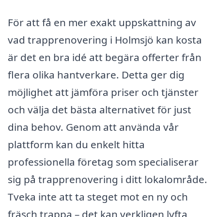
För att få en mer exakt uppskattning av
vad trapprenovering i Holmsjö kan kosta
är det en bra idé att begära offerter från
flera olika hantverkare. Detta ger dig
möjlighet att jämföra priser och tjänster
och välja det bästa alternativet för just
dina behov. Genom att använda vår
plattform kan du enkelt hitta
professionella företag som specialiserar
sig på trapprenovering i ditt lokalområde.
Tveka inte att ta steget mot en ny och
fräsch trappa – det kan verkligen lyfta