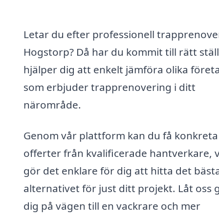
Letar du efter professionell trapprenover
Hogstorp? Då har du kommit till rätt ställ
hjälper dig att enkelt jämföra olika föret
som erbjuder trapprenovering i ditt
närområde.
Genom vår plattform kan du få konkreta
offerter från kvalificerade hantverkare, v
gör det enklare för dig att hitta det bäst
alternativet för just ditt projekt. Låt oss
dig på vägen till en vackrare och mer