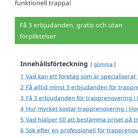
funktionell trappa!
Få 3 erbjudanden, gratis och utan
förpliktelser
Innehållsförteckning
gömma
1
Vad kan ett företag som är specialiserat
2
Få alltid minst 3 erbjudanden för trapp
3
Få 3 erbjudanden för trapprenovering i 
4
Hur mycket kostar trapprenovering i Ho
5
Vad hjälper till att bestämma priset på 
6
Sök efter en professionell för trappreno