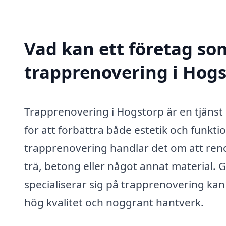
Vad kan ett företag som
trapprenovering i Hogs
Trapprenovering i Hogstorp är en tjänst
för att förbättra både estetik och funkti
trapprenovering handlar det om att reno
trä, betong eller något annat material. 
specialiserar sig på trapprenovering kan 
hög kvalitet och noggrant hantverk.