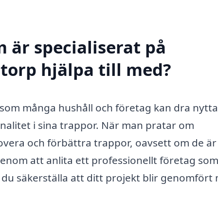
 är specialiserat på
torp hjälpa till med?
 som många hushåll och företag kan dra nytta
onalitet i sina trappor. När man pratar om
vera och förbättra trappor, oavsett om de är
Genom att anlita ett professionellt företag so
du säkerställa att ditt projekt blir genomfört