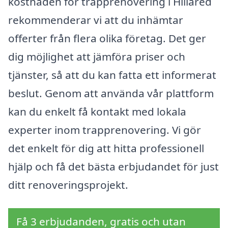
kostnaden för trapprenovering i Hillared
rekommenderar vi att du inhämtar
offerter från flera olika företag. Det ger
dig möjlighet att jämföra priser och
tjänster, så att du kan fatta ett informerat
beslut. Genom att använda vår plattform
kan du enkelt få kontakt med lokala
experter inom trapprenovering. Vi gör
det enkelt för dig att hitta professionell
hjälp och få det bästa erbjudandet för just
ditt renoveringsprojekt.
Få 3 erbjudanden, gratis och utan