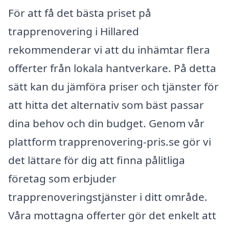
För att få det bästa priset på
trapprenovering i Hillared
rekommenderar vi att du inhämtar flera
offerter från lokala hantverkare. På detta
sätt kan du jämföra priser och tjänster för
att hitta det alternativ som bäst passar
dina behov och din budget. Genom vår
plattform trapprenovering-pris.se gör vi
det lättare för dig att finna pålitliga
företag som erbjuder
trapprenoveringstjänster i ditt område.
Våra mottagna offerter gör det enkelt att