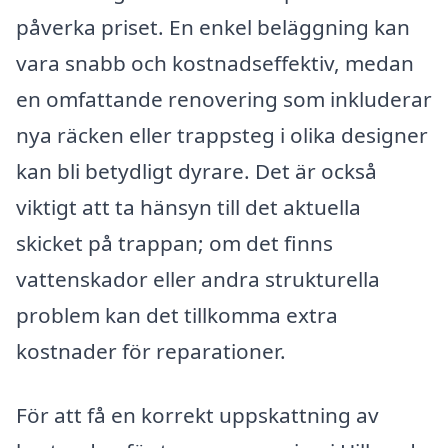
påverka priset. En enkel beläggning kan
vara snabb och kostnadseffektiv, medan
en omfattande renovering som inkluderar
nya räcken eller trappsteg i olika designer
kan bli betydligt dyrare. Det är också
viktigt att ta hänsyn till det aktuella
skicket på trappan; om det finns
vattenskador eller andra strukturella
problem kan det tillkomma extra
kostnader för reparationer.
För att få en korrekt uppskattning av