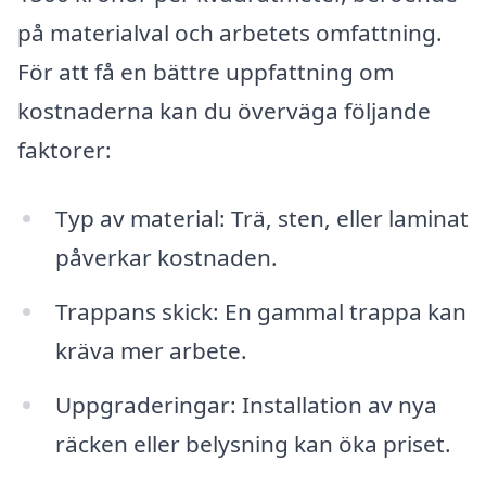
på materialval och arbetets omfattning.
För att få en bättre uppfattning om
kostnaderna kan du överväga följande
faktorer:
Typ av material: Trä, sten, eller laminat
påverkar kostnaden.
Trappans skick: En gammal trappa kan
kräva mer arbete.
Uppgraderingar: Installation av nya
räcken eller belysning kan öka priset.