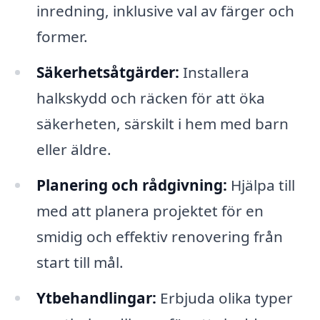
inredning, inklusive val av färger och
former.
Säkerhetsåtgärder:
Installera
halkskydd och räcken för att öka
säkerheten, särskilt i hem med barn
eller äldre.
Planering och rådgivning:
Hjälpa till
med att planera projektet för en
smidig och effektiv renovering från
start till mål.
Ytbehandlingar:
Erbjuda olika typer