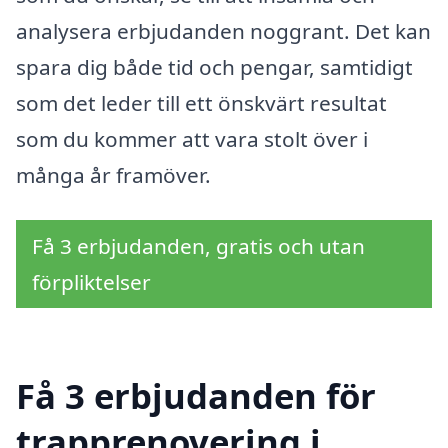
analysera erbjudanden noggrant. Det kan
spara dig både tid och pengar, samtidigt
som det leder till ett önskvärt resultat
som du kommer att vara stolt över i
många år framöver.
Få 3 erbjudanden, gratis och utan
förpliktelser
Få 3 erbjudanden för
trapprenovering i