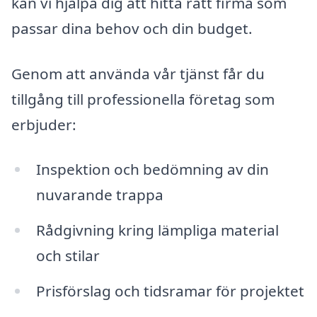
kan vi hjälpa dig att hitta rätt firma som
passar dina behov och din budget.
Genom att använda vår tjänst får du
tillgång till professionella företag som
erbjuder:
Inspektion och bedömning av din
nuvarande trappa
Rådgivning kring lämpliga material
och stilar
Prisförslag och tidsramar för projektet