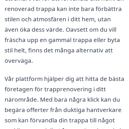
renoverad trappa kan inte bara förbättra
stilen och atmosfären i ditt hem, utan
även öka dess värde. Oavsett om du vill
fräscha upp en gammal trappa eller byta
stil helt, finns det många alternativ att
överväga.
Vår plattform hjälper dig att hitta de bästa
företagen för trapprenovering i ditt
närområde. Med bara några klick kan du
begära offerter från duktiga hantverkare
som kan förvandla din trappa till något