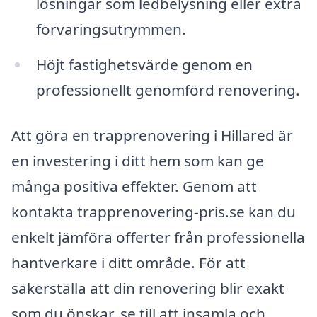
lösningar som ledbelysning eller extra
förvaringsutrymmen.
Höjt fastighetsvärde genom en
professionellt genomförd renovering.
Att göra en trapprenovering i Hillared är
en investering i ditt hem som kan ge
många positiva effekter. Genom att
kontakta trapprenovering-pris.se kan du
enkelt jämföra offerter från professionella
hantverkare i ditt område. För att
säkerställa att din renovering blir exakt
som du önskar, se till att insamla och