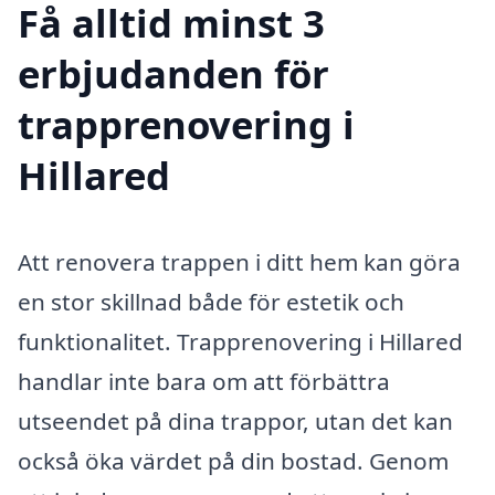
Få alltid minst 3
erbjudanden för
trapprenovering i
Hillared
Att renovera trappen i ditt hem kan göra
en stor skillnad både för estetik och
funktionalitet. Trapprenovering i Hillared
handlar inte bara om att förbättra
utseendet på dina trappor, utan det kan
också öka värdet på din bostad. Genom