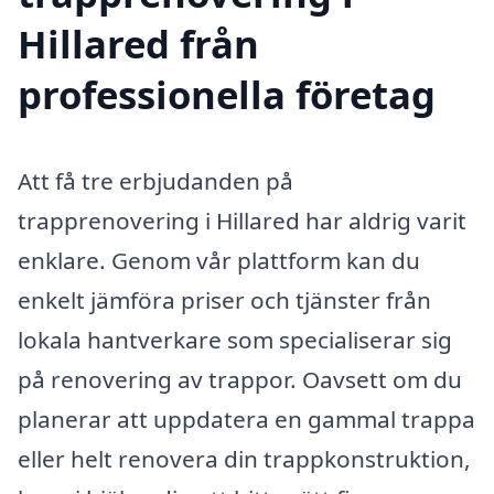
Hillared från
professionella företag
Att få tre erbjudanden på
trapprenovering i Hillared har aldrig varit
enklare. Genom vår plattform kan du
enkelt jämföra priser och tjänster från
lokala hantverkare som specialiserar sig
på renovering av trappor. Oavsett om du
planerar att uppdatera en gammal trappa
eller helt renovera din trappkonstruktion,