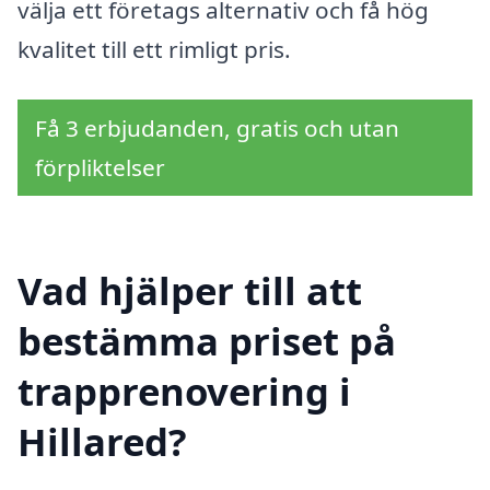
välja ett företags alternativ och få hög
kvalitet till ett rimligt pris.
Få 3 erbjudanden, gratis och utan
förpliktelser
Vad hjälper till att
bestämma priset på
trapprenovering i
Hillared?