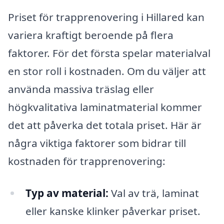
Priset för trapprenovering i Hillared kan
variera kraftigt beroende på flera
faktorer. För det första spelar materialval
en stor roll i kostnaden. Om du väljer att
använda massiva träslag eller
högkvalitativa laminatmaterial kommer
det att påverka det totala priset. Här är
några viktiga faktorer som bidrar till
kostnaden för trapprenovering:
Typ av material:
Val av trä, laminat
eller kanske klinker påverkar priset.