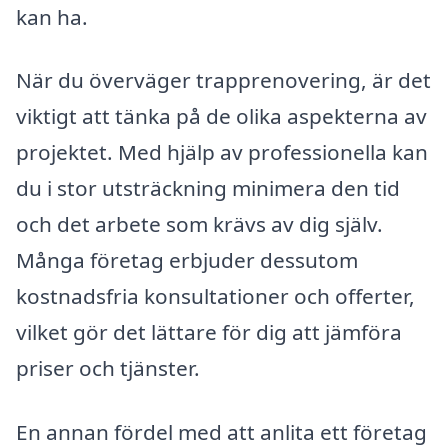
kan ha.
När du överväger trapprenovering, är det
viktigt att tänka på de olika aspekterna av
projektet. Med hjälp av professionella kan
du i stor utsträckning minimera den tid
och det arbete som krävs av dig själv.
Många företag erbjuder dessutom
kostnadsfria konsultationer och offerter,
vilket gör det lättare för dig att jämföra
priser och tjänster.
En annan fördel med att anlita ett företag