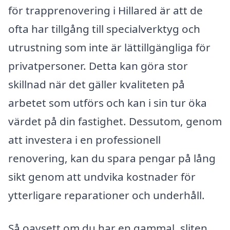
för trapprenovering i Hillared är att de
ofta har tillgång till specialverktyg och
utrustning som inte är lättillgängliga för
privatpersoner. Detta kan göra stor
skillnad när det gäller kvaliteten på
arbetet som utförs och kan i sin tur öka
värdet på din fastighet. Dessutom, genom
att investera i en professionell
renovering, kan du spara pengar på lång
sikt genom att undvika kostnader för
ytterligare reparationer och underhåll.
Så oavsett om du har en gammal, sliten