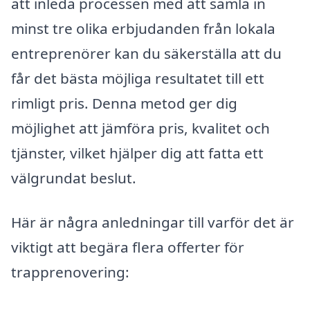
att inleda processen med att samla in
minst tre olika erbjudanden från lokala
entreprenörer kan du säkerställa att du
får det bästa möjliga resultatet till ett
rimligt pris. Denna metod ger dig
möjlighet att jämföra pris, kvalitet och
tjänster, vilket hjälper dig att fatta ett
välgrundat beslut.
Här är några anledningar till varför det är
viktigt att begära flera offerter för
trapprenovering: