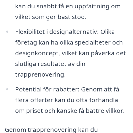
kan du snabbt få en uppfattning om
vilket som ger bäst stöd.
Flexibilitet i designalternativ: Olika
företag kan ha olika specialiteter och
designkoncept, vilket kan påverka det
slutliga resultatet av din
trapprenovering.
Potential för rabatter: Genom att få
flera offerter kan du ofta förhandla
om priset och kanske få bättre villkor.
Genom trapprenovering kan du