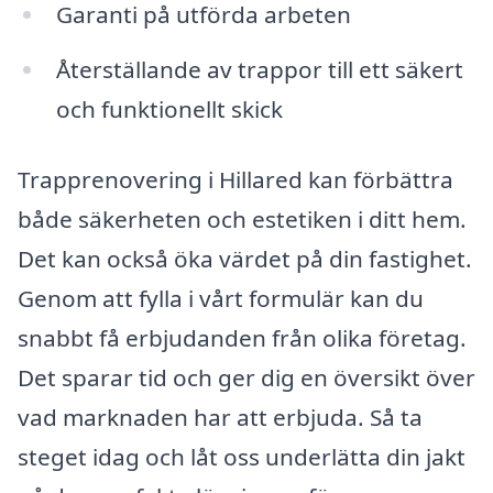
Garanti på utförda arbeten
Återställande av trappor till ett säkert
och funktionellt skick
Trapprenovering i Hillared kan förbättra
både säkerheten och estetiken i ditt hem.
Det kan också öka värdet på din fastighet.
Genom att fylla i vårt formulär kan du
snabbt få erbjudanden från olika företag.
Det sparar tid och ger dig en översikt över
vad marknaden har att erbjuda. Så ta
steget idag och låt oss underlätta din jakt