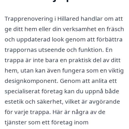
Trapprenovering i Hillared handlar om att
ge ditt hem eller din verksamhet en fräsch
och uppdaterad look genom att förbättra
trappornas utseende och funktion. En
trappa är inte bara en praktisk del av ditt
hem, utan kan även fungera som en viktig
designkomponent. Genom att anlita ett
specialiserat företag kan du uppnå både
estetik och säkerhet, vilket är avgörande
för varje trappa. Här är några av de
tjänster som ett företag inom