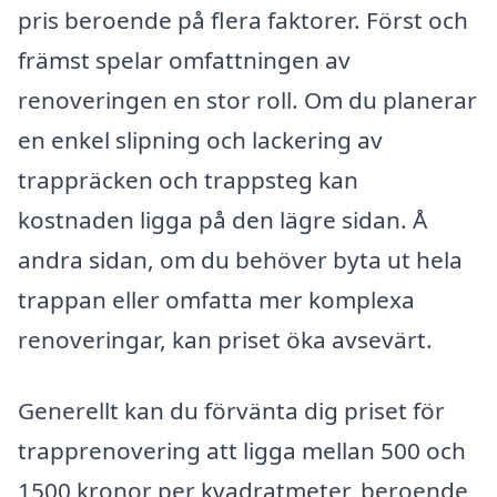
pris beroende på flera faktorer. Först och
främst spelar omfattningen av
renoveringen en stor roll. Om du planerar
en enkel slipning och lackering av
trappräcken och trappsteg kan
kostnaden ligga på den lägre sidan. Å
andra sidan, om du behöver byta ut hela
trappan eller omfatta mer komplexa
renoveringar, kan priset öka avsevärt.
Generellt kan du förvänta dig priset för
trapprenovering att ligga mellan 500 och
1500 kronor per kvadratmeter, beroende