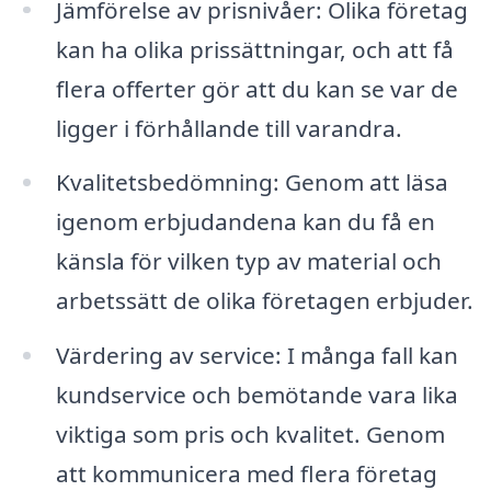
Jämförelse av prisnivåer: Olika företag
kan ha olika prissättningar, och att få
flera offerter gör att du kan se var de
ligger i förhållande till varandra.
Kvalitetsbedömning: Genom att läsa
igenom erbjudandena kan du få en
känsla för vilken typ av material och
arbetssätt de olika företagen erbjuder.
Värdering av service: I många fall kan
kundservice och bemötande vara lika
viktiga som pris och kvalitet. Genom
att kommunicera med flera företag