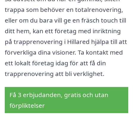
trappa som behöver en totalrenovering,
eller om du bara vill ge en fräsch touch till
ditt hem, kan ett företag med inriktning
på trapprenovering i Hillared hjälpa till att
förverkliga dina visioner. Ta kontakt med
ett lokalt företag idag för att få din
trapprenovering att bli verklighet.
Få 3 erbjudanden, gratis och utan
förpliktelser