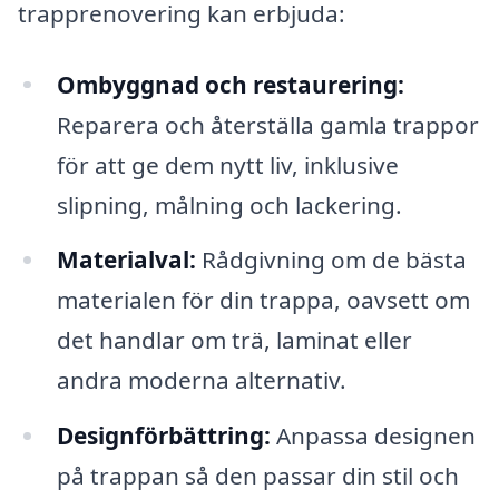
trapprenovering kan erbjuda:
Ombyggnad och restaurering:
Reparera och återställa gamla trappor
för att ge dem nytt liv, inklusive
slipning, målning och lackering.
Materialval:
Rådgivning om de bästa
materialen för din trappa, oavsett om
det handlar om trä, laminat eller
andra moderna alternativ.
Designförbättring:
Anpassa designen
på trappan så den passar din stil och