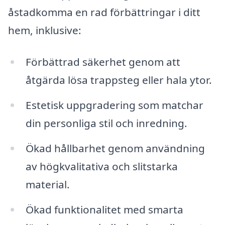
åstadkomma en rad förbättringar i ditt
hem, inklusive:
Förbättrad säkerhet genom att
åtgärda lösa trappsteg eller hala ytor.
Estetisk uppgradering som matchar
din personliga stil och inredning.
Ökad hållbarhet genom användning
av högkvalitativa och slitstarka
material.
Ökad funktionalitet med smarta