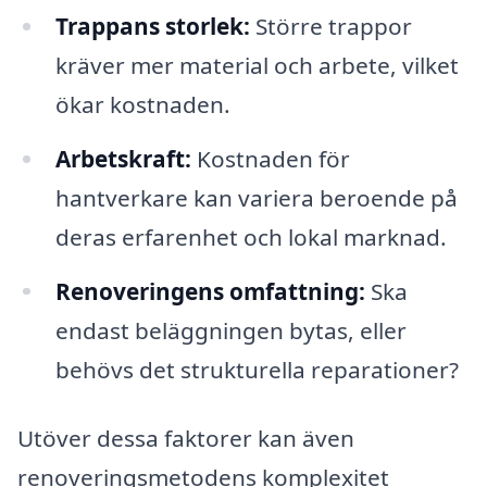
Trappans storlek:
Större trappor
kräver mer material och arbete, vilket
ökar kostnaden.
Arbetskraft:
Kostnaden för
hantverkare kan variera beroende på
deras erfarenhet och lokal marknad.
Renoveringens omfattning:
Ska
endast beläggningen bytas, eller
behövs det strukturella reparationer?
Utöver dessa faktorer kan även
renoveringsmetodens komplexitet