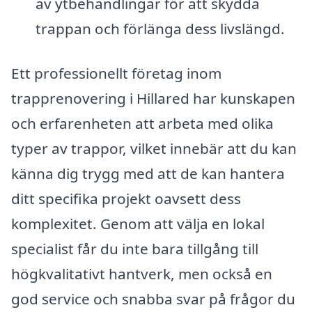
av ytbehandlingar för att skydda
trappan och förlänga dess livslängd.
Ett professionellt företag inom
trapprenovering i Hillared har kunskapen
och erfarenheten att arbeta med olika
typer av trappor, vilket innebär att du kan
känna dig trygg med att de kan hantera
ditt specifika projekt oavsett dess
komplexitet. Genom att välja en lokal
specialist får du inte bara tillgång till
högkvalitativt hantverk, men också en
god service och snabba svar på frågor du