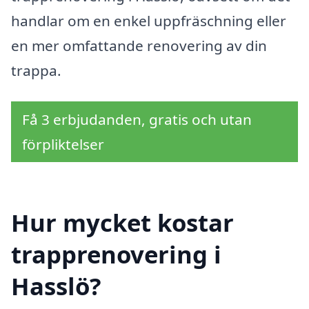
handlar om en enkel uppfräschning eller
en mer omfattande renovering av din
trappa.
Få 3 erbjudanden, gratis och utan
förpliktelser
Hur mycket kostar
trapprenovering i
Hasslö?