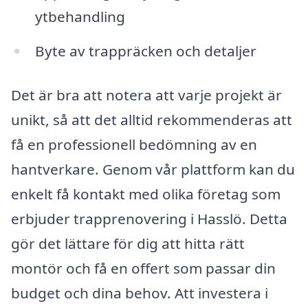
ytbehandling
Byte av trappräcken och detaljer
Det är bra att notera att varje projekt är
unikt, så att det alltid rekommenderas att
få en professionell bedömning av en
hantverkare. Genom vår plattform kan du
enkelt få kontakt med olika företag som
erbjuder trapprenovering i Hasslö. Detta
gör det lättare för dig att hitta rätt
montör och få en offert som passar din
budget och dina behov. Att investera i