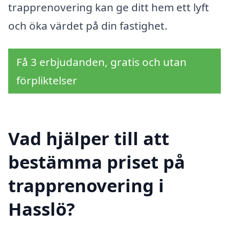
trapprenovering kan ge ditt hem ett lyft
och öka värdet på din fastighet.
Få 3 erbjudanden, gratis och utan
förpliktelser
Vad hjälper till att
bestämma priset på
trapprenovering i
Hasslö?