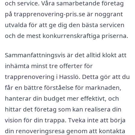
och service. Våra samarbetande företag
på trapprenovering-pris.se är noggrant
utvalda för att ge dig den bästa servicen
och de mest konkurrenskraftiga priserna.
Sammanfattningsvis är det alltid klokt att
inhämta minst tre offerter för
trapprenovering i Hasslö. Detta gör att du
får en bättre förståelse för marknaden,
hanterar din budget mer effektivt, och
hittar det företag som kan realisera din
vision för din trappa. Tveka inte att börja
din renoveringsresa genom att kontakta