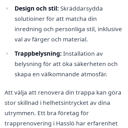
Design och stil:
Skräddarsydda
solutioiner för att matcha din
inredning och personliga stil, inklusive
val av färger och material.
Trappbelysning:
Installation av
belysning för att öka säkerheten och
skapa en välkomnande atmosfär.
Att välja att renovera din trappa kan göra
stor skillnad i helhetsintrycket av dina
utrymmen. Ett bra företag för
trapprenovering i Hasslö har erfarenhet