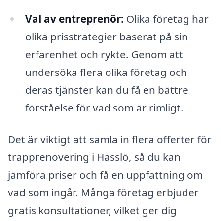
Val av entreprenör:
Olika företag har
olika prisstrategier baserat på sin
erfarenhet och rykte. Genom att
undersöka flera olika företag och
deras tjänster kan du få en bättre
förståelse för vad som är rimligt.
Det är viktigt att samla in flera offerter för
trapprenovering i Hasslö, så du kan
jämföra priser och få en uppfattning om
vad som ingår. Många företag erbjuder
gratis konsultationer, vilket ger dig