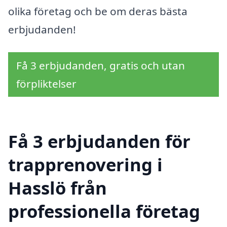
olika företag och be om deras bästa
erbjudanden!
Få 3 erbjudanden, gratis och utan
förpliktelser
Få 3 erbjudanden för
trapprenovering i
Hasslö från
professionella företag