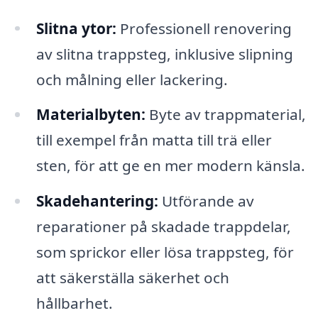
Slitna ytor:
Professionell renovering
av slitna trappsteg, inklusive slipning
och målning eller lackering.
Materialbyten:
Byte av trappmaterial,
till exempel från matta till trä eller
sten, för att ge en mer modern känsla.
Skadehantering:
Utförande av
reparationer på skadade trappdelar,
som sprickor eller lösa trappsteg, för
att säkerställa säkerhet och
hållbarhet.