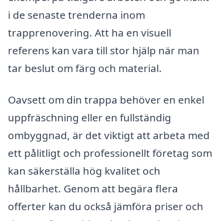
i de senaste trenderna inom
trapprenovering. Att ha en visuell
referens kan vara till stor hjälp när man
tar beslut om färg och material.
Oavsett om din trappa behöver en enkel
uppfräschning eller en fullständig
ombyggnad, är det viktigt att arbeta med
ett pålitligt och professionellt företag som
kan säkerställa hög kvalitet och
hållbarhet. Genom att begära flera
offerter kan du också jämföra priser och