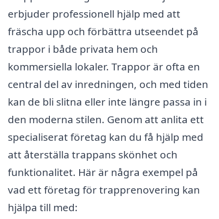
erbjuder professionell hjälp med att
fräscha upp och förbättra utseendet på
trappor i både privata hem och
kommersiella lokaler. Trappor är ofta en
central del av inredningen, och med tiden
kan de bli slitna eller inte längre passa in i
den moderna stilen. Genom att anlita ett
specialiserat företag kan du få hjälp med
att återställa trappans skönhet och
funktionalitet. Här är några exempel på
vad ett företag för trapprenovering kan
hjälpa till med: