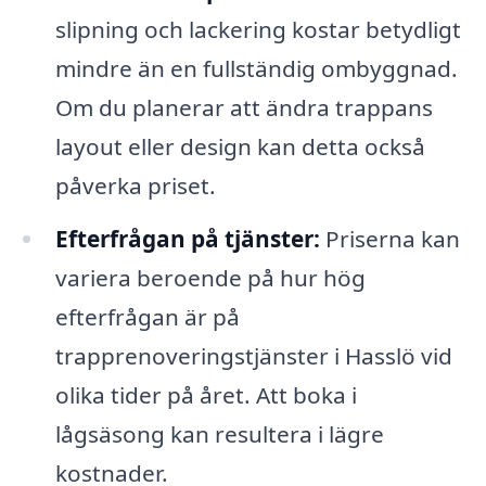
slipning och lackering kostar betydligt
mindre än en fullständig ombyggnad.
Om du planerar att ändra trappans
layout eller design kan detta också
påverka priset.
Efterfrågan på tjänster:
Priserna kan
variera beroende på hur hög
efterfrågan är på
trapprenoveringstjänster i Hasslö vid
olika tider på året. Att boka i
lågsäsong kan resultera i lägre
kostnader.