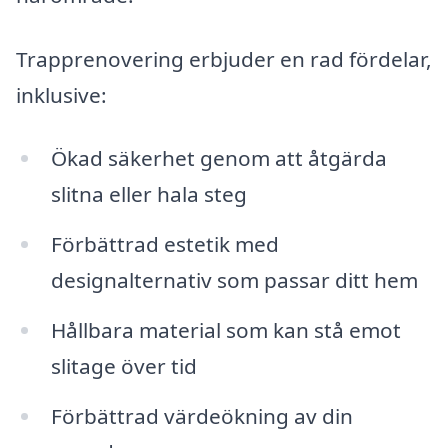
Trapprenovering erbjuder en rad fördelar,
inklusive:
Ökad säkerhet genom att åtgärda
slitna eller hala steg
Förbättrad estetik med
designalternativ som passar ditt hem
Hållbara material som kan stå emot
slitage över tid
Förbättrad värdeökning av din