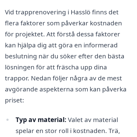
Vid trapprenovering i Hasslö finns det
flera faktorer som påverkar kostnaden
för projektet. Att förstå dessa faktorer
kan hjälpa dig att göra en informerad
beslutning när du söker efter den bästa
lösningen för att fräscha upp dina
trappor. Nedan följer några av de mest
avgörande aspekterna som kan påverka
priset:
Typ av material:
Valet av material
spelar en stor roll i kostnaden. Trä,