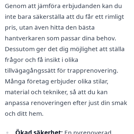
Genom att jämföra erbjudanden kan du
inte bara säkerställa att du får ett rimligt
pris, utan även hitta den bästa
hantverkaren som passar dina behov.
Dessutom ger det dig möjlighet att ställa
frågor och få insikt i olika
tillvägagångssätt för trapprenovering.
Många företag erbjuder olika stilar,
material och tekniker, så att du kan
anpassa renoveringen efter just din smak
och ditt hem.
Ökad säkerhet:
En nyrenoverad