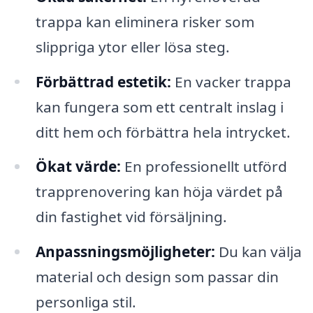
trappa kan eliminera risker som
slippriga ytor eller lösa steg.
Förbättrad estetik:
En vacker trappa
kan fungera som ett centralt inslag i
ditt hem och förbättra hela intrycket.
Ökat värde:
En professionellt utförd
trapprenovering kan höja värdet på
din fastighet vid försäljning.
Anpassningsmöjligheter:
Du kan välja
material och design som passar din
personliga stil.