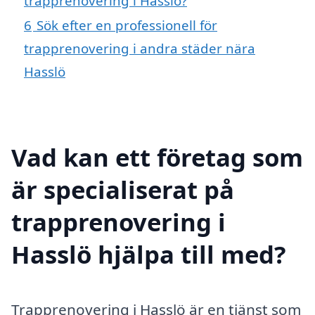
trapprenovering i Hasslö?
6
Sök efter en professionell för
trapprenovering i andra städer nära
Hasslö
Vad kan ett företag som
är specialiserat på
trapprenovering i
Hasslö hjälpa till med?
Trapprenovering i Hasslö är en tjänst som