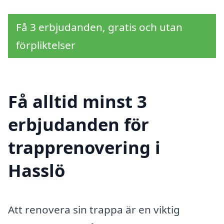
Få 3 erbjudanden, gratis och utan
förpliktelser
Få alltid minst 3
erbjudanden för
trapprenovering i
Hasslö
Att renovera sin trappa är en viktig