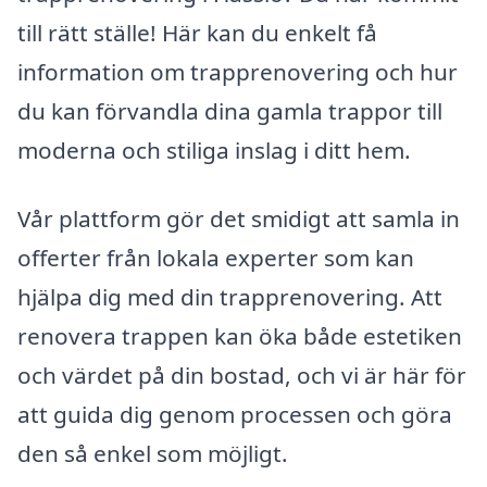
till rätt ställe! Här kan du enkelt få
information om trapprenovering och hur
du kan förvandla dina gamla trappor till
moderna och stiliga inslag i ditt hem.
Vår plattform gör det smidigt att samla in
offerter från lokala experter som kan
hjälpa dig med din trapprenovering. Att
renovera trappen kan öka både estetiken
och värdet på din bostad, och vi är här för
att guida dig genom processen och göra
den så enkel som möjligt.