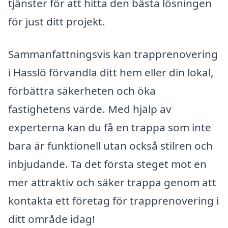
tjänster för att hitta den bästa lösningen
för just ditt projekt.
Sammanfattningsvis kan trapprenovering
i Hasslö förvandla ditt hem eller din lokal,
förbättra säkerheten och öka
fastighetens värde. Med hjälp av
experterna kan du få en trappa som inte
bara är funktionell utan också stilren och
inbjudande. Ta det första steget mot en
mer attraktiv och säker trappa genom att
kontakta ett företag för trapprenovering i
ditt område idag!