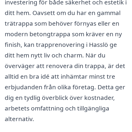
investering för både säkerhet och estetik i
ditt hem. Oavsett om du har en gammal
trätrappa som behöver förnyas eller en
modern betongtrappa som kräver en ny
finish, kan trapprenovering i Hasslö ge
ditt hem nytt liv och charm. När du
överväger att renovera din trappa, är det
alltid en bra idé att inhämtar minst tre
erbjudanden från olika företag. Detta ger
dig en tydlig överblick över kostnader,
arbetets omfattning och tillgängliga
alternativ.