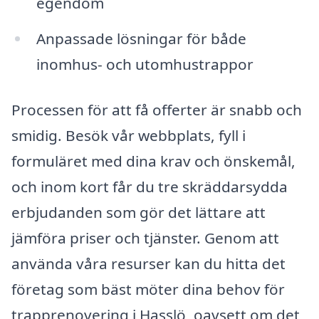
egendom
Anpassade lösningar för både
inomhus- och utomhustrappor
Processen för att få offerter är snabb och
smidig. Besök vår webbplats, fyll i
formuläret med dina krav och önskemål,
och inom kort får du tre skräddarsydda
erbjudanden som gör det lättare att
jämföra priser och tjänster. Genom att
använda våra resurser kan du hitta det
företag som bäst möter dina behov för
trapprenovering i Hasslö, oavsett om det