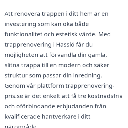
Att renovera trappen i ditt hem är en
investering som kan öka både
funktionalitet och estetisk värde. Med
trapprenovering i Hasslö får du
möjligheten att förvandla din gamla,
slitna trappa till en modern och säker
struktur som passar din inredning.
Genom vår plattform trapprenovering-
pris.se är det enkelt att få tre kostnadsfria
och oförbindande erbjudanden från
kvalificerade hantverkare i ditt
närområde.