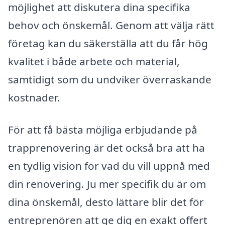
möjlighet att diskutera dina specifika
behov och önskemål. Genom att välja rätt
företag kan du säkerställa att du får hög
kvalitet i både arbete och material,
samtidigt som du undviker överraskande
kostnader.
För att få bästa möjliga erbjudande på
trapprenovering är det också bra att ha
en tydlig vision för vad du vill uppnå med
din renovering. Ju mer specifik du är om
dina önskemål, desto lättare blir det för
entreprenören att ge dig en exakt offert