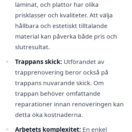
laminat, och plattor har olika
prisklasser och kvaliteter. Att välja
hållbara och estetiskt tilltalande
material kan påverka både pris och
slutresultat.
Trappans skick:
Utförandet av
trapprenovering beror också på
trappans nuvarande skick. Om
trappan behöver omfattande
reparationer innan renoveringen kan
detta öka kostnaderna.
Arbetets komplexitet:
En enkel