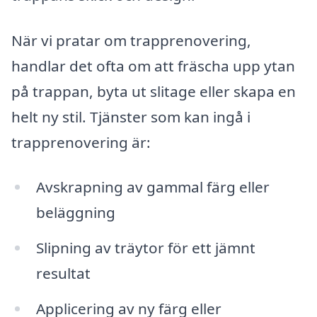
När vi pratar om trapprenovering,
handlar det ofta om att fräscha upp ytan
på trappan, byta ut slitage eller skapa en
helt ny stil. Tjänster som kan ingå i
trapprenovering är:
Avskrapning av gammal färg eller
beläggning
Slipning av träytor för ett jämnt
resultat
Applicering av ny färg eller