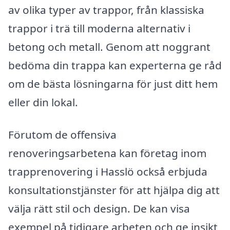
av olika typer av trappor, från klassiska
trappor i trä till moderna alternativ i
betong och metall. Genom att noggrant
bedöma din trappa kan experterna ge råd
om de bästa lösningarna för just ditt hem
eller din lokal.
Förutom de offensiva
renoveringsarbetena kan företag inom
trapprenovering i Hasslö också erbjuda
konsultationstjänster för att hjälpa dig att
välja rätt stil och design. De kan visa
exempel på tidigare arbeten och ge insikt