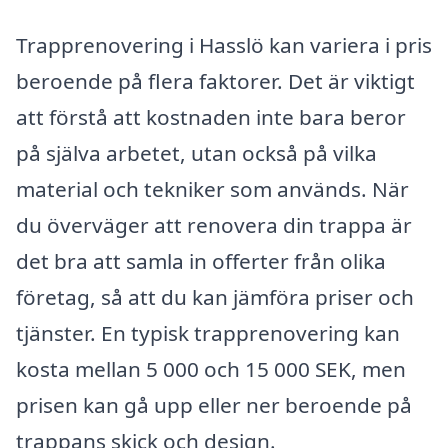
Trapprenovering i Hasslö kan variera i pris
beroende på flera faktorer. Det är viktigt
att förstå att kostnaden inte bara beror
på själva arbetet, utan också på vilka
material och tekniker som används. När
du överväger att renovera din trappa är
det bra att samla in offerter från olika
företag, så att du kan jämföra priser och
tjänster. En typisk trapprenovering kan
kosta mellan 5 000 och 15 000 SEK, men
prisen kan gå upp eller ner beroende på
trappans skick och design.