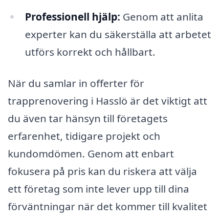
Professionell hjälp:
Genom att anlita
experter kan du säkerställa att arbetet
utförs korrekt och hållbart.
När du samlar in offerter för
trapprenovering i Hasslö är det viktigt att
du även tar hänsyn till företagets
erfarenhet, tidigare projekt och
kundomdömen. Genom att enbart
fokusera på pris kan du riskera att välja
ett företag som inte lever upp till dina
förväntningar när det kommer till kvalitet