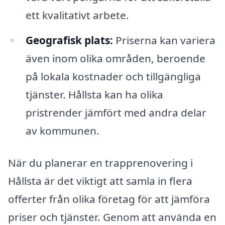
ett kvalitativt arbete.
Geografisk plats:
Priserna kan variera
även inom olika områden, beroende
på lokala kostnader och tillgängliga
tjänster. Hållsta kan ha olika
pristrender jämfört med andra delar
av kommunen.
När du planerar en trapprenovering i
Hållsta är det viktigt att samla in flera
offerter från olika företag för att jämföra
priser och tjänster. Genom att använda en