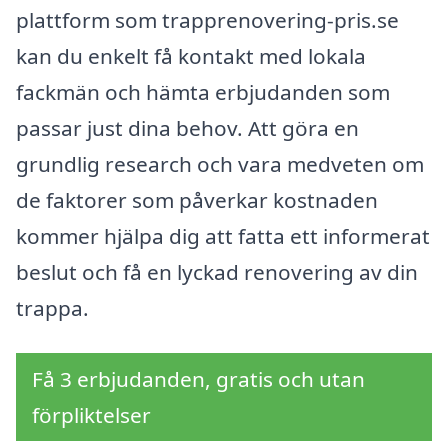
plattform som trapprenovering-pris.se
kan du enkelt få kontakt med lokala
fackmän och hämta erbjudanden som
passar just dina behov. Att göra en
grundlig research och vara medveten om
de faktorer som påverkar kostnaden
kommer hjälpa dig att fatta ett informerat
beslut och få en lyckad renovering av din
trappa.
Få 3 erbjudanden, gratis och utan
förpliktelser