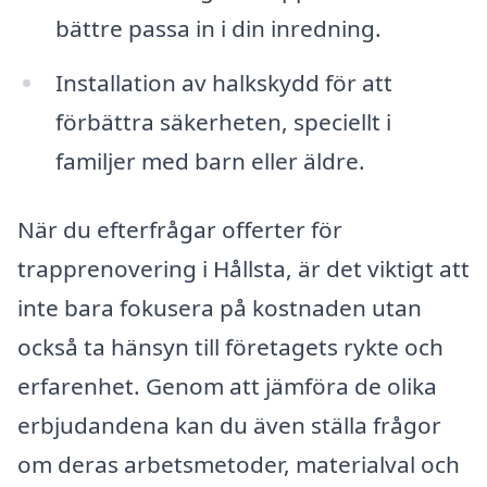
bättre passa in i din inredning.
Installation av halkskydd för att
förbättra säkerheten, speciellt i
familjer med barn eller äldre.
När du efterfrågar offerter för
trapprenovering i Hållsta, är det viktigt att
inte bara fokusera på kostnaden utan
också ta hänsyn till företagets rykte och
erfarenhet. Genom att jämföra de olika
erbjudandena kan du även ställa frågor
om deras arbetsmetoder, materialval och