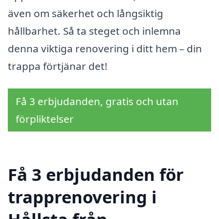
även om säkerhet och långsiktig
hållbarhet. Så ta steget och inlemna
denna viktiga renovering i ditt hem – din
trappa förtjänar det!
Få 3 erbjudanden, gratis och utan
förpliktelser
Få 3 erbjudanden för
trapprenovering i