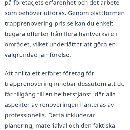
på företagets erfarenhet och det arbete
som behöver utföras. Genom plattformen
trapprenovering-pris.se kan du enkelt
begära offerter från flera hantverkare i
området, vilket underlättar att göra en
välgrundad jämförelse.
Att anlita ett erfaret företag för
trapprenovering innebär dessutom att du
får tillgång till en helhetstjänst, där alla
aspekter av renoveringen hanteras av
professionella. Detta inkluderar
planering, materialval och den faktiska