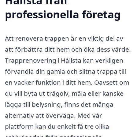
Hållsta från
professionella företag
Att renovera trappen är en viktig del av
att förbättra ditt hem och öka dess värde.
Trapprenovering i Hållsta kan verkligen
förvandla din gamla och slitna trappa till
en vacker funktion i ditt hem. Oavsett om
du vill byta ut trägolv, måla eller kanske
lägga till belysning, finns det många
alternativ att överväga. Med vår
plattform kan du enkelt få tre olika