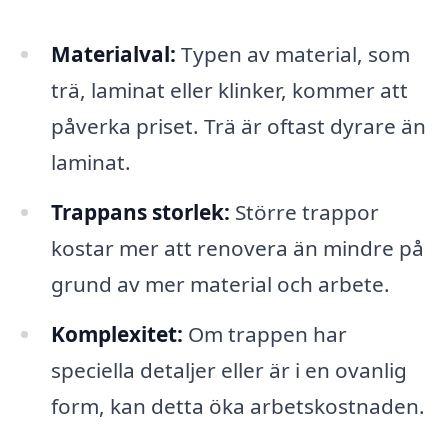
Materialval:
Typen av material, som
trä, laminat eller klinker, kommer att
påverka priset. Trä är oftast dyrare än
laminat.
Trappans storlek:
Större trappor
kostar mer att renovera än mindre på
grund av mer material och arbete.
Komplexitet:
Om trappen har
speciella detaljer eller är i en ovanlig
form, kan detta öka arbetskostnaden.