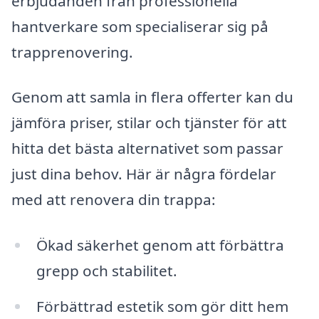
erbjudanden från professionella
hantverkare som specialiserar sig på
trapprenovering.
Genom att samla in flera offerter kan du
jämföra priser, stilar och tjänster för att
hitta det bästa alternativet som passar
just dina behov. Här är några fördelar
med att renovera din trappa:
Ökad säkerhet genom att förbättra
grepp och stabilitet.
Förbättrad estetik som gör ditt hem