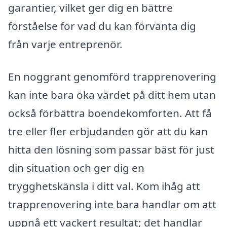
garantier, vilket ger dig en bättre
förståelse för vad du kan förvänta dig
från varje entreprenör.
En noggrant genomförd trapprenovering
kan inte bara öka värdet på ditt hem utan
också förbättra boendekomforten. Att få
tre eller fler erbjudanden gör att du kan
hitta den lösning som passar bäst för just
din situation och ger dig en
trygghetskänsla i ditt val. Kom ihåg att
trapprenovering inte bara handlar om att
uppnå ett vackert resultat; det handlar