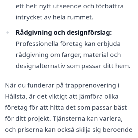
ett helt nytt utseende och förbättra
intrycket av hela rummet.
Rådgivning och designförslag:
Professionella företag kan erbjuda
rådgivning om färger, material och
designalternativ som passar ditt hem.
När du funderar på trapprenovering i
Hållsta, är det viktigt att jämföra olika
företag för att hitta det som passar bäst
för ditt projekt. Tjänsterna kan variera,
och priserna kan också skilja sig beroende