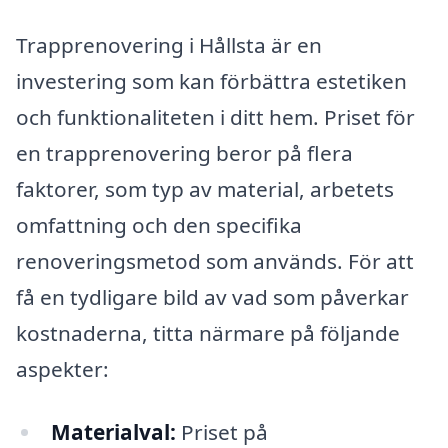
Trapprenovering i Hållsta är en
investering som kan förbättra estetiken
och funktionaliteten i ditt hem. Priset för
en trapprenovering beror på flera
faktorer, som typ av material, arbetets
omfattning och den specifika
renoveringsmetod som används. För att
få en tydligare bild av vad som påverkar
kostnaderna, titta närmare på följande
aspekter:
Materialval:
Priset på