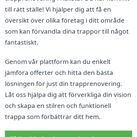
till rätt ställe! Vi hjälper dig att få en
översikt över olika företag i ditt område
som kan förvandla dina trappor till något
fantastiskt.
Genom vår plattform kan du enkelt
jämföra offerter och hitta den bästa
lösningen för just din trapprenovering.
Låt oss hjälpa dig att förverkliga din vision
och skapa en stilren och funktionell
trappa som förbättrar ditt hem.