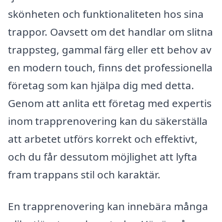
skönheten och funktionaliteten hos sina
trappor. Oavsett om det handlar om slitna
trappsteg, gammal färg eller ett behov av
en modern touch, finns det professionella
företag som kan hjälpa dig med detta.
Genom att anlita ett företag med expertis
inom trapprenovering kan du säkerställa
att arbetet utförs korrekt och effektivt,
och du får dessutom möjlighet att lyfta
fram trappans stil och karaktär.
En trapprenovering kan innebära många