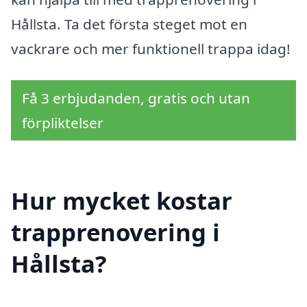
Hållsta. Ta det första steget mot en
vackrare och mer funktionell trappa idag!
Få 3 erbjudanden, gratis och utan
förpliktelser
Hur mycket kostar
trapprenovering i
Hållsta?