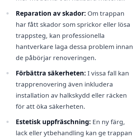
Reparation av skador:
Om trappan
har fått skador som sprickor eller lösa
trappsteg, kan professionella
hantverkare laga dessa problem innan
de påbörjar renoveringen.
Förbättra säkerheten:
I vissa fall kan
trapprenovering även inkludera
installation av halkskydd eller räcken
för att öka säkerheten.
Estetisk uppfräschning:
En ny färg,
lack eller ytbehandling kan ge trappan