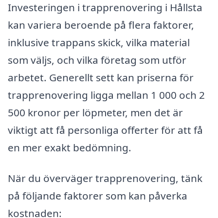
Investeringen i trapprenovering i Hållsta
kan variera beroende på flera faktorer,
inklusive trappans skick, vilka material
som väljs, och vilka företag som utför
arbetet. Generellt sett kan priserna för
trapprenovering ligga mellan 1 000 och 2
500 kronor per löpmeter, men det är
viktigt att få personliga offerter för att få
en mer exakt bedömning.
När du överväger trapprenovering, tänk
på följande faktorer som kan påverka
kostnaden: