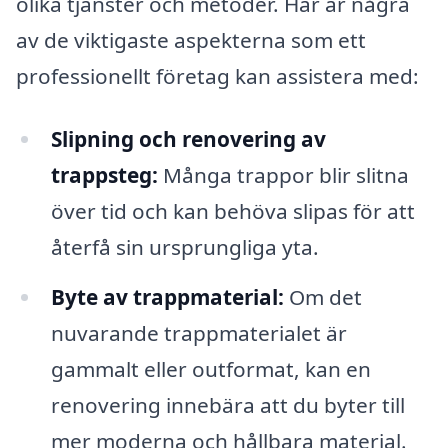
olika tjänster och metoder. Här är några
av de viktigaste aspekterna som ett
professionellt företag kan assistera med:
Slipning och renovering av
trappsteg:
Många trappor blir slitna
över tid och kan behöva slipas för att
återfå sin ursprungliga yta.
Byte av trappmaterial:
Om det
nuvarande trappmaterialet är
gammalt eller outformat, kan en
renovering innebära att du byter till
mer moderna och hållbara material.