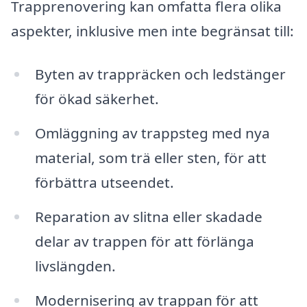
Trapprenovering kan omfatta flera olika
aspekter, inklusive men inte begränsat till:
Byten av trappräcken och ledstänger
för ökad säkerhet.
Omläggning av trappsteg med nya
material, som trä eller sten, för att
förbättra utseendet.
Reparation av slitna eller skadade
delar av trappen för att förlänga
livslängden.
Modernisering av trappan för att