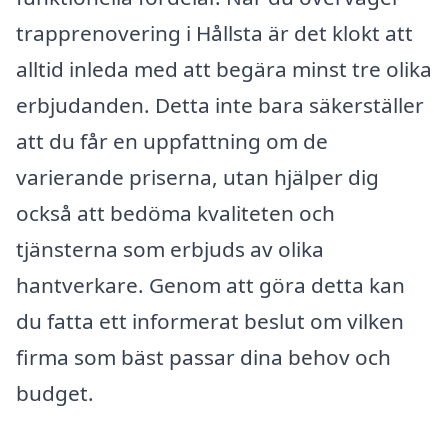
trapprenovering i Hållsta är det klokt att
alltid inleda med att begära minst tre olika
erbjudanden. Detta inte bara säkerställer
att du får en uppfattning om de
varierande priserna, utan hjälper dig
också att bedöma kvaliteten och
tjänsterna som erbjuds av olika
hantverkare. Genom att göra detta kan
du fatta ett informerat beslut om vilken
firma som bäst passar dina behov och
budget.