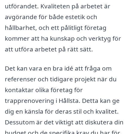
utförandet. Kvaliteten på arbetet är
avgörande för både estetik och
hållbarhet, och ett pålitligt företag
kommer att ha kunskap och verktyg för
att utföra arbetet på rätt sätt.
Det kan vara en bra idé att fråga om
referenser och tidigare projekt när du
kontaktar olika företag för
trapprenovering i Hållsta. Detta kan ge
dig en känsla för deras stil och kvalitet.
Dessutom är det viktigt att diskutera din
budget och de specifika krav du har för