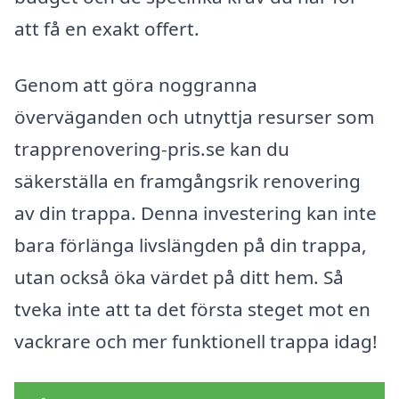
att få en exakt offert.
Genom att göra noggranna
överväganden och utnyttja resurser som
trapprenovering-pris.se kan du
säkerställa en framgångsrik renovering
av din trappa. Denna investering kan inte
bara förlänga livslängden på din trappa,
utan också öka värdet på ditt hem. Så
tveka inte att ta det första steget mot en
vackrare och mer funktionell trappa idag!