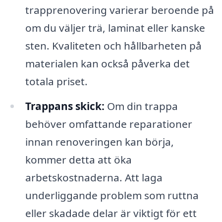
trapprenovering varierar beroende på
om du väljer trä, laminat eller kanske
sten. Kvaliteten och hållbarheten på
materialen kan också påverka det
totala priset.
Trappans skick:
Om din trappa
behöver omfattande reparationer
innan renoveringen kan börja,
kommer detta att öka
arbetskostnaderna. Att laga
underliggande problem som ruttna
eller skadade delar är viktigt för ett