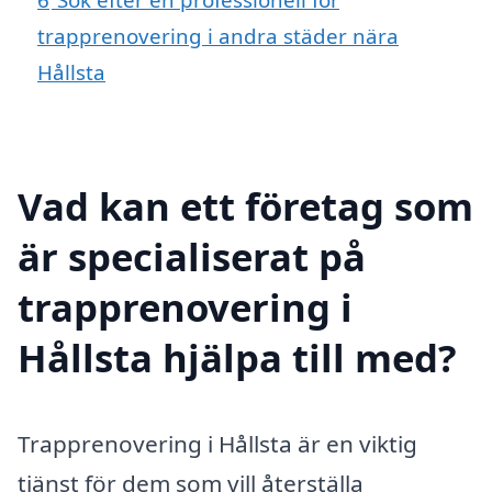
trapprenovering i andra städer nära
Hållsta
Vad kan ett företag som
är specialiserat på
trapprenovering i
Hållsta hjälpa till med?
Trapprenovering i Hållsta är en viktig
tjänst för dem som vill återställa