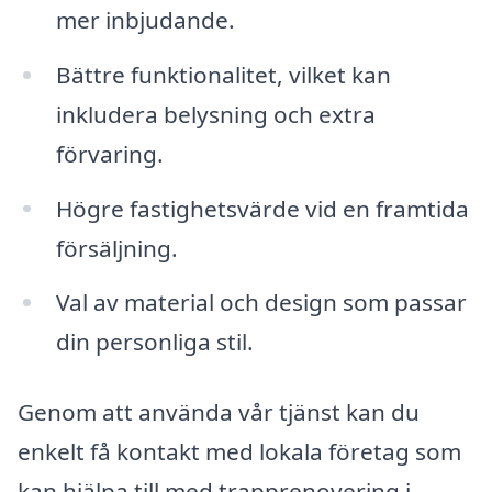
mer inbjudande.
Bättre funktionalitet, vilket kan
inkludera belysning och extra
förvaring.
Högre fastighetsvärde vid en framtida
försäljning.
Val av material och design som passar
din personliga stil.
Genom att använda vår tjänst kan du
enkelt få kontakt med lokala företag som
kan hjälpa till med trapprenovering i