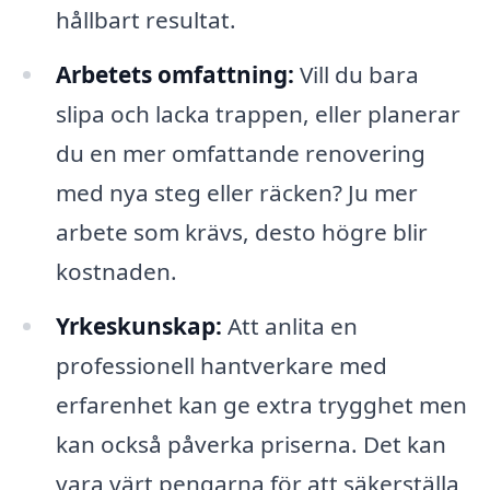
hållbart resultat.
Arbetets omfattning:
Vill du bara
slipa och lacka trappen, eller planerar
du en mer omfattande renovering
med nya steg eller räcken? Ju mer
arbete som krävs, desto högre blir
kostnaden.
Yrkeskunskap:
Att anlita en
professionell hantverkare med
erfarenhet kan ge extra trygghet men
kan också påverka priserna. Det kan
vara värt pengarna för att säkerställa