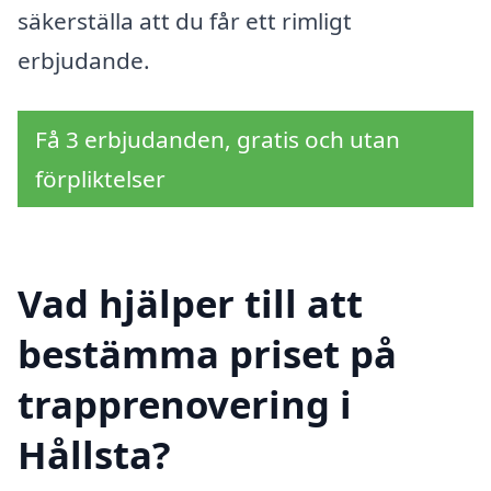
säkerställa att du får ett rimligt
erbjudande.
Få 3 erbjudanden, gratis och utan
förpliktelser
Vad hjälper till att
bestämma priset på
trapprenovering i
Hållsta?