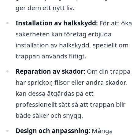
ger dem ett nytt liv.
Installation av halkskydd:
För att öka
säkerheten kan företag erbjuda
installation av halkskydd, speciellt om
trappan används flitigt.
Reparation av skador:
Om din trappa
har sprickor, flisor eller andra skador,
kan dessa åtgärdas på ett
professionellt sätt så att trappan blir
både säker och snygg.
Design och anpassning:
Många