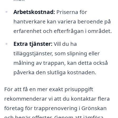
Arbetskostnad:
Priserna för
hantverkare kan variera beroende på
erfarenhet och efterfrågan i området.
Extra tjänster:
Vill du ha
tilläggstjänster, som slipning eller
målning av trappan, kan detta också
påverka den slutliga kostnaden.
För att få en mer exakt prisuppgift
rekommenderar vi att du kontaktar flera
företag för trapprenovering i Grönskan
och begär offerter. Genom att jämföra