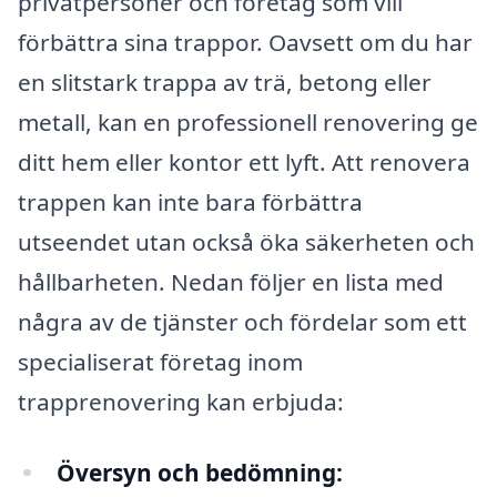
privatpersoner och företag som vill
förbättra sina trappor. Oavsett om du har
en slitstark trappa av trä, betong eller
metall, kan en professionell renovering ge
ditt hem eller kontor ett lyft. Att renovera
trappen kan inte bara förbättra
utseendet utan också öka säkerheten och
hållbarheten. Nedan följer en lista med
några av de tjänster och fördelar som ett
specialiserat företag inom
trapprenovering kan erbjuda:
Översyn och bedömning: