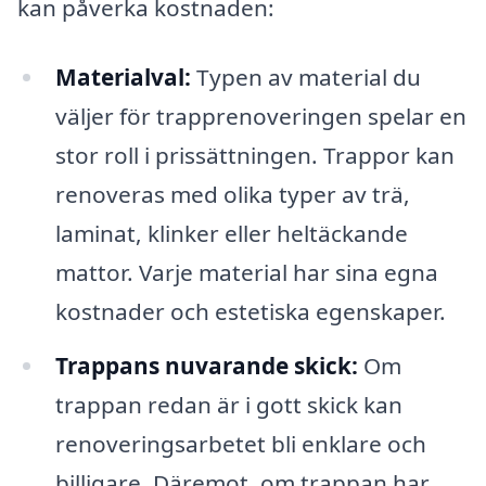
kan påverka kostnaden:
Materialval:
Typen av material du
väljer för trapprenoveringen spelar en
stor roll i prissättningen. Trappor kan
renoveras med olika typer av trä,
laminat, klinker eller heltäckande
mattor. Varje material har sina egna
kostnader och estetiska egenskaper.
Trappans nuvarande skick:
Om
trappan redan är i gott skick kan
renoveringsarbetet bli enklare och
billigare. Däremot, om trappan har