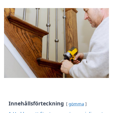
Innehållsförteckning
gömma