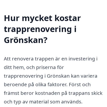
Hur mycket kostar
trapprenovering i
Grönskan?
Att renovera trappen är en investering i
ditt hem, och priserna för
trapprenovering i Grönskan kan variera
beroende på olika faktorer. Först och
främst beror kostnaden på trappans skick
och typ av material som används.