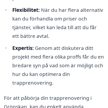
Flexibilitet:
När du har flera alternativ
kan du förhandla om priser och
tjänster, vilket kan leda till att du får
ett bättre avtal.
Expertis:
Genom att diskutera ditt
projekt med flera olika proffs får du en
bredare syn på vad som är möjligt och
hur du kan optimera din
trapprenovering.
För att påbörja din trapprenovering i
Grönskan, kan du enkelt använda