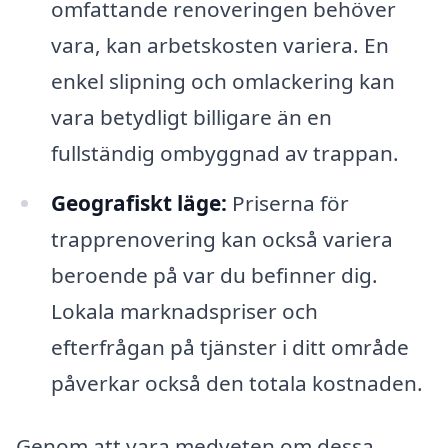
omfattande renoveringen behöver
vara, kan arbetskosten variera. En
enkel slipning och omlackering kan
vara betydligt billigare än en
fullständig ombyggnad av trappan.
Geografiskt läge:
Priserna för
trapprenovering kan också variera
beroende på var du befinner dig.
Lokala marknadspriser och
efterfrågan på tjänster i ditt område
påverkar också den totala kostnaden.
Genom att vara medveten om dessa