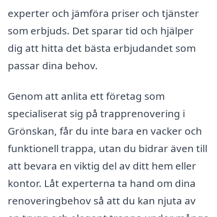
experter och jämföra priser och tjänster
som erbjuds. Det sparar tid och hjälper
dig att hitta det bästa erbjudandet som
passar dina behov.
Genom att anlita ett företag som
specialiserat sig på trapprenovering i
Grönskan, får du inte bara en vacker och
funktionell trappa, utan du bidrar även till
att bevara en viktig del av ditt hem eller
kontor. Låt experterna ta hand om dina
renoveringbehov så att du kan njuta av