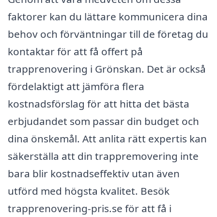
faktorer kan du lättare kommunicera dina
behov och förväntningar till de företag du
kontaktar för att få offert på
trapprenovering i Grönskan. Det är också
fördelaktigt att jämföra flera
kostnadsförslag för att hitta det bästa
erbjudandet som passar din budget och
dina önskemål. Att anlita rätt expertis kan
säkerställa att din trappremovering inte
bara blir kostnadseffektiv utan även
utförd med högsta kvalitet. Besök
trapprenovering-pris.se för att få i