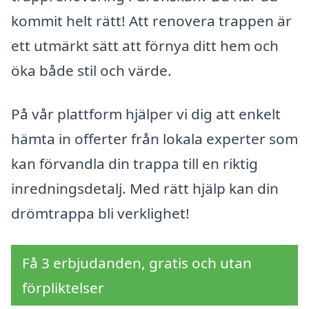
kommit helt rätt! Att renovera trappen är
ett utmärkt sätt att förnya ditt hem och
öka både stil och värde.
På vår plattform hjälper vi dig att enkelt
hämta in offerter från lokala experter som
kan förvandla din trappa till en riktig
inredningsdetalj. Med rätt hjälp kan din
drömtrappa bli verklighet!
Få 3 erbjudanden, gratis och utan
förpliktelser