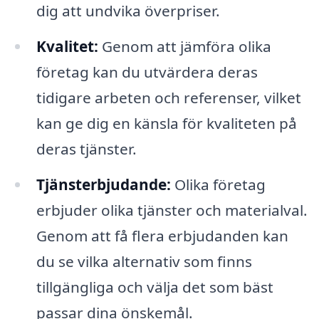
dig att undvika överpriser.
Kvalitet:
Genom att jämföra olika
företag kan du utvärdera deras
tidigare arbeten och referenser, vilket
kan ge dig en känsla för kvaliteten på
deras tjänster.
Tjänsterbjudande:
Olika företag
erbjuder olika tjänster och materialval.
Genom att få flera erbjudanden kan
du se vilka alternativ som finns
tillgängliga och välja det som bäst
passar dina önskemål.