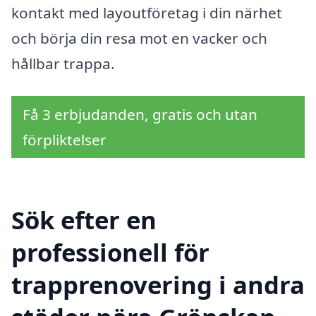
kontakt med layoutföretag i din närhet
och börja din resa mot en vacker och
hållbar trappa.
Få 3 erbjudanden, gratis och utan
förpliktelser
Sök efter en
professionell för
trapprenovering i andra