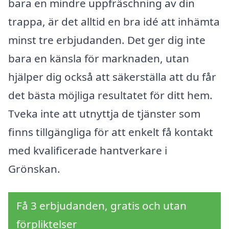
bara en mindre uppfräschning av din
trappa, är det alltid en bra idé att inhämta
minst tre erbjudanden. Det ger dig inte
bara en känsla för marknaden, utan
hjälper dig också att säkerställa att du får
det bästa möjliga resultatet för ditt hem.
Tveka inte att utnyttja de tjänster som
finns tillgängliga för att enkelt få kontakt
med kvalificerade hantverkare i
Grönskan.
Få 3 erbjudanden, gratis och utan
förpliktelser