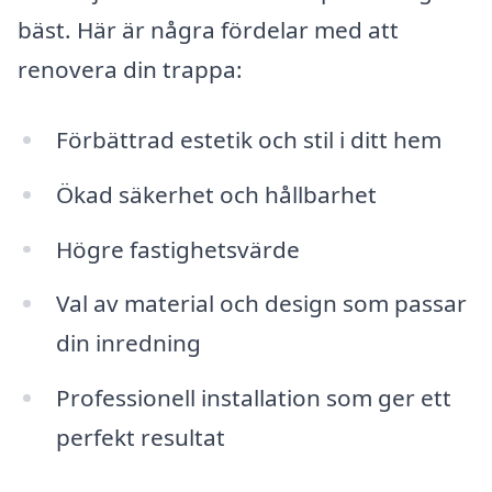
bäst. Här är några fördelar med att
renovera din trappa:
Förbättrad estetik och stil i ditt hem
Ökad säkerhet och hållbarhet
Högre fastighetsvärde
Val av material och design som passar
din inredning
Professionell installation som ger ett
perfekt resultat