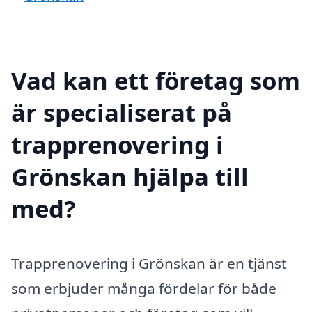
Vad kan ett företag som
är specialiserat på
trapprenovering i
Grönskan hjälpa till
med?
Trapprenovering i Grönskan är en tjänst
som erbjuder många fördelar för både