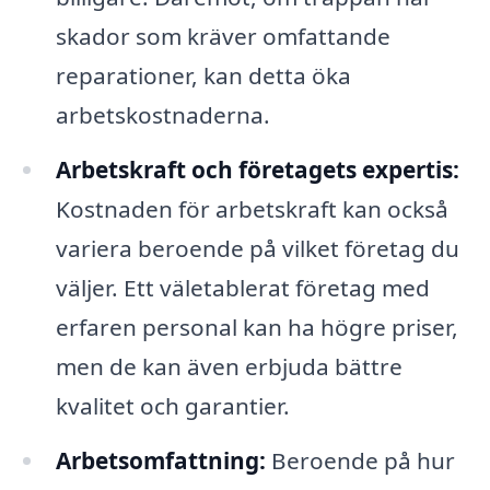
skador som kräver omfattande
reparationer, kan detta öka
arbetskostnaderna.
Arbetskraft och företagets expertis:
Kostnaden för arbetskraft kan också
variera beroende på vilket företag du
väljer. Ett väletablerat företag med
erfaren personal kan ha högre priser,
men de kan även erbjuda bättre
kvalitet och garantier.
Arbetsomfattning:
Beroende på hur