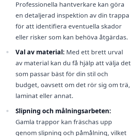
Professionella hantverkare kan göra
en detaljerad inspektion av din trappa
för att identifiera eventuella skador
eller risker som kan behöva åtgärdas.
Val av material:
Med ett brett urval
av material kan du få hjälp att välja det
som passar bäst för din stil och
budget, oavsett om det rör sig om trä,
laminat eller annat.
Slipning och målningsarbeten:
Gamla trappor kan fräschas upp
genom slipning och påmålning, vilket