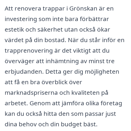
Att renovera trappar i Grönskan är en
investering som inte bara förbättrar
estetik och säkerhet utan också ökar
värdet på din bostad. När du står inför en
trapprenovering är det viktigt att du
överväger att inhämtning av minst tre
erbjudanden. Detta ger dig möjligheten
att få en bra överblick över
marknadspriserna och kvaliteten på
arbetet. Genom att jämföra olika företag
kan du också hitta den som passar just
dina behov och din budget bäst.