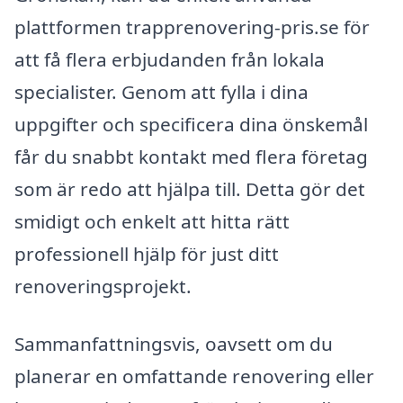
plattformen trapprenovering-pris.se för
att få flera erbjudanden från lokala
specialister. Genom att fylla i dina
uppgifter och specificera dina önskemål
får du snabbt kontakt med flera företag
som är redo att hjälpa till. Detta gör det
smidigt och enkelt att hitta rätt
professionell hjälp för just ditt
renoveringsprojekt.
Sammanfattningsvis, oavsett om du
planerar en omfattande renovering eller