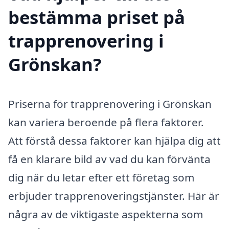
bestämma priset på
trapprenovering i
Grönskan?
Priserna för trapprenovering i Grönskan
kan variera beroende på flera faktorer.
Att förstå dessa faktorer kan hjälpa dig att
få en klarare bild av vad du kan förvänta
dig när du letar efter ett företag som
erbjuder trapprenoveringstjänster. Här är
några av de viktigaste aspekterna som