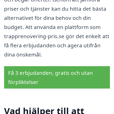
priser och tjänster kan du hitta det bästa
alternativet för dina behov och din
budget. Att använda en plattform som
trapprenovering-pris.se gör det enkelt att
få flera erbjudanden och agera utifrån
dina önskemål.
Få 3 erbjudanden, gratis och utan
förpliktelser
Vad hjälper till att