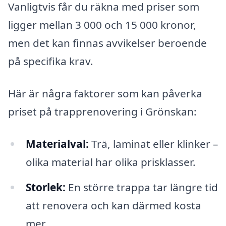
Vanligtvis får du räkna med priser som
ligger mellan 3 000 och 15 000 kronor,
men det kan finnas avvikelser beroende
på specifika krav.
Här är några faktorer som kan påverka
priset på trapprenovering i Grönskan:
Materialval:
Trä, laminat eller klinker –
olika material har olika prisklasser.
Storlek:
En större trappa tar längre tid
att renovera och kan därmed kosta
mer.