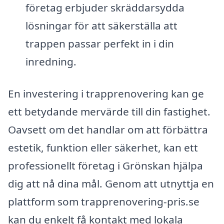
företag erbjuder skräddarsydda
lösningar för att säkerställa att
trappen passar perfekt in i din
inredning.
En investering i trapprenovering kan ge
ett betydande mervärde till din fastighet.
Oavsett om det handlar om att förbättra
estetik, funktion eller säkerhet, kan ett
professionellt företag i Grönskan hjälpa
dig att nå dina mål. Genom att utnyttja en
plattform som trapprenovering-pris.se
kan du enkelt få kontakt med lokala