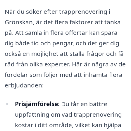
När du söker efter trapprenovering i
Grönskan, är det flera faktorer att tänka
på. Att samla in flera offertar kan spara
dig både tid och pengar, och det ger dig
också en möjlighet att ställa frågor och få
råd från olika experter. Här är några av de
fördelar som följer med att inhämta flera
erbjudanden:
Prisjämförelse:
Du får en bättre
uppfattning om vad trapprenovering
kostar i ditt område, vilket kan hjälpa