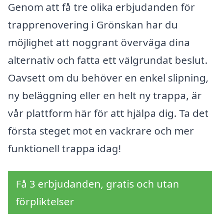
Genom att få tre olika erbjudanden för
trapprenovering i Grönskan har du
möjlighet att noggrant överväga dina
alternativ och fatta ett välgrundat beslut.
Oavsett om du behöver en enkel slipning,
ny beläggning eller en helt ny trappa, är
vår plattform här för att hjälpa dig. Ta det
första steget mot en vackrare och mer
funktionell trappa idag!
Få 3 erbjudanden, gratis och utan
förpliktelser