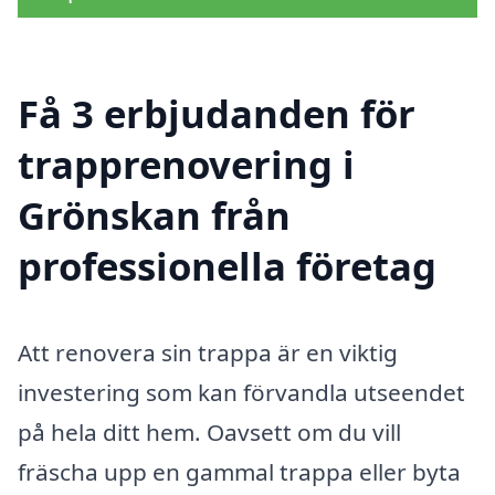
Få 3 erbjudanden för
trapprenovering i
Grönskan från
professionella företag
Att renovera sin trappa är en viktig
investering som kan förvandla utseendet
på hela ditt hem. Oavsett om du vill
fräscha upp en gammal trappa eller byta