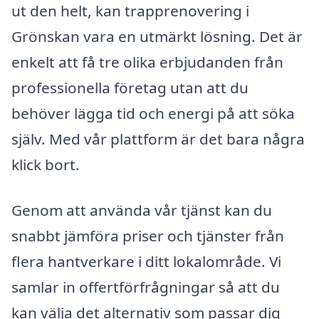
ut den helt, kan trapprenovering i
Grönskan vara en utmärkt lösning. Det är
enkelt att få tre olika erbjudanden från
professionella företag utan att du
behöver lägga tid och energi på att söka
själv. Med vår plattform är det bara några
klick bort.
Genom att använda vår tjänst kan du
snabbt jämföra priser och tjänster från
flera hantverkare i ditt lokalområde. Vi
samlar in offertförfrågningar så att du
kan välja det alternativ som passar dig