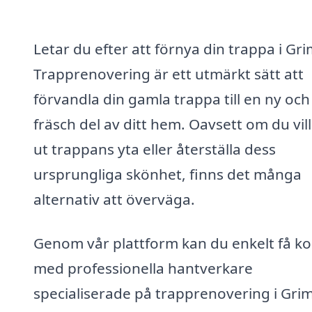
Letar du efter att förnya din trappa i Gr
Trapprenovering är ett utmärkt sätt att
förvandla din gamla trappa till en ny och
fräsch del av ditt hem. Oavsett om du vil
ut trappans yta eller återställa dess
ursprungliga skönhet, finns det många
alternativ att överväga.
Genom vår plattform kan du enkelt få ko
med professionella hantverkare
specialiserade på trapprenovering i Gri