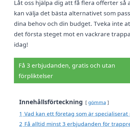
Låt oss hjälpa dig att få flera offerter så 
kan välja det bästa alternativet som pas
dina behov och din budget. Tveka inte at
det första steget mot en vackrare trapp
idag!
Få 3 erbjudanden, gratis och utan
förpliktelser
Innehållsförteckning
gömma
1
Vad kan ett företag som är specialiserat
2
Få alltid minst 3 erbjudanden för trapp