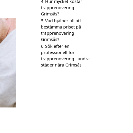
4
Hur mycket kostar
trapprenovering i
Grimsås?
5
Vad hjälper till att
bestämma priset på
trapprenovering i
Grimsås?
6
Sök efter en
professionell för
trapprenovering i andra
städer nära Grimsås