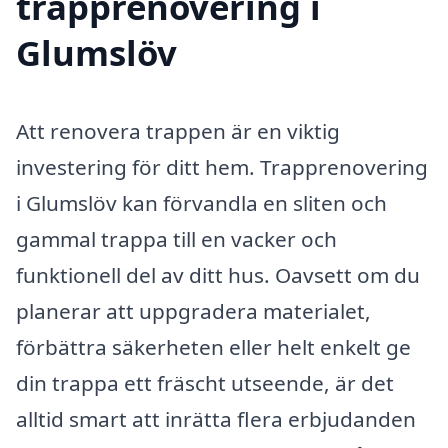
trapprenovering i
Glumslöv
Att renovera trappen är en viktig
investering för ditt hem. Trapprenovering
i Glumslöv kan förvandla en sliten och
gammal trappa till en vacker och
funktionell del av ditt hus. Oavsett om du
planerar att uppgradera materialet,
förbättra säkerheten eller helt enkelt ge
din trappa ett fräscht utseende, är det
alltid smart att inrätta flera erbjudanden