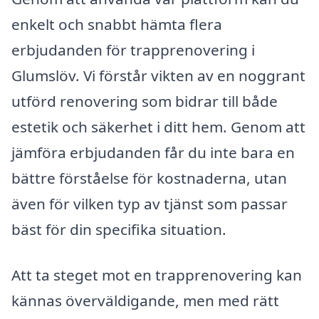
enkelt och snabbt hämta flera
erbjudanden för trapprenovering i
Glumslöv. Vi förstår vikten av en noggrant
utförd renovering som bidrar till både
estetik och säkerhet i ditt hem. Genom att
jämföra erbjudanden får du inte bara en
bättre förståelse för kostnaderna, utan
även för vilken typ av tjänst som passar
bäst för din specifika situation.
Att ta steget mot en trapprenovering kan
kännas överväldigande, men med rätt