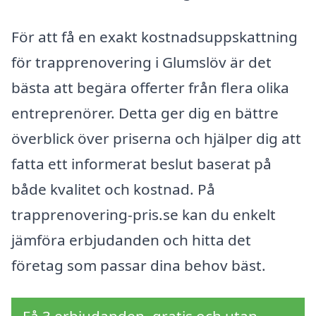
För att få en exakt kostnadsuppskattning
för trapprenovering i Glumslöv är det
bästa att begära offerter från flera olika
entreprenörer. Detta ger dig en bättre
överblick över priserna och hjälper dig att
fatta ett informerat beslut baserat på
både kvalitet och kostnad. På
trapprenovering-pris.se kan du enkelt
jämföra erbjudanden och hitta det
företag som passar dina behov bäst.
Få 3 erbjudanden, gratis och utan