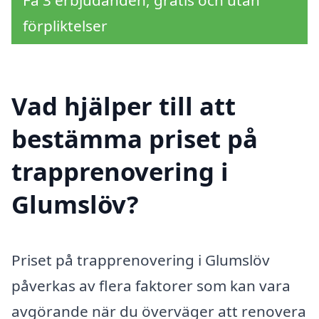
förpliktelser
Vad hjälper till att
bestämma priset på
trapprenovering i
Glumslöv?
Priset på trapprenovering i Glumslöv
påverkas av flera faktorer som kan vara
avgörande när du överväger att renovera