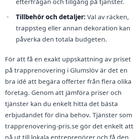
efterfrågan och tillgång på tjänster.
Tillbehör och detaljer:
Val av räcken,
trappsteg eller annan dekoration kan
påverka den totala budgeten.
För att få en exakt uppskattning av priset
på trapprenovering i Glumslöv är det en
bra idé att begära offerter från flera olika
företag. Genom att jämföra priser och
tjänster kan du enkelt hitta det bästa
erbjudandet för dina behov. Tjänster som
trapprenovering-pris.se gör det enkelt att
nå ut till lokala entreprenörer och få den