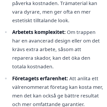
påverka kostnaden. Trämaterial kan
vara dyrare, men ger ofta en mer
estetiskt tilltalande look.
Arbetets komplexitet:
Om trappen
har en avancerad design eller om det
krävs extra arbete, såsom att
reparera skador, kan det öka den
totala kostnaden.
Företagets erfarenhet:
Att anlita ett
välrenommerat företag kan kosta mer,
men det kan också ge bättre resultat
och mer omfattande garantier.