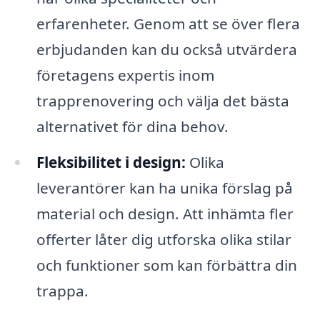
erfarenheter. Genom att se över flera
erbjudanden kan du också utvärdera
företagens expertis inom
trapprenovering och välja det bästa
alternativet för dina behov.
Fleksibilitet i design:
Olika
leverantörer kan ha unika förslag på
material och design. Att inhämta fler
offerter låter dig utforska olika stilar
och funktioner som kan förbättra din
trappa.