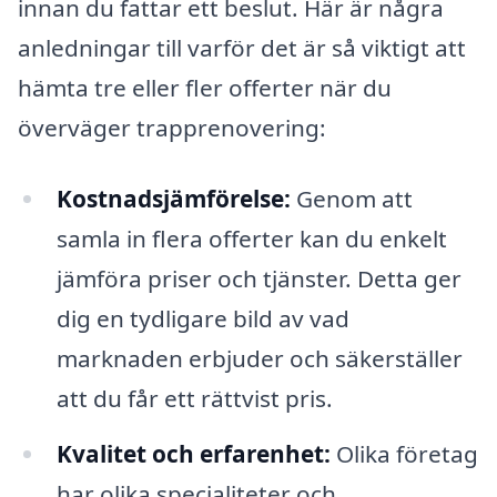
innan du fattar ett beslut. Här är några
anledningar till varför det är så viktigt att
hämta tre eller fler offerter när du
överväger trapprenovering:
Kostnadsjämförelse:
Genom att
samla in flera offerter kan du enkelt
jämföra priser och tjänster. Detta ger
dig en tydligare bild av vad
marknaden erbjuder och säkerställer
att du får ett rättvist pris.
Kvalitet och erfarenhet:
Olika företag
har olika specialiteter och