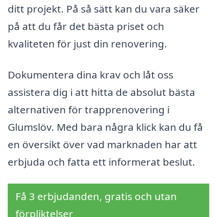
ditt projekt. På så sätt kan du vara säker
på att du får det bästa priset och
kvaliteten för just din renovering.
Dokumentera dina krav och låt oss
assistera dig i att hitta de absolut bästa
alternativen för trapprenovering i
Glumslöv. Med bara några klick kan du få
en översikt över vad marknaden har att
erbjuda och fatta ett informerat beslut.
Få 3 erbjudanden, gratis och utan
förpliktelser