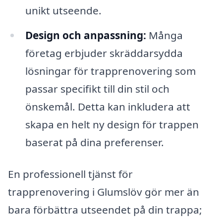
unikt utseende.
Design och anpassning:
Många
företag erbjuder skräddarsydda
lösningar för trapprenovering som
passar specifikt till din stil och
önskemål. Detta kan inkludera att
skapa en helt ny design för trappen
baserat på dina preferenser.
En professionell tjänst för
trapprenovering i Glumslöv gör mer än
bara förbättra utseendet på din trappa;