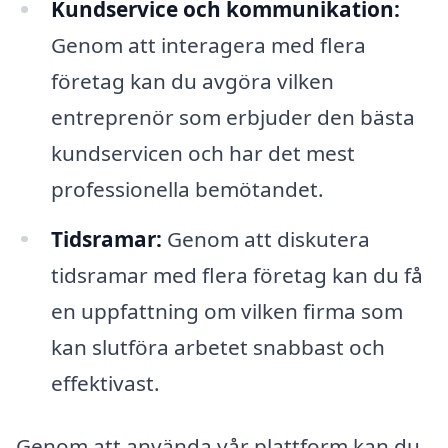
Kundservice och kommunikation:
Genom att interagera med flera
företag kan du avgöra vilken
entreprenör som erbjuder den bästa
kundservicen och har det mest
professionella bemötandet.
Tidsramar:
Genom att diskutera
tidsramar med flera företag kan du få
en uppfattning om vilken firma som
kan slutföra arbetet snabbast och
effektivast.
Genom att använda vår plattform kan du