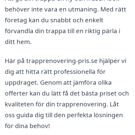
behöver inte vara en utmaning. Med rätt
företag kan du snabbt och enkelt
förvandla din trappa till en riktig pärla i
ditt hem.
Här på trapprenovering-pris.se hjälper vi
dig att hitta rätt professionella för
uppdraget. Genom att jämföra olika
offerter kan du lätt få det bästa priset och
kvaliteten för din trapprenovering. Låt
oss guida dig till den perfekta lösningen
för dina behov!