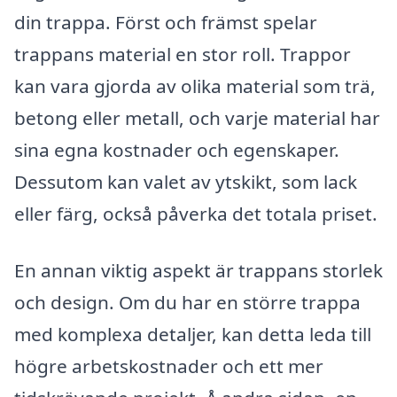
din trappa. Först och främst spelar
trappans material en stor roll. Trappor
kan vara gjorda av olika material som trä,
betong eller metall, och varje material har
sina egna kostnader och egenskaper.
Dessutom kan valet av ytskikt, som lack
eller färg, också påverka det totala priset.
En annan viktig aspekt är trappans storlek
och design. Om du har en större trappa
med komplexa detaljer, kan detta leda till
högre arbetskostnader och ett mer