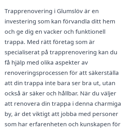
Trapprenovering i Glumslöv är en
investering som kan förvandla ditt hem
och ge dig en vacker och funktionell
trappa. Med rätt företag som är
specialiserat på trapprenovering kan du
få hjälp med olika aspekter av
renoveringsprocessen för att säkerställa
att din trappa inte bara ser bra ut, utan
också är säker och hållbar. När du väljer
att renovera din trappa i denna charmiga
by, är det viktigt att jobba med personer
som har erfarenheten och kunskapen för