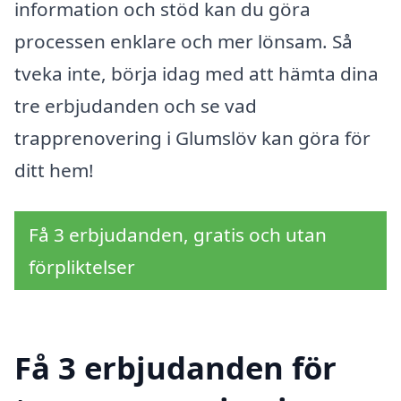
information och stöd kan du göra
processen enklare och mer lönsam. Så
tveka inte, börja idag med att hämta dina
tre erbjudanden och se vad
trapprenovering i Glumslöv kan göra för
ditt hem!
Få 3 erbjudanden, gratis och utan
förpliktelser
Få 3 erbjudanden för