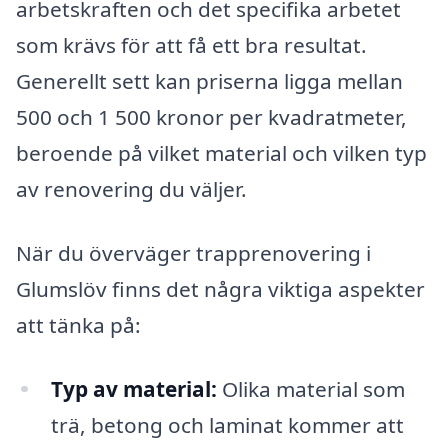
arbetskraften och det specifika arbetet
som krävs för att få ett bra resultat.
Generellt sett kan priserna ligga mellan
500 och 1 500 kronor per kvadratmeter,
beroende på vilket material och vilken typ
av renovering du väljer.
När du överväger trapprenovering i
Glumslöv finns det några viktiga aspekter
att tänka på:
Typ av material:
Olika material som
trä, betong och laminat kommer att