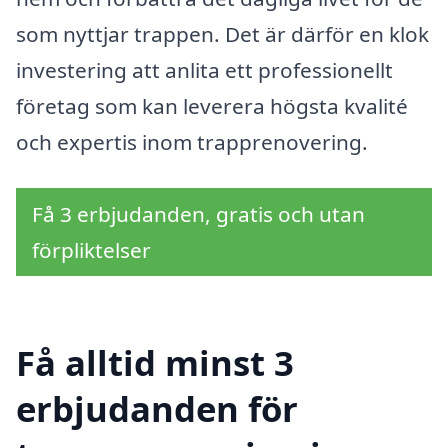
som nyttjar trappen. Det är därför en klok
investering att anlita ett professionellt
företag som kan leverera högsta kvalité
och expertis inom trapprenovering.
Få 3 erbjudanden, gratis och utan
förpliktelser
Få alltid minst 3
erbjudanden för