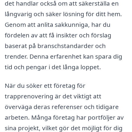
det handlar också om att säkerställa en
långvarig och säker lösning för ditt hem.
Genom att anlita sakkunniga, har du
fördelen av att få insikter och förslag
baserat på branschstandarder och
trender. Denna erfarenhet kan spara dig
tid och pengar i det långa loppet.
När du söker ett företag för
trapprenovering är det viktigt att
överväga deras referenser och tidigare
arbeten. Många företag har portföljer av
sina projekt, vilket gör det möjligt för dig