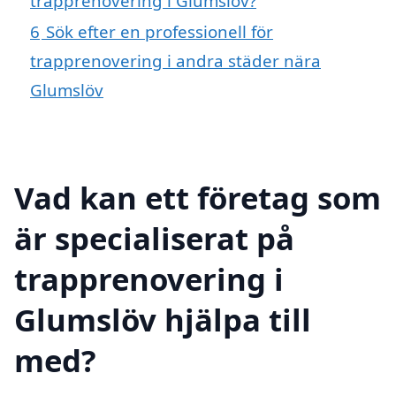
trapprenovering i Glumslöv?
6
Sök efter en professionell för
trapprenovering i andra städer nära
Glumslöv
Vad kan ett företag som
är specialiserat på
trapprenovering i
Glumslöv hjälpa till
med?