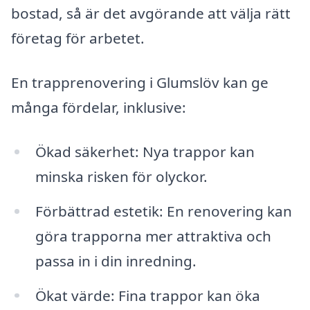
bostad, så är det avgörande att välja rätt
företag för arbetet.
En trapprenovering i Glumslöv kan ge
många fördelar, inklusive:
Ökad säkerhet: Nya trappor kan
minska risken för olyckor.
Förbättrad estetik: En renovering kan
göra trapporna mer attraktiva och
passa in i din inredning.
Ökat värde: Fina trappor kan öka