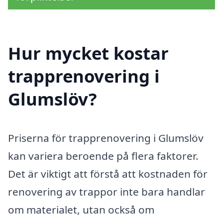
Hur mycket kostar
trapprenovering i
Glumslöv?
Priserna för trapprenovering i Glumslöv
kan variera beroende på flera faktorer.
Det är viktigt att förstå att kostnaden för
renovering av trappor inte bara handlar
om materialet, utan också om