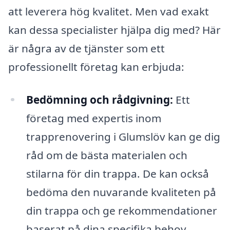
att leverera hög kvalitet. Men vad exakt
kan dessa specialister hjälpa dig med? Här
är några av de tjänster som ett
professionellt företag kan erbjuda:
Bedömning och rådgivning:
Ett
företag med expertis inom
trapprenovering i Glumslöv kan ge dig
råd om de bästa materialen och
stilarna för din trappa. De kan också
bedöma den nuvarande kvaliteten på
din trappa och ge rekommendationer
baserat på dina specifika behov.