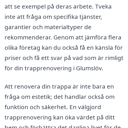
att se exempel på deras arbete. Tveka
inte att fråga om specifika tjänster,
garantier och materialtyper de
rekommenderar. Genom att jämföra flera
olika företag kan du också få en känsla för
priser och få ett svar på vad som är rimligt
för din trapprenovering i Glumslöv.
Att renovera din trappa är inte bara en
fråga om estetik; det handlar också om
funktion och säkerhet. En välgjord
trapprenovering kan öka värdet på ditt
hem och förbättra det dagliga livet för de