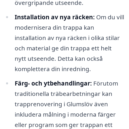
övergripande utseende.
Installation av nya räcken:
Om du vill
modernisera din trappa kan
installation av nya räcken i olika stilar
och material ge din trappa ett helt
nytt utseende. Detta kan också
komplettera din inredning.
Färg- och ytbehandlingar:
Förutom
traditionella träbearbetningar kan
trapprenovering i Glumslöv även
inkludera målning i moderna färger
eller program som ger trappan ett