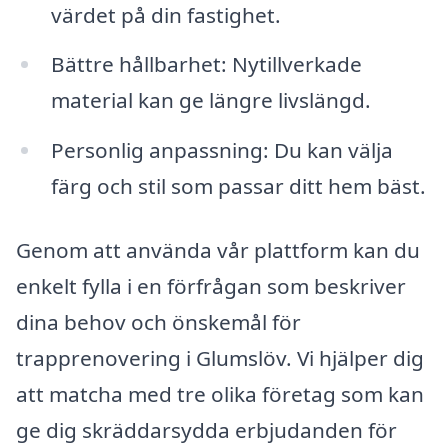
värdet på din fastighet.
Bättre hållbarhet: Nytillverkade
material kan ge längre livslängd.
Personlig anpassning: Du kan välja
färg och stil som passar ditt hem bäst.
Genom att använda vår plattform kan du
enkelt fylla i en förfrågan som beskriver
dina behov och önskemål för
trapprenovering i Glumslöv. Vi hjälper dig
att matcha med tre olika företag som kan
ge dig skräddarsydda erbjudanden för