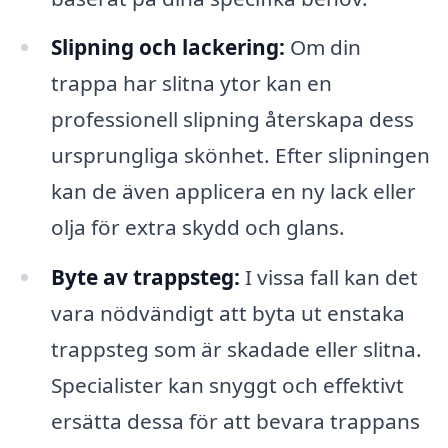
Slipning och lackering:
Om din
trappa har slitna ytor kan en
professionell slipning återskapa dess
ursprungliga skönhet. Efter slipningen
kan de även applicera en ny lack eller
olja för extra skydd och glans.
Byte av trappsteg:
I vissa fall kan det
vara nödvändigt att byta ut enstaka
trappsteg som är skadade eller slitna.
Specialister kan snyggt och effektivt
ersätta dessa för att bevara trappans