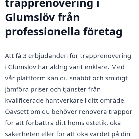
trapprenovering i
Glumslöv från
professionella företag
Att få 3 erbjudanden för trapprenovering
i Glumslöv har aldrig varit enklare. Med
vår plattform kan du snabbt och smidigt
jämföra priser och tjänster från
kvalificerade hantverkare i ditt område.
Oavsett om du behöver renovera trappor
för att förbättra ditt hems estetik, öka
säkerheten eller för att öka värdet på din