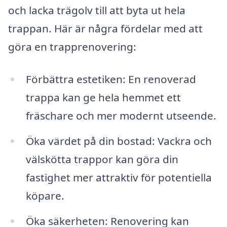
och lacka trägolv till att byta ut hela
trappan. Här är några fördelar med att
göra en trapprenovering:
Förbättra estetiken: En renoverad
trappa kan ge hela hemmet ett
fräschare och mer modernt utseende.
Öka värdet på din bostad: Vackra och
välskötta trappor kan göra din
fastighet mer attraktiv för potentiella
köpare.
Öka säkerheten: Renovering kan