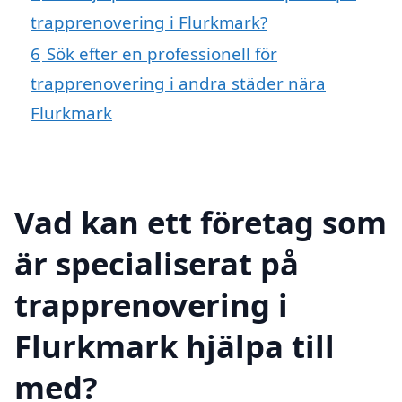
trapprenovering i Flurkmark?
6
Sök efter en professionell för
trapprenovering i andra städer nära
Flurkmark
Vad kan ett företag som
är specialiserat på
trapprenovering i
Flurkmark hjälpa till
med?