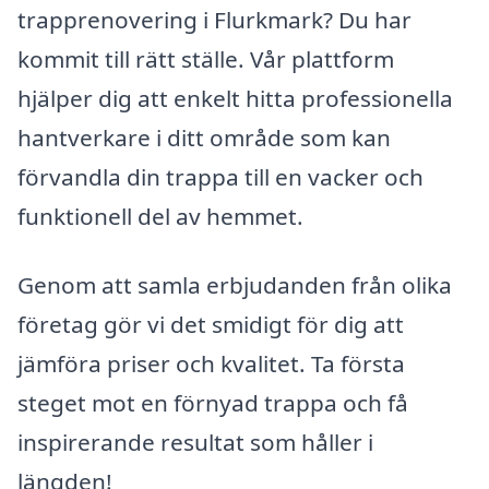
trapprenovering i Flurkmark? Du har
kommit till rätt ställe. Vår plattform
hjälper dig att enkelt hitta professionella
hantverkare i ditt område som kan
förvandla din trappa till en vacker och
funktionell del av hemmet.
Genom att samla erbjudanden från olika
företag gör vi det smidigt för dig att
jämföra priser och kvalitet. Ta första
steget mot en förnyad trappa och få
inspirerande resultat som håller i
längden!