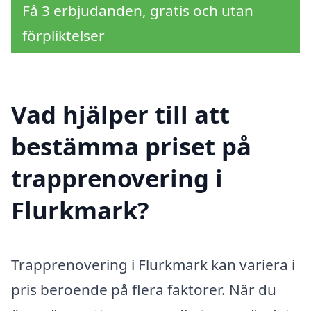
Få 3 erbjudanden, gratis och utan
förpliktelser
Vad hjälper till att
bestämma priset på
trapprenovering i
Flurkmark?
Trapprenovering i Flurkmark kan variera i
pris beroende på flera faktorer. När du