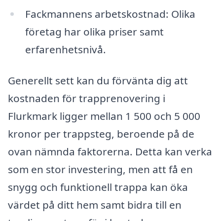
Fackmannens arbetskostnad: Olika
företag har olika priser samt
erfarenhetsnivå.
Generellt sett kan du förvänta dig att
kostnaden för trapprenovering i
Flurkmark ligger mellan 1 500 och 5 000
kronor per trappsteg, beroende på de
ovan nämnda faktorerna. Detta kan verka
som en stor investering, men att få en
snygg och funktionell trappa kan öka
värdet på ditt hem samt bidra till en