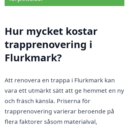
Hur mycket kostar
trapprenovering i
Flurkmark?
Att renovera en trappa i Flurkmark kan
vara ett utmärkt sätt att ge hemmet en ny
och fräsch känsla. Priserna för
trapprenovering varierar beroende på
flera faktorer såsom materialval,