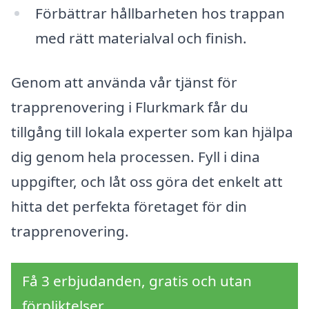
Förbättrar hållbarheten hos trappan
med rätt materialval och finish.
Genom att använda vår tjänst för
trapprenovering i Flurkmark får du
tillgång till lokala experter som kan hjälpa
dig genom hela processen. Fyll i dina
uppgifter, och låt oss göra det enkelt att
hitta det perfekta företaget för din
trapprenovering.
Få 3 erbjudanden, gratis och utan
förpliktelser