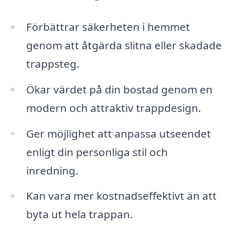
Förbättrar säkerheten i hemmet
genom att åtgärda slitna eller skadade
trappsteg.
Ökar värdet på din bostad genom en
modern och attraktiv trappdesign.
Ger möjlighet att anpassa utseendet
enligt din personliga stil och
inredning.
Kan vara mer kostnadseffektivt än att
byta ut hela trappan.