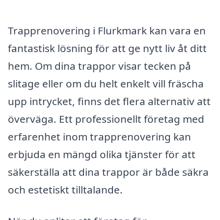
Trapprenovering i Flurkmark kan vara en
fantastisk lösning för att ge nytt liv åt ditt
hem. Om dina trappor visar tecken på
slitage eller om du helt enkelt vill fräscha
upp intrycket, finns det flera alternativ att
överväga. Ett professionellt företag med
erfarenhet inom trapprenovering kan
erbjuda en mängd olika tjänster för att
säkerställa att dina trappor är både säkra
och estetiskt tilltalande.