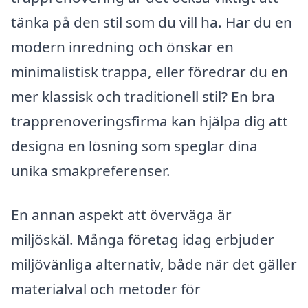
tänka på den stil som du vill ha. Har du en
modern inredning och önskar en
minimalistisk trappa, eller föredrar du en
mer klassisk och traditionell stil? En bra
trapprenoveringsfirma kan hjälpa dig att
designa en lösning som speglar dina
unika smakpreferenser.
En annan aspekt att överväga är
miljöskäl. Många företag idag erbjuder
miljövänliga alternativ, både när det gäller
materialval och metoder för