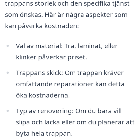
trappans storlek och den specifika tjänst
som önskas. Här är några aspekter som
kan påverka kostnaden:
Val av material: Trä, laminat, eller
klinker påverkar priset.
Trappans skick: Om trappan kräver
omfattande reparationer kan detta
öka kostnaderna.
Typ av renovering: Om du bara vill
slipa och lacka eller om du planerar att
byta hela trappan.