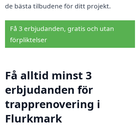
de bästa tilbudene för ditt projekt.
Få 3 erbjudanden, gratis och utan
förpliktelser
Få alltid minst 3
erbjudanden för
trapprenovering i
Flurkmark