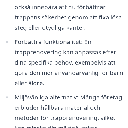
också innebära att du förbättrar
trappans säkerhet genom att fixa lösa
steg eller otydliga kanter.
Förbättra funktionalitet: En
trapprenovering kan anpassas efter
dina specifika behov, exempelvis att
göra den mer användarvänlig för barn
eller äldre.
Miljövänliga alternativ: Många företag
erbjuder hållbara material och
metoder för trapprenovering, vilket
kan minska din miljöpåverkan.