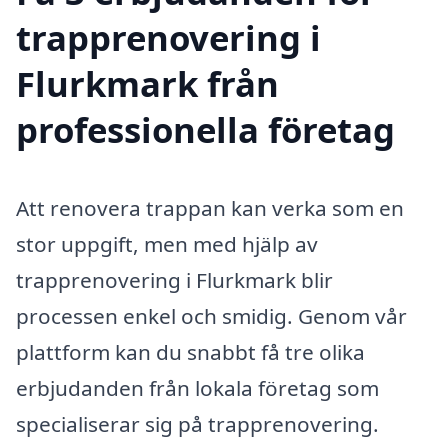
trapprenovering i
Flurkmark från
professionella företag
Att renovera trappan kan verka som en
stor uppgift, men med hjälp av
trapprenovering i Flurkmark blir
processen enkel och smidig. Genom vår
plattform kan du snabbt få tre olika
erbjudanden från lokala företag som
specialiserar sig på trapprenovering.