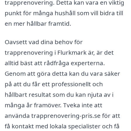
trapprenovering. Detta kan vara en viktig
punkt för många hushåll som vill bidra till
en mer hållbar framtid.
Oavsett vad dina behov för
trapprenovering i Flurkmark är, är det
alltid bäst att rådfråga experterna.
Genom att göra detta kan du vara säker
på att du får ett professionellt och
hållbart resultat som du kan njuta av i
många år framöver. Tveka inte att
använda trapprenovering-pris.se för att
få kontakt med lokala specialister och få