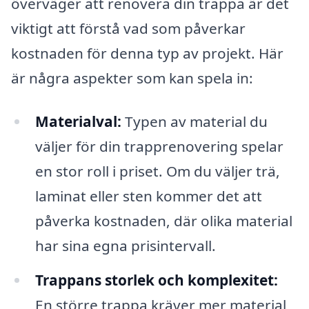
överväger att renovera din trappa är det
viktigt att förstå vad som påverkar
kostnaden för denna typ av projekt. Här
är några aspekter som kan spela in:
Materialval:
Typen av material du
väljer för din trapprenovering spelar
en stor roll i priset. Om du väljer trä,
laminat eller sten kommer det att
påverka kostnaden, där olika material
har sina egna prisintervall.
Trappans storlek och komplexitet:
En större trappa kräver mer material