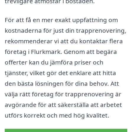
trevligare atmosfär i bostaden.
För att få en mer exakt uppfattning om
kostnaderna för just din trapprenovering,
rekommenderar vi att du kontaktar flera
företag i Flurkmark. Genom att begära
offerter kan du jämföra priser och
tjänster, vilket gör det enklare att hitta
den bästa lösningen för dina behov. Att
välja rätt företag för trapprenovering är
avgörande för att säkerställa att arbetet
utförs korrekt och med hög kvalitet.