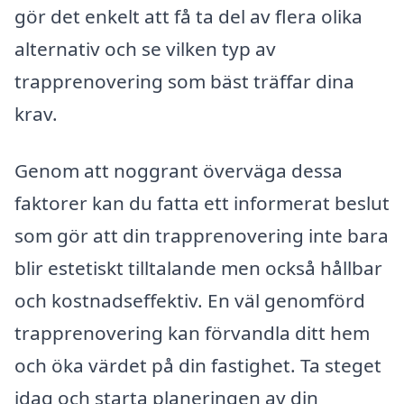
gör det enkelt att få ta del av flera olika
alternativ och se vilken typ av
trapprenovering som bäst träffar dina
krav.
Genom att noggrant överväga dessa
faktorer kan du fatta ett informerat beslut
som gör att din trapprenovering inte bara
blir estetiskt tilltalande men också hållbar
och kostnadseffektiv. En väl genomförd
trapprenovering kan förvandla ditt hem
och öka värdet på din fastighet. Ta steget
idag och starta planeringen av din