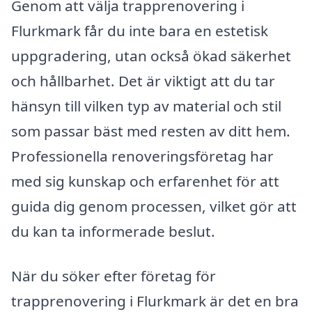
Genom att välja trapprenovering i
Flurkmark får du inte bara en estetisk
uppgradering, utan också ökad säkerhet
och hållbarhet. Det är viktigt att du tar
hänsyn till vilken typ av material och stil
som passar bäst med resten av ditt hem.
Professionella renoveringsföretag har
med sig kunskap och erfarenhet för att
guida dig genom processen, vilket gör att
du kan ta informerade beslut.
När du söker efter företag för
trapprenovering i Flurkmark är det en bra