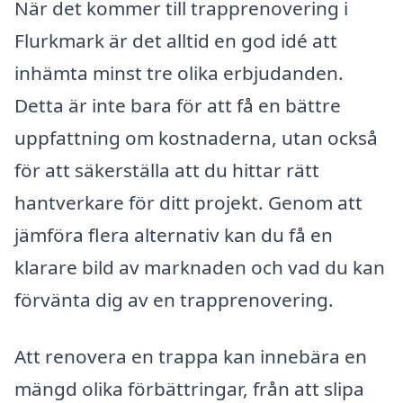
När det kommer till trapprenovering i
Flurkmark är det alltid en god idé att
inhämta minst tre olika erbjudanden.
Detta är inte bara för att få en bättre
uppfattning om kostnaderna, utan också
för att säkerställa att du hittar rätt
hantverkare för ditt projekt. Genom att
jämföra flera alternativ kan du få en
klarare bild av marknaden och vad du kan
förvänta dig av en trapprenovering.
Att renovera en trappa kan innebära en
mängd olika förbättringar, från att slipa