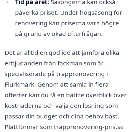
Tid på året:
Säsongerna kan också
påverka priset. Under högsäsong för
renovering kan priserna vara högre
på grund av ökad efterfrågan.
Det är alltid en god idé att jämföra olika
erbjudanden från fackmän som är
specialiserade på trapprenovering i
Flurkmark. Genom att samla in flera
offerter kan du få en bättre överblick över
kostnaderna och välja den lösning som
passar din budget och dina behov bäst.
Plattformar som trapprenovering-pris.se