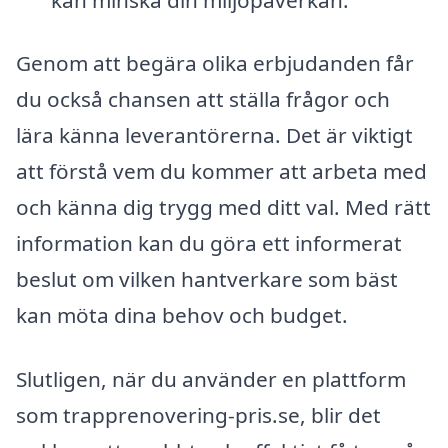
Genom att begära olika erbjudanden får
du också chansen att ställa frågor och
lära känna leverantörerna. Det är viktigt
att förstå vem du kommer att arbeta med
och känna dig trygg med ditt val. Med rätt
information kan du göra ett informerat
beslut om vilken hantverkare som bäst
kan möta dina behov och budget.
Slutligen, när du använder en plattform
som trapprenovering-pris.se, blir det