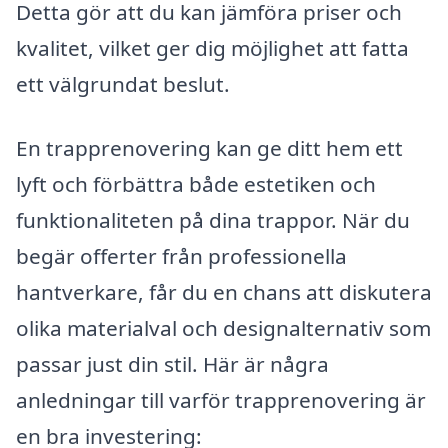
Detta gör att du kan jämföra priser och
kvalitet, vilket ger dig möjlighet att fatta
ett välgrundat beslut.
En trapprenovering kan ge ditt hem ett
lyft och förbättra både estetiken och
funktionaliteten på dina trappor. När du
begär offerter från professionella
hantverkare, får du en chans att diskutera
olika materialval och designalternativ som
passar just din stil. Här är några
anledningar till varför trapprenovering är
en bra investering: