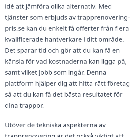
idé att jämföra olika alternativ. Med
tjänster som erbjuds av trapprenovering-
pris.se kan du enkelt få offerter från flera
kvalificerade hantverkare i ditt område.
Det sparar tid och gör att du kan få en
känsla för vad kostnaderna kan ligga på,
samt vilket jobb som ingår. Denna
plattform hjälper dig att hitta rätt företag
så att du kan få det bästa resultatet för
dina trappor.
Utöver de tekniska aspekterna av
trapprenovering är det också viktigt att