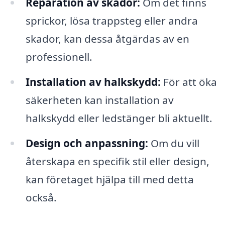
Reparation av skador:
Om det finns
sprickor, lösa trappsteg eller andra
skador, kan dessa åtgärdas av en
professionell.
Installation av halkskydd:
För att öka
säkerheten kan installation av
halkskydd eller ledstänger bli aktuellt.
Design och anpassning:
Om du vill
återskapa en specifik stil eller design,
kan företaget hjälpa till med detta
också.