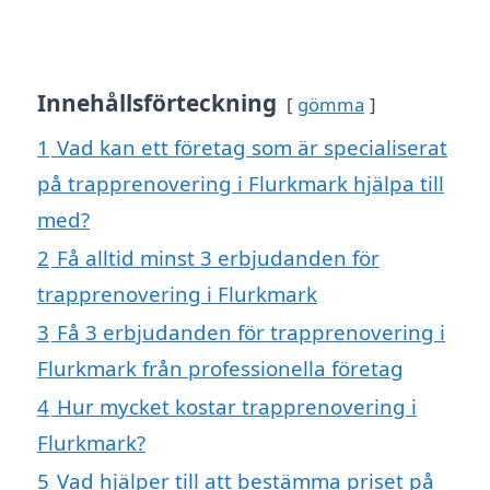
Innehållsförteckning
gömma
1
Vad kan ett företag som är specialiserat
på trapprenovering i Flurkmark hjälpa till
med?
2
Få alltid minst 3 erbjudanden för
trapprenovering i Flurkmark
3
Få 3 erbjudanden för trapprenovering i
Flurkmark från professionella företag
4
Hur mycket kostar trapprenovering i
Flurkmark?
5
Vad hjälper till att bestämma priset på