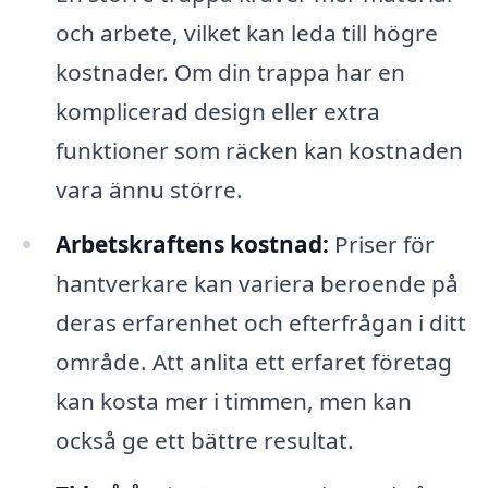
och arbete, vilket kan leda till högre
kostnader. Om din trappa har en
komplicerad design eller extra
funktioner som räcken kan kostnaden
vara ännu större.
Arbetskraftens kostnad:
Priser för
hantverkare kan variera beroende på
deras erfarenhet och efterfrågan i ditt
område. Att anlita ett erfaret företag
kan kosta mer i timmen, men kan
också ge ett bättre resultat.