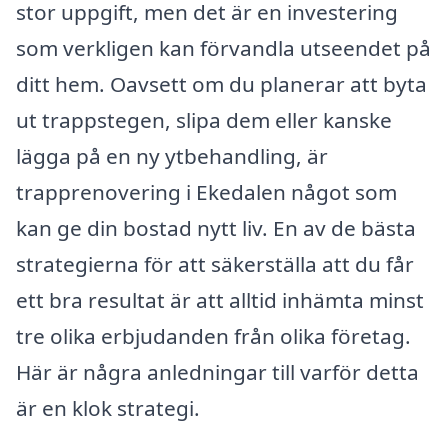
stor uppgift, men det är en investering
som verkligen kan förvandla utseendet på
ditt hem. Oavsett om du planerar att byta
ut trappstegen, slipa dem eller kanske
lägga på en ny ytbehandling, är
trapprenovering i Ekedalen något som
kan ge din bostad nytt liv. En av de bästa
strategierna för att säkerställa att du får
ett bra resultat är att alltid inhämta minst
tre olika erbjudanden från olika företag.
Här är några anledningar till varför detta
är en klok strategi.