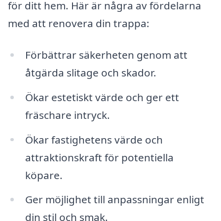
för ditt hem. Här är några av fördelarna
med att renovera din trappa:
Förbättrar säkerheten genom att
åtgärda slitage och skador.
Ökar estetiskt värde och ger ett
fräschare intryck.
Ökar fastighetens värde och
attraktionskraft för potentiella
köpare.
Ger möjlighet till anpassningar enligt
din stil och smak.