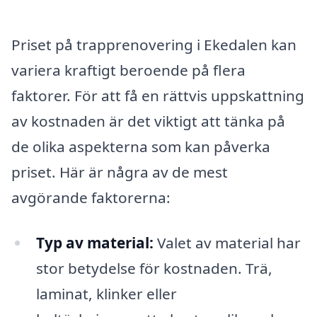
Priset på trapprenovering i Ekedalen kan
variera kraftigt beroende på flera
faktorer. För att få en rättvis uppskattning
av kostnaden är det viktigt att tänka på
de olika aspekterna som kan påverka
priset. Här är några av de mest
avgörande faktorerna:
Typ av material:
Valet av material har
stor betydelse för kostnaden. Trä,
laminat, klinker eller