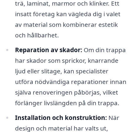
trä, laminat, marmor och klinker. Ett
insatt företag kan vägleda dig i valet
av material som kombinerar estetik
och hållbarhet.
Reparation av skador:
Om din trappa
har skador som sprickor, knarrande
ljud eller slitage, kan specialister
utföra nödvändiga reparationer innan
själva renoveringen påbörjas, vilket
förlänger livslängden på din trappa.
Installation och konstruktion:
När
design och material har valts ut,