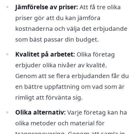
Jämförelse av priser:
Att få tre olika
priser gör att du kan jämföra
kostnaderna och välja det erbjudande
som bäst passar din budget.
Kvalitet på arbetet:
Olika företag
erbjuder olika nivåer av kvalité.
Genom att se flera erbjudanden får du
en bättre uppfattning om vad som är
rimligt att förvänta sig.
Olika alternativ:
Varje företag kan ha
olika metoder och material för
trapprenovering. Genom att samla in