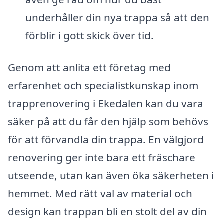
underhåller din nya trappa så att den
förblir i gott skick över tid.
Genom att anlita ett företag med
erfarenhet och specialistkunskap inom
trapprenovering i Ekedalen kan du vara
säker på att du får den hjälp som behövs
för att förvandla din trappa. En välgjord
renovering ger inte bara ett fräschare
utseende, utan kan även öka säkerheten i
hemmet. Med rätt val av material och
design kan trappan bli en stolt del av din