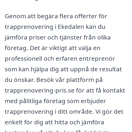
Genom att begära flera offerter för
trapprenovering i Ekedalen kan du
jämföra priser och tjänster från olika
företag. Det är viktigt att välja en
professionell och erfaren entreprenör
som kan hjälpa dig att uppnå de resultat
du önskar. Besök vår plattform på
trapprenovering-pris.se för att få kontakt
med pålitliga företag som erbjuder
trapprenovering i ditt område. Vi gör det
enkelt för dig att hitta och jämföra