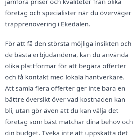
jämföra priser och kvaliteter från olika
företag och specialister när du överväger
trapprenovering i Ekedalen.
För att få den största möjliga insikten och
de bästa erbjudandena, kan du använda
olika plattformar för att begära offerter
och få kontakt med lokala hantverkare.
Att samla flera offerter ger inte bara en
bättre översikt över vad kostnaden kan
bli, utan gör även att du kan välja det
företag som bäst matchar dina behov och
din budget. Tveka inte att uppskatta det