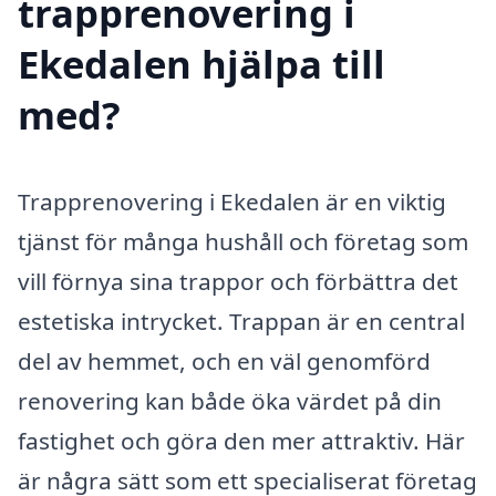
trapprenovering i
Ekedalen hjälpa till
med?
Trapprenovering i Ekedalen är en viktig
tjänst för många hushåll och företag som
vill förnya sina trappor och förbättra det
estetiska intrycket. Trappan är en central
del av hemmet, och en väl genomförd
renovering kan både öka värdet på din
fastighet och göra den mer attraktiv. Här
är några sätt som ett specialiserat företag