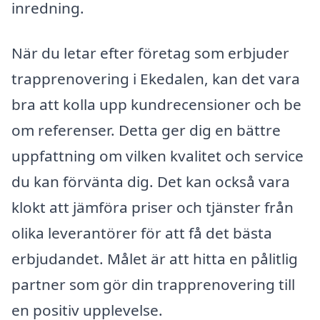
inredning.
När du letar efter företag som erbjuder
trapprenovering i Ekedalen, kan det vara
bra att kolla upp kundrecensioner och be
om referenser. Detta ger dig en bättre
uppfattning om vilken kvalitet och service
du kan förvänta dig. Det kan också vara
klokt att jämföra priser och tjänster från
olika leverantörer för att få det bästa
erbjudandet. Målet är att hitta en pålitlig
partner som gör din trapprenovering till
en positiv upplevelse.