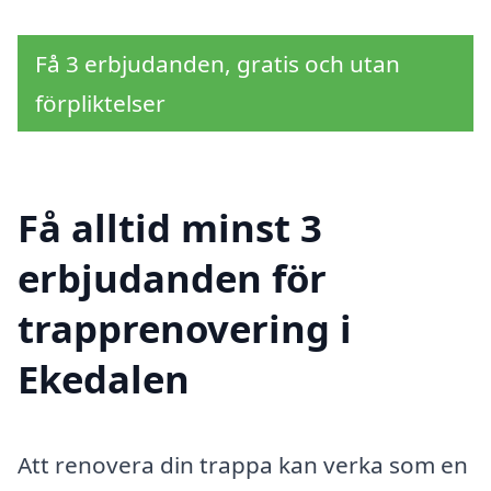
Få 3 erbjudanden, gratis och utan
förpliktelser
Få alltid minst 3
erbjudanden för
trapprenovering i
Ekedalen
Att renovera din trappa kan verka som en