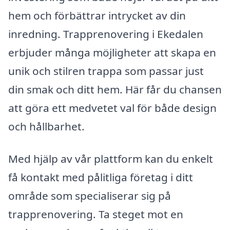
hem och förbättrar intrycket av din
inredning. Trapprenovering i Ekedalen
erbjuder många möjligheter att skapa en
unik och stilren trappa som passar just
din smak och ditt hem. Här får du chansen
att göra ett medvetet val för både design
och hållbarhet.
Med hjälp av vår plattform kan du enkelt
få kontakt med pålitliga företag i ditt
område som specialiserar sig på
trapprenovering. Ta steget mot en