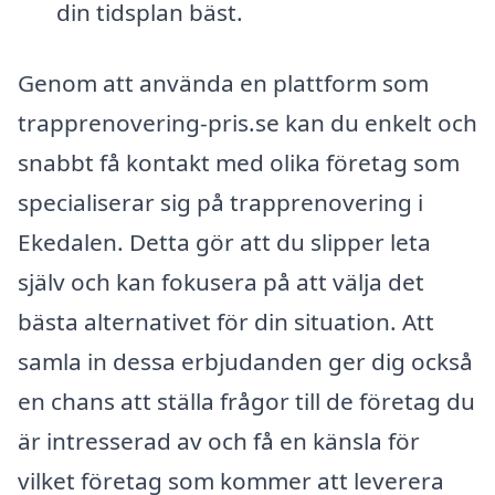
din tidsplan bäst.
Genom att använda en plattform som
trapprenovering-pris.se kan du enkelt och
snabbt få kontakt med olika företag som
specialiserar sig på trapprenovering i
Ekedalen. Detta gör att du slipper leta
själv och kan fokusera på att välja det
bästa alternativet för din situation. Att
samla in dessa erbjudanden ger dig också
en chans att ställa frågor till de företag du
är intresserad av och få en känsla för
vilket företag som kommer att leverera