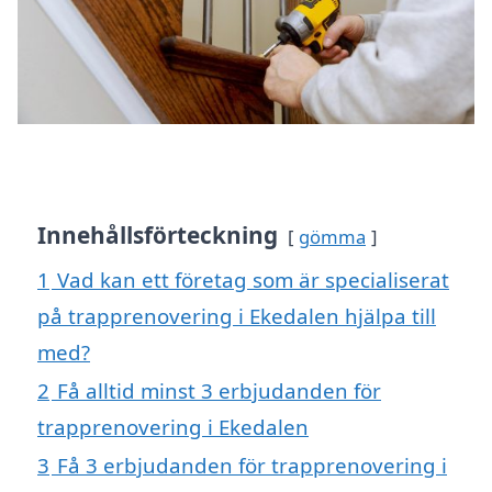
Innehållsförteckning
gömma
1
Vad kan ett företag som är specialiserat
på trapprenovering i Ekedalen hjälpa till
med?
2
Få alltid minst 3 erbjudanden för
trapprenovering i Ekedalen
3
Få 3 erbjudanden för trapprenovering i