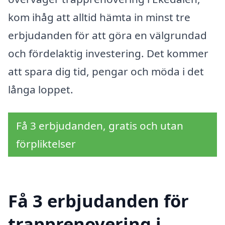
kom ihåg att alltid hämta in minst tre
erbjudanden för att göra en välgrundad
och fördelaktig investering. Det kommer
att spara dig tid, pengar och möda i det
långa loppet.
Få 3 erbjudanden, gratis och utan
förpliktelser
Få 3 erbjudanden för
trapprenovering i