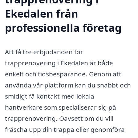
Ekedalen från
professionella företag
Att få tre erbjudanden för
trapprenovering i Ekedalen är både
enkelt och tidsbesparande. Genom att
använda vår plattform kan du snabbt och
smidigt få kontakt med lokala
hantverkare som specialiserar sig på
trapprenovering. Oavsett om du vill
fräscha upp din trappa eller genomföra