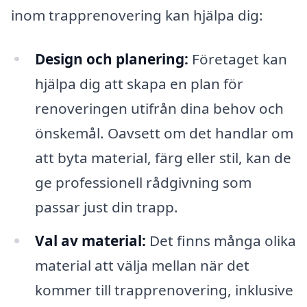
inom trapprenovering kan hjälpa dig:
Design och planering:
Företaget kan
hjälpa dig att skapa en plan för
renoveringen utifrån dina behov och
önskemål. Oavsett om det handlar om
att byta material, färg eller stil, kan de
ge professionell rådgivning som
passar just din trapp.
Val av material:
Det finns många olika
material att välja mellan när det
kommer till trapprenovering, inklusive