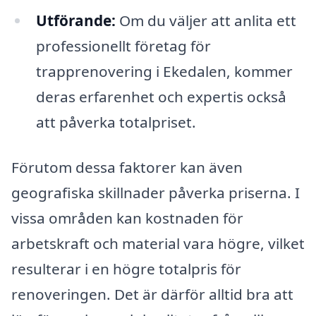
Utförande:
Om du väljer att anlita ett
professionellt företag för
trapprenovering i Ekedalen, kommer
deras erfarenhet och expertis också
att påverka totalpriset.
Förutom dessa faktorer kan även
geografiska skillnader påverka priserna. I
vissa områden kan kostnaden för
arbetskraft och material vara högre, vilket
resulterar i en högre totalpris för
renoveringen. Det är därför alltid bra att