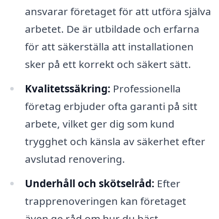
ansvarar företaget för att utföra själva
arbetet. De är utbildade och erfarna
för att säkerställa att installationen
sker på ett korrekt och säkert sätt.
Kvalitetssäkring:
Professionella
företag erbjuder ofta garanti på sitt
arbete, vilket ger dig som kund
trygghet och känsla av säkerhet efter
avslutad renovering.
Underhåll och skötselråd:
Efter
trapprenoveringen kan företaget
även ge råd om hur du bäst