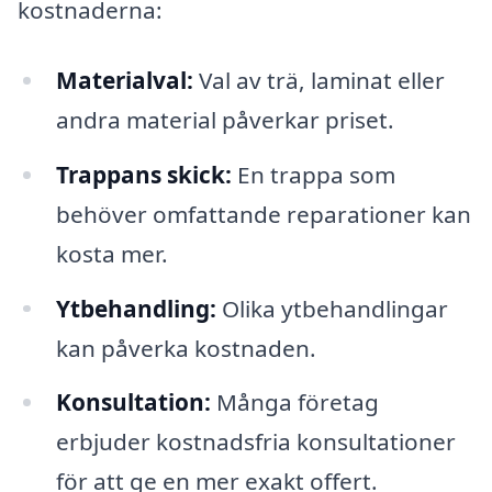
kostnaderna:
Materialval:
Val av trä, laminat eller
andra material påverkar priset.
Trappans skick:
En trappa som
behöver omfattande reparationer kan
kosta mer.
Ytbehandling:
Olika ytbehandlingar
kan påverka kostnaden.
Konsultation:
Många företag
erbjuder kostnadsfria konsultationer
för att ge en mer exakt offert.