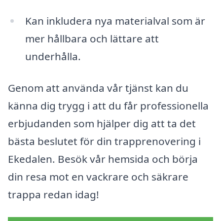
Kan inkludera nya materialval som är
mer hållbara och lättare att
underhålla.
Genom att använda vår tjänst kan du
känna dig trygg i att du får professionella
erbjudanden som hjälper dig att ta det
bästa beslutet för din trapprenovering i
Ekedalen. Besök vår hemsida och börja
din resa mot en vackrare och säkrare
trappa redan idag!