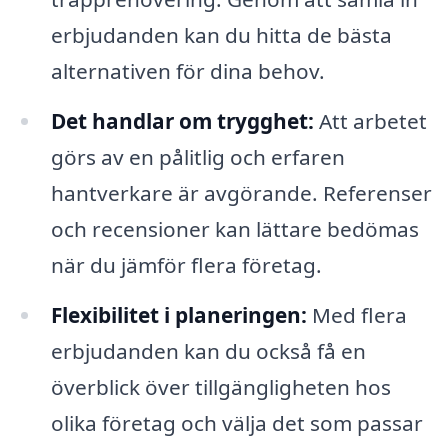
erbjudanden kan du hitta de bästa
alternativen för dina behov.
Det handlar om trygghet:
Att arbetet
görs av en pålitlig och erfaren
hantverkare är avgörande. Referenser
och recensioner kan lättare bedömas
när du jämför flera företag.
Flexibilitet i planeringen:
Med flera
erbjudanden kan du också få en
överblick över tillgängligheten hos
olika företag och välja det som passar