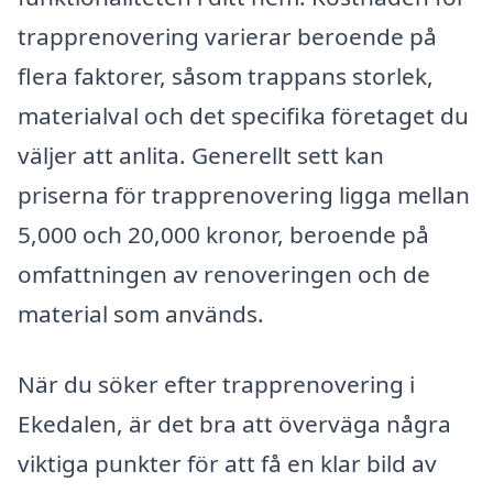
trapprenovering varierar beroende på
flera faktorer, såsom trappans storlek,
materialval och det specifika företaget du
väljer att anlita. Generellt sett kan
priserna för trapprenovering ligga mellan
5,000 och 20,000 kronor, beroende på
omfattningen av renoveringen och de
material som används.
När du söker efter trapprenovering i
Ekedalen, är det bra att överväga några
viktiga punkter för att få en klar bild av