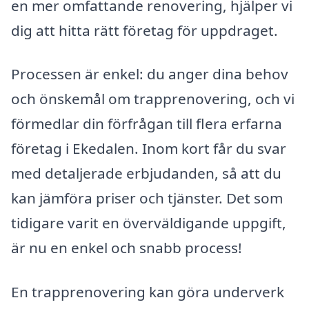
en mer omfattande renovering, hjälper vi
dig att hitta rätt företag för uppdraget.
Processen är enkel: du anger dina behov
och önskemål om trapprenovering, och vi
förmedlar din förfrågan till flera erfarna
företag i Ekedalen. Inom kort får du svar
med detaljerade erbjudanden, så att du
kan jämföra priser och tjänster. Det som
tidigare varit en överväldigande uppgift,
är nu en enkel och snabb process!
En trapprenovering kan göra underverk