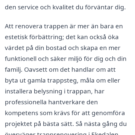
den service och kvalitet du förväntar dig.
Att renovera trappen är mer än bara en
estetisk förbättring; det kan också öka
värdet på din bostad och skapa en mer
funktionell och säker miljö för dig och din
familj. Oavsett om det handlar om att
byta ut gamla trappsteg, måla om eller
installera belysning i trappan, har
professionella hantverkare den
kompetens som krävs för att genomföra
projektet på bästa sätt. Så nästa gång du
överväger trapprenovering i Ekedalen,