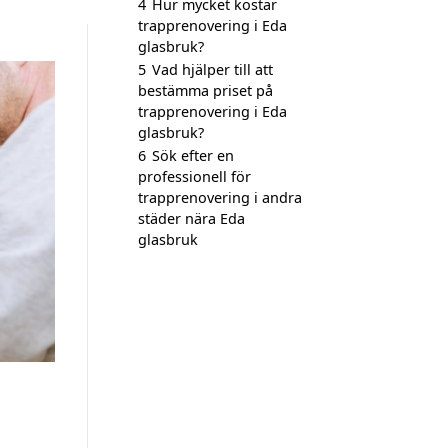
4
Hur mycket kostar
trapprenovering i Eda
glasbruk?
5
Vad hjälper till att
bestämma priset på
trapprenovering i Eda
glasbruk?
6
Sök efter en
professionell för
trapprenovering i andra
städer nära Eda
glasbruk