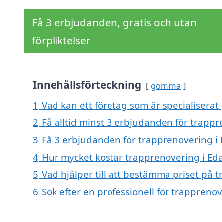
Få 3 erbjudanden, gratis och utan
förpliktelser
Innehållsförteckning
gömma
1
Vad kan ett företag som är specialiserat
2
Få alltid minst 3 erbjudanden för trappr
3
Få 3 erbjudanden för trapprenovering i 
4
Hur mycket kostar trapprenovering i Ed
5
Vad hjälper till att bestämma priset på 
6
Sök efter en professionell för trappreno