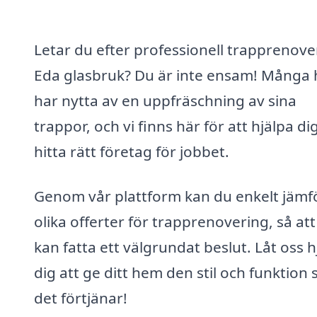
Letar du efter professionell trapprenover
Eda glasbruk? Du är inte ensam! Många
har nytta av en uppfräschning av sina
trappor, och vi finns här för att hjälpa dig
hitta rätt företag för jobbet.
Genom vår plattform kan du enkelt jämf
olika offerter för trapprenovering, så at
kan fatta ett välgrundat beslut. Låt oss h
dig att ge ditt hem den stil och funktion
det förtjänar!