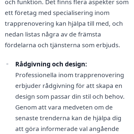
och funktion. Det finns flera aspekter som
ett företag med specialisering inom
trapprenovering kan hjälpa till med, och
nedan listas några av de främsta
fördelarna och tjänsterna som erbjuds.
Rådgivning och design:
Professionella inom trapprenovering
erbjuder rådgivning för att skapa en
design som passar din stil och behov.
Genom att vara medveten om de
senaste trenderna kan de hjälpa dig
att göra informerade val angående