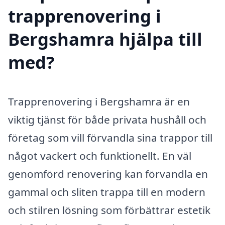
trapprenovering i
Bergshamra hjälpa till
med?
Trapprenovering i Bergshamra är en
viktig tjänst för både privata hushåll och
företag som vill förvandla sina trappor till
något vackert och funktionellt. En väl
genomförd renovering kan förvandla en
gammal och sliten trappa till en modern
och stilren lösning som förbättrar estetik