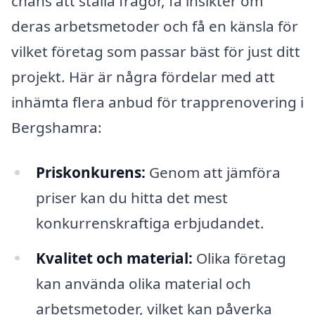
chans att ställa frågor, få insikter om
deras arbetsmetoder och få en känsla för
vilket företag som passar bäst för just ditt
projekt. Här är några fördelar med att
inhämta flera anbud för trapprenovering i
Bergshamra:
Priskonkurens:
Genom att jämföra
priser kan du hitta det mest
konkurrenskraftiga erbjudandet.
Kvalitet och material:
Olika företag
kan använda olika material och
arbetsmetoder, vilket kan påverka