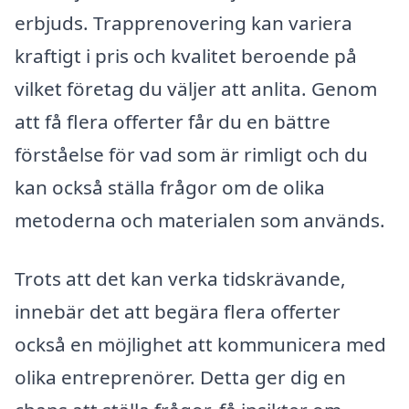
erbjuds. Trapprenovering kan variera
kraftigt i pris och kvalitet beroende på
vilket företag du väljer att anlita. Genom
att få flera offerter får du en bättre
förståelse för vad som är rimligt och du
kan också ställa frågor om de olika
metoderna och materialen som används.
Trots att det kan verka tidskrävande,
innebär det att begära flera offerter
också en möjlighet att kommunicera med
olika entreprenörer. Detta ger dig en