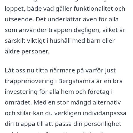
loppet, både vad gäller funktionalitet och
utseende. Det underlättar även för alla
som använder trappen dagligen, vilket är
särskilt viktigt i hushåll med barn eller
äldre personer.
Låt oss nu titta närmare på varför just
trapprenovering i Bergshamra är en bra
investering för alla hem och företag i
området. Med en stor mängd alternativ
och stilar kan du verkligen individanpassa
din trappa till att passa din personlighet