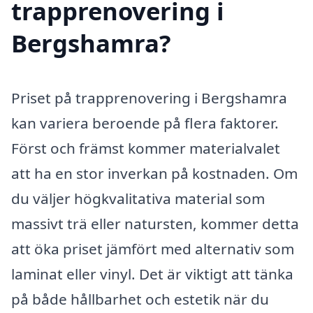
trapprenovering i
Bergshamra?
Priset på trapprenovering i Bergshamra
kan variera beroende på flera faktorer.
Först och främst kommer materialvalet
att ha en stor inverkan på kostnaden. Om
du väljer högkvalitativa material som
massivt trä eller natursten, kommer detta
att öka priset jämfört med alternativ som
laminat eller vinyl. Det är viktigt att tänka
på både hållbarhet och estetik när du