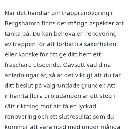
När det handlar om trapprenovering i
Bergshamra finns det många aspekter att
tänka på. Du kan behöva en renovering
av trappen för att förbättra säkerheten,
eller kanske för att ge ditt hem ett
fräschare utseende. Oavsett vad dina
anledningar är, så är det viktigt att du tar
ditt beslut på välgrundade grunder. Att
inhämta flera erbjudanden är ett steg i
rätt riktning mot att få en lyckad
renovering och ett slutresultat som du
kommer att vara nöjd med under många