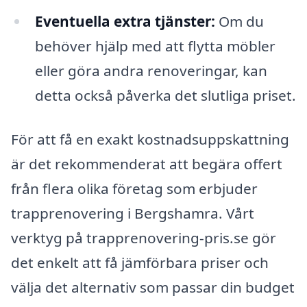
Eventuella extra tjänster:
Om du
behöver hjälp med att flytta möbler
eller göra andra renoveringar, kan
detta också påverka det slutliga priset.
För att få en exakt kostnadsuppskattning
är det rekommenderat att begära offert
från flera olika företag som erbjuder
trapprenovering i Bergshamra. Vårt
verktyg på trapprenovering-pris.se gör
det enkelt att få jämförbara priser och
välja det alternativ som passar din budget