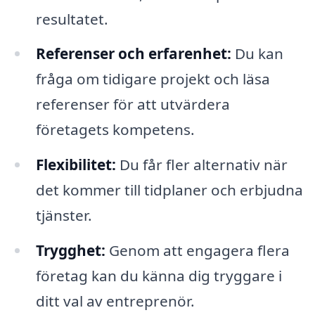
resultatet.
Referenser och erfarenhet:
Du kan
fråga om tidigare projekt och läsa
referenser för att utvärdera
företagets kompetens.
Flexibilitet:
Du får fler alternativ när
det kommer till tidplaner och erbjudna
tjänster.
Trygghet:
Genom att engagera flera
företag kan du känna dig tryggare i
ditt val av entreprenör.