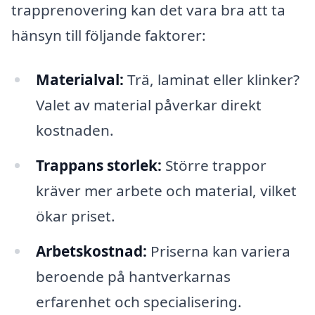
trapprenovering kan det vara bra att ta
hänsyn till följande faktorer:
Materialval:
Trä, laminat eller klinker?
Valet av material påverkar direkt
kostnaden.
Trappans storlek:
Större trappor
kräver mer arbete och material, vilket
ökar priset.
Arbetskostnad:
Priserna kan variera
beroende på hantverkarnas
erfarenhet och specialisering.