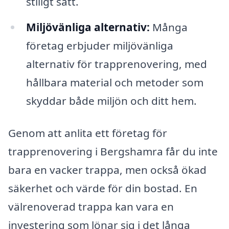
stiligt sätt.
Miljövänliga alternativ:
Många
företag erbjuder miljövänliga
alternativ för trapprenovering, med
hållbara material och metoder som
skyddar både miljön och ditt hem.
Genom att anlita ett företag för
trapprenovering i Bergshamra får du inte
bara en vacker trappa, men också ökad
säkerhet och värde för din bostad. En
välrenoverad trappa kan vara en
investering som lönar sig i det långa