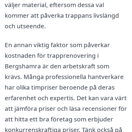
väljer material, eftersom dessa val
kommer att påverka trappans livslängd
och utseende.
En annan viktig faktor som påverkar
kostnaden för trapprenovering i
Bergshamra är den arbetskraft som
krävs. Många professionella hantverkare
har olika timpriser beroende på deras
erfarenhet och expertis. Det kan vara värt
att jämföra priser och läsa recensioner för
att hitta ett bra företag som erbjuder
konkurrenskraftiga priser. Tänk också på