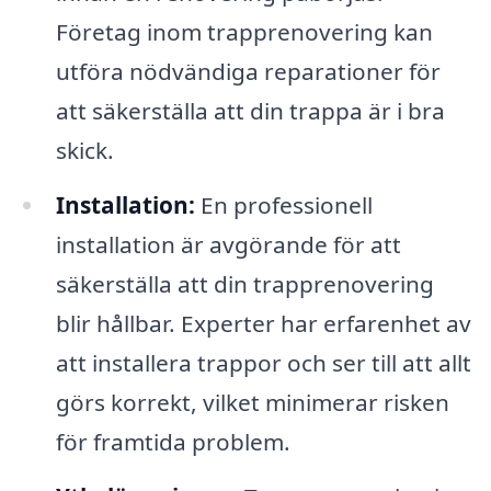
Företag inom trapprenovering kan
utföra nödvändiga reparationer för
att säkerställa att din trappa är i bra
skick.
Installation:
En professionell
installation är avgörande för att
säkerställa att din trapprenovering
blir hållbar. Experter har erfarenhet av
att installera trappor och ser till att allt
görs korrekt, vilket minimerar risken
för framtida problem.