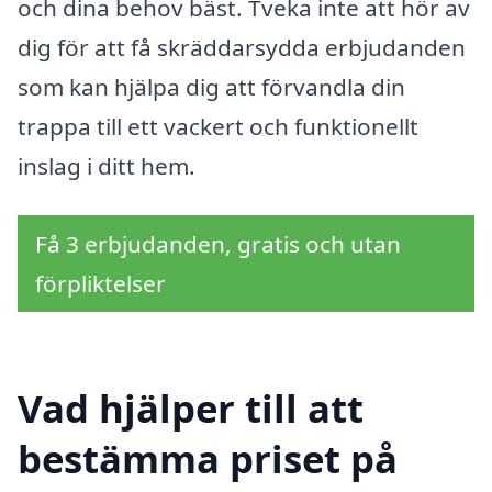
och dina behov bäst. Tveka inte att hör av
dig för att få skräddarsydda erbjudanden
som kan hjälpa dig att förvandla din
trappa till ett vackert och funktionellt
inslag i ditt hem.
Få 3 erbjudanden, gratis och utan
förpliktelser
Vad hjälper till att
bestämma priset på