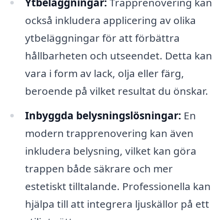
Ytbeläggningar:
Trapprenovering kan
också inkludera applicering av olika
ytbeläggningar för att förbättra
hållbarheten och utseendet. Detta kan
vara i form av lack, olja eller färg,
beroende på vilket resultat du önskar.
Inbyggda belysningslösningar:
En
modern trapprenovering kan även
inkludera belysning, vilket kan göra
trappen både säkrare och mer
estetiskt tilltalande. Professionella kan
hjälpa till att integrera ljuskällor på ett