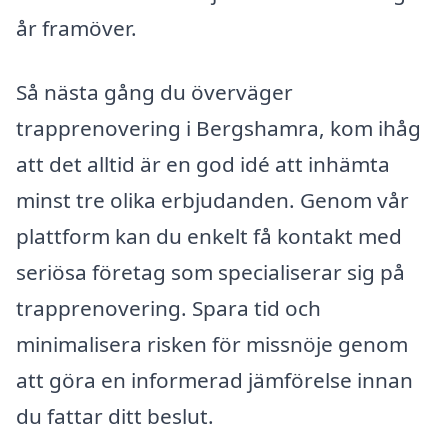
år framöver.
Så nästa gång du överväger
trapprenovering i Bergshamra, kom ihåg
att det alltid är en god idé att inhämta
minst tre olika erbjudanden. Genom vår
plattform kan du enkelt få kontakt med
seriösa företag som specialiserar sig på
trapprenovering. Spara tid och
minimalisera risken för missnöje genom
att göra en informerad jämförelse innan
du fattar ditt beslut.