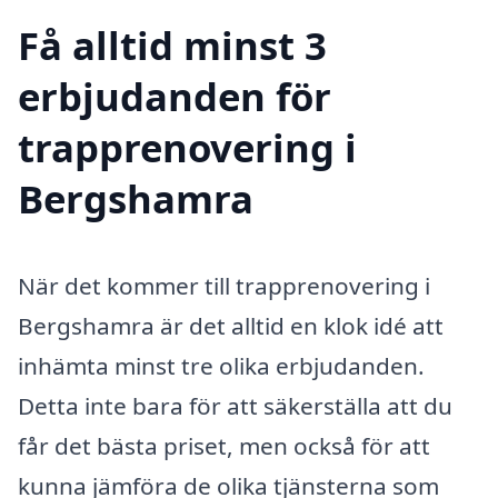
Få alltid minst 3
erbjudanden för
trapprenovering i
Bergshamra
När det kommer till trapprenovering i
Bergshamra är det alltid en klok idé att
inhämta minst tre olika erbjudanden.
Detta inte bara för att säkerställa att du
får det bästa priset, men också för att
kunna jämföra de olika tjänsterna som