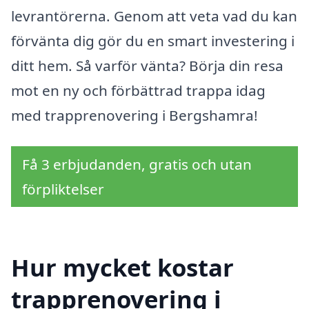
levrantörerna. Genom att veta vad du kan
förvänta dig gör du en smart investering i
ditt hem. Så varför vänta? Börja din resa
mot en ny och förbättrad trappa idag
med trapprenovering i Bergshamra!
Få 3 erbjudanden, gratis och utan
förpliktelser
Hur mycket kostar
trapprenovering i