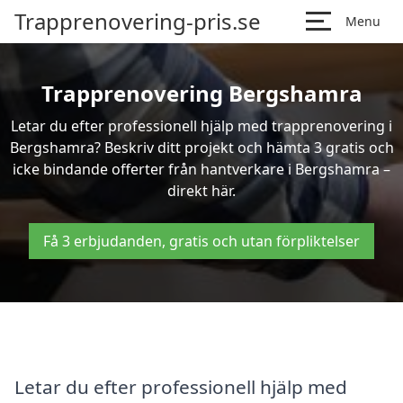
Trapprenovering-pris.se
Menu
Trapprenovering Bergshamra
Letar du efter professionell hjälp med trapprenovering i
Bergshamra? Beskriv ditt projekt och hämta 3 gratis och
icke bindande offerter från hantverkare i Bergshamra –
direkt här.
Få 3 erbjudanden, gratis och utan förpliktelser
Letar du efter professionell hjälp med