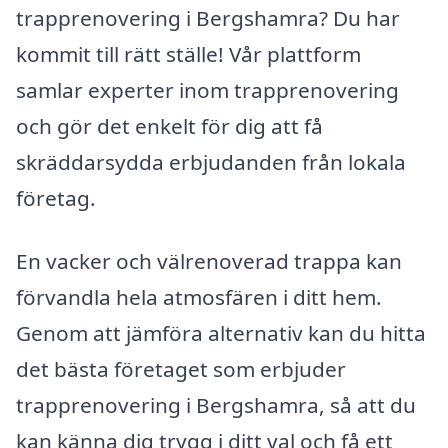
trapprenovering i Bergshamra? Du har
kommit till rätt ställe! Vår plattform
samlar experter inom trapprenovering
och gör det enkelt för dig att få
skräddarsydda erbjudanden från lokala
företag.
En vacker och välrenoverad trappa kan
förvandla hela atmosfären i ditt hem.
Genom att jämföra alternativ kan du hitta
det bästa företaget som erbjuder
trapprenovering i Bergshamra, så att du
kan känna dig trygg i ditt val och få ett