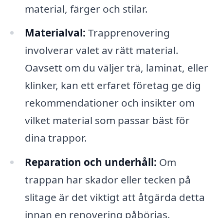
material, färger och stilar.
Materialval:
Trapprenovering
involverar valet av rätt material.
Oavsett om du väljer trä, laminat, eller
klinker, kan ett erfaret företag ge dig
rekommendationer och insikter om
vilket material som passar bäst för
dina trappor.
Reparation och underhåll:
Om
trappan har skador eller tecken på
slitage är det viktigt att åtgärda detta
innan en renovering påbörjas.