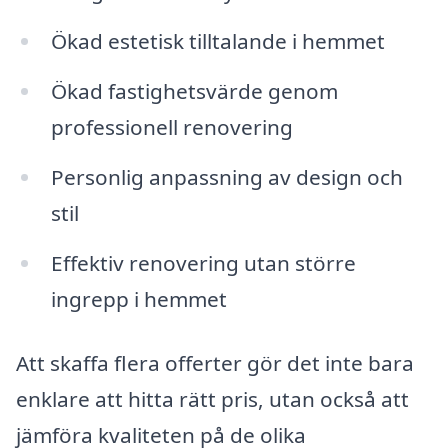
Ökad estetisk tilltalande i hemmet
Ökad fastighetsvärde genom
professionell renovering
Personlig anpassning av design och
stil
Effektiv renovering utan större
ingrepp i hemmet
Att skaffa flera offerter gör det inte bara
enklare att hitta rätt pris, utan också att
jämföra kvaliteten på de olika