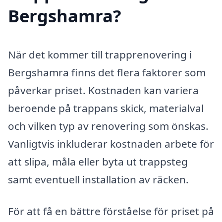
Bergshamra?
När det kommer till trapprenovering i
Bergshamra finns det flera faktorer som
påverkar priset. Kostnaden kan variera
beroende på trappans skick, materialval
och vilken typ av renovering som önskas.
Vanligtvis inkluderar kostnaden arbete för
att slipa, måla eller byta ut trappsteg
samt eventuell installation av räcken.
För att få en bättre förståelse för priset på