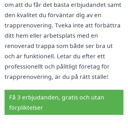
om att du får det bästa erbjudandet samt
den kvalitet du förväntar dig av en
trapprenovering. Tveka inte att förbättra
ditt hem eller arbetsplats med en
renoverad trappa som både ser bra ut
och är funktionell. Letar du efter ett
professionellt och pålitligt företag för
trapprenovering, är du på rätt ställe!
Få 3 erbjudanden, gratis och utan
förpliktelser