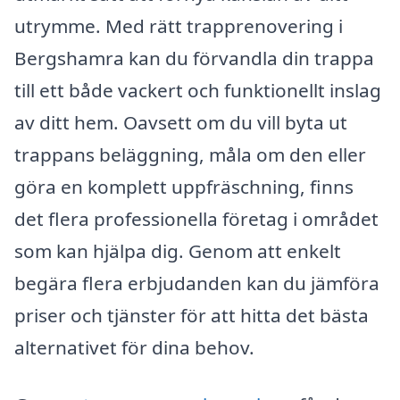
utrymme. Med rätt trapprenovering i
Bergshamra kan du förvandla din trappa
till ett både vackert och funktionellt inslag
av ditt hem. Oavsett om du vill byta ut
trappans beläggning, måla om den eller
göra en komplett uppfräschning, finns
det flera professionella företag i området
som kan hjälpa dig. Genom att enkelt
begära flera erbjudanden kan du jämföra
priser och tjänster för att hitta det bästa
alternativet för dina behov.