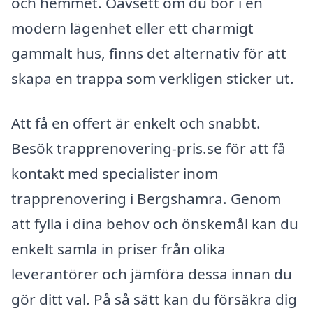
och hemmet. Oavsett om du bor i en
modern lägenhet eller ett charmigt
gammalt hus, finns det alternativ för att
skapa en trappa som verkligen sticker ut.
Att få en offert är enkelt och snabbt.
Besök trapprenovering-pris.se för att få
kontakt med specialister inom
trapprenovering i Bergshamra. Genom
att fylla i dina behov och önskemål kan du
enkelt samla in priser från olika
leverantörer och jämföra dessa innan du
gör ditt val. På så sätt kan du försäkra dig