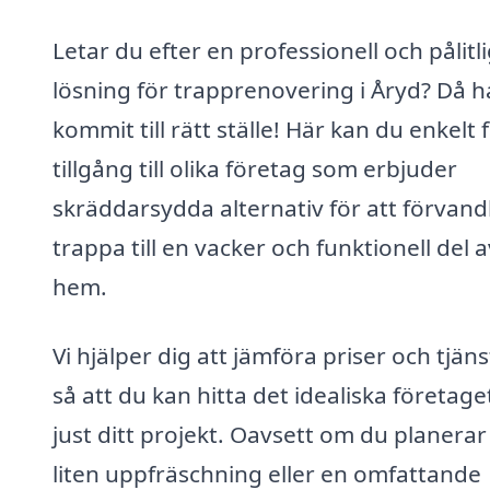
Letar du efter en professionell och pålitl
lösning för trapprenovering i Åryd? Då h
kommit till rätt ställe! Här kan du enkelt 
tillgång till olika företag som erbjuder
skräddarsydda alternativ för att förvand
trappa till en vacker och funktionell del a
hem.
Vi hjälper dig att jämföra priser och tjäns
så att du kan hitta det idealiska företage
just ditt projekt. Oavsett om du planerar
liten uppfräschning eller en omfattande