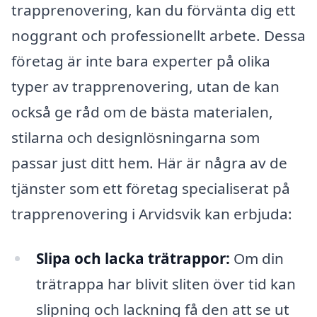
trapprenovering, kan du förvänta dig ett
noggrant och professionellt arbete. Dessa
företag är inte bara experter på olika
typer av trapprenovering, utan de kan
också ge råd om de bästa materialen,
stilarna och designlösningarna som
passar just ditt hem. Här är några av de
tjänster som ett företag specialiserat på
trapprenovering i Arvidsvik kan erbjuda:
Slipa och lacka trätrappor:
Om din
trätrappa har blivit sliten över tid kan
slipning och lackning få den att se ut