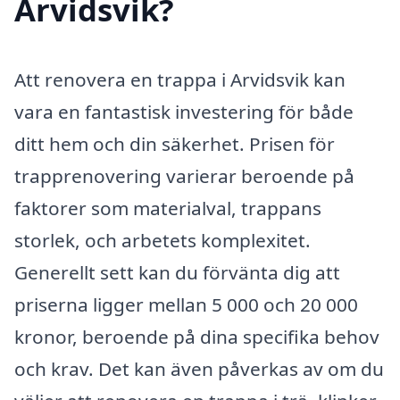
Arvidsvik?
Att renovera en trappa i Arvidsvik kan
vara en fantastisk investering för både
ditt hem och din säkerhet. Prisen för
trapprenovering varierar beroende på
faktorer som materialval, trappans
storlek, och arbetets komplexitet.
Generellt sett kan du förvänta dig att
priserna ligger mellan 5 000 och 20 000
kronor, beroende på dina specifika behov
och krav. Det kan även påverkas av om du