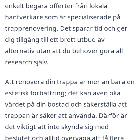
enkelt begära offerter från lokala
hantverkare som är specialiserade på
trapprenovering. Det sparar tid och ger
dig tillgång till ett brett utbud av
alternativ utan att du behöver göra all
research själv.
Att renovera din trappa är mer än bara en
estetisk förbättring; det kan även öka
värdet på din bostad och säkerställa att
trappan är säker att använda. Därför är
det viktigt att inte skynda sig med
beslutet och alltid överväga att få flera