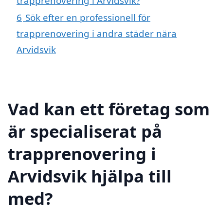
trapprenovering i Arvidsvik?
6
Sök efter en professionell för
trapprenovering i andra städer nära
Arvidsvik
Vad kan ett företag som
är specialiserat på
trapprenovering i
Arvidsvik hjälpa till
med?