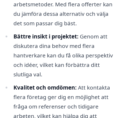
arbetsmetoder. Med flera offerter kan
du jämföra dessa alternativ och välja
det som passar dig bäst.
Bättre insikt i projektet:
Genom att
diskutera dina behov med flera
hantverkare kan du få olika perspektiv
och idéer, vilket kan förbättra ditt
slutliga val.
Kvalitet och omdömen:
Att kontakta
flera företag ger dig en möjlighet att
fråga om referenser och tidigare
arbeten, vilket kan hjälpa dig att