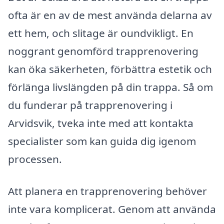
ofta är en av de mest använda delarna av
ett hem, och slitage är oundvikligt. En
noggrant genomförd trapprenovering
kan öka säkerheten, förbättra estetik och
förlänga livslängden på din trappa. Så om
du funderar på trapprenovering i
Arvidsvik, tveka inte med att kontakta
specialister som kan guida dig igenom
processen.
Att planera en trapprenovering behöver
inte vara komplicerat. Genom att använda