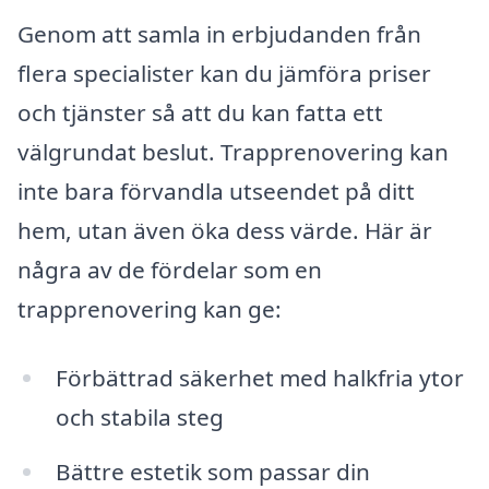
Genom att samla in erbjudanden från
flera specialister kan du jämföra priser
och tjänster så att du kan fatta ett
välgrundat beslut. Trapprenovering kan
inte bara förvandla utseendet på ditt
hem, utan även öka dess värde. Här är
några av de fördelar som en
trapprenovering kan ge:
Förbättrad säkerhet med halkfria ytor
och stabila steg
Bättre estetik som passar din