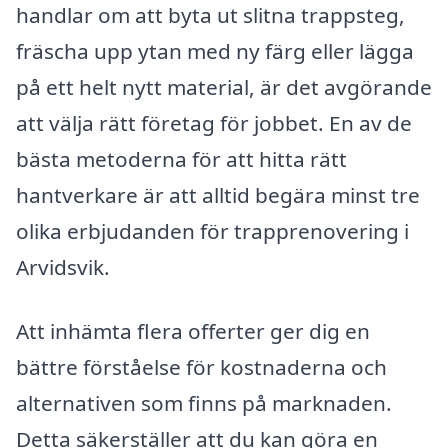
handlar om att byta ut slitna trappsteg,
fräscha upp ytan med ny färg eller lägga
på ett helt nytt material, är det avgörande
att välja rätt företag för jobbet. En av de
bästa metoderna för att hitta rätt
hantverkare är att alltid begära minst tre
olika erbjudanden för trapprenovering i
Arvidsvik.
Att inhämta flera offerter ger dig en
bättre förståelse för kostnaderna och
alternativen som finns på marknaden.
Detta säkerställer att du kan göra en