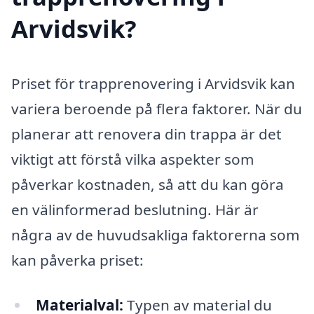
Arvidsvik?
Priset för trapprenovering i Arvidsvik kan
variera beroende på flera faktorer. När du
planerar att renovera din trappa är det
viktigt att förstå vilka aspekter som
påverkar kostnaden, så att du kan göra
en välinformerad beslutning. Här är
några av de huvudsakliga faktorerna som
kan påverka priset:
Materialval:
Typen av material du