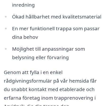
inredning
Ökad hållbarhet med kvalitetsmaterial
En mer funktionell trappa som passar
dina behov
Möjlighet till anpassningar som
belysning eller förvaring
Genom att fylla i en enkel
rådgivningsformulär på vår hemsida får
du snabbt kontakt med etablerade och
erfarna företag inom trapprenovering i