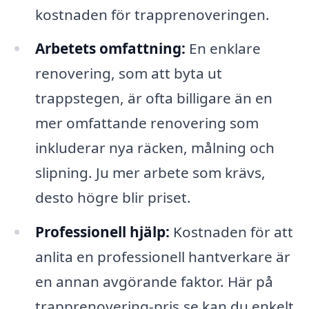
kostnaden för trapprenoveringen.
Arbetets omfattning:
En enklare
renovering, som att byta ut
trappstegen, är ofta billigare än en
mer omfattande renovering som
inkluderar nya räcken, målning och
slipning. Ju mer arbete som krävs,
desto högre blir priset.
Professionell hjälp:
Kostnaden för att
anlita en professionell hantverkare är
en annan avgörande faktor. Här på
trapprenovering-pris.se kan du enkelt