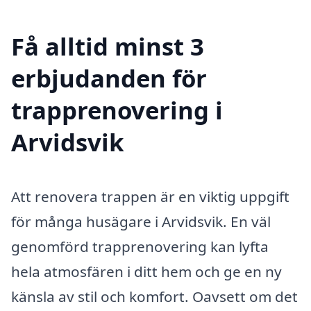
Få alltid minst 3
erbjudanden för
trapprenovering i
Arvidsvik
Att renovera trappen är en viktig uppgift
för många husägare i Arvidsvik. En väl
genomförd trapprenovering kan lyfta
hela atmosfären i ditt hem och ge en ny
känsla av stil och komfort. Oavsett om det