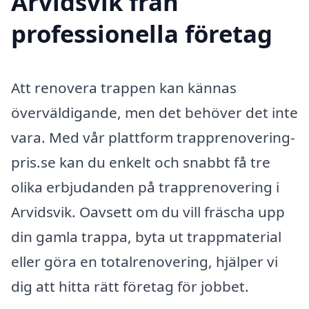
Arvidsvik från
professionella företag
Att renovera trappen kan kännas
överväldigande, men det behöver det inte
vara. Med vår plattform trapprenovering-
pris.se kan du enkelt och snabbt få tre
olika erbjudanden på trapprenovering i
Arvidsvik. Oavsett om du vill fräscha upp
din gamla trappa, byta ut trappmaterial
eller göra en totalrenovering, hjälper vi
dig att hitta rätt företag för jobbet.