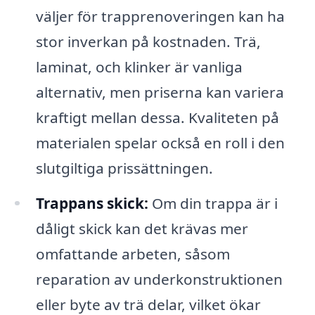
väljer för trapprenoveringen kan ha
stor inverkan på kostnaden. Trä,
laminat, och klinker är vanliga
alternativ, men priserna kan variera
kraftigt mellan dessa. Kvaliteten på
materialen spelar också en roll i den
slutgiltiga prissättningen.
Trappans skick:
Om din trappa är i
dåligt skick kan det krävas mer
omfattande arbeten, såsom
reparation av underkonstruktionen
eller byte av trä delar, vilket ökar