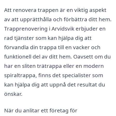
Att renovera trappen är en viktig aspekt
av att upprätthålla och förbättra ditt hem.
Trapprenovering i Arvidsvik erbjuder en
rad tjänster som kan hjälpa dig att
förvandla din trappa till en vacker och
funktionell del av ditt hem. Oavsett om du
har en sliten trätrappa eller en modern
spiraltrappa, finns det specialister som
kan hjälpa dig att uppnå det resultat du
önskar.
När du anlitar ett företag för