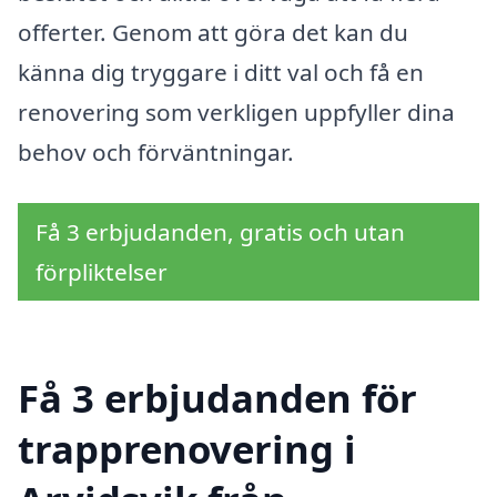
offerter. Genom att göra det kan du
känna dig tryggare i ditt val och få en
renovering som verkligen uppfyller dina
behov och förväntningar.
Få 3 erbjudanden, gratis och utan
förpliktelser
Få 3 erbjudanden för
trapprenovering i