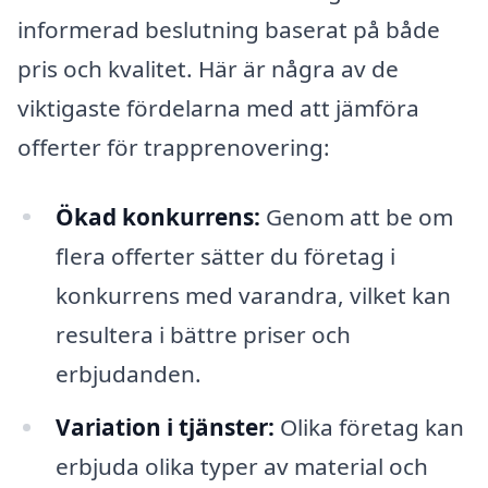
informerad beslutning baserat på både
pris och kvalitet. Här är några av de
viktigaste fördelarna med att jämföra
offerter för trapprenovering:
Ökad konkurrens:
Genom att be om
flera offerter sätter du företag i
konkurrens med varandra, vilket kan
resultera i bättre priser och
erbjudanden.
Variation i tjänster:
Olika företag kan
erbjuda olika typer av material och