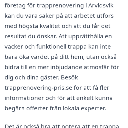
företag för trapprenovering i Arvidsvik
kan du vara säker på att arbetet utförs
med högsta kvalitet och att du får det
resultat du önskar. Att upprätthålla en
vacker och funktionell trappa kan inte
bara öka värdet på ditt hem, utan också
bidra till en mer inbjudande atmosfär för
dig och dina gäster. Besök
trapprenovering-pris.se för att få fler
informationer och för att enkelt kunna
begära offerter från lokala experter.
Det är också bra att notera att en trappa