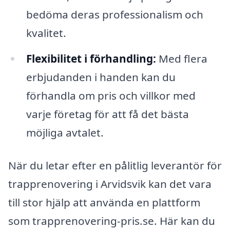
bedöma deras professionalism och
kvalitet.
Flexibilitet i förhandling:
Med flera
erbjudanden i handen kan du
förhandla om pris och villkor med
varje företag för att få det bästa
möjliga avtalet.
När du letar efter en pålitlig leverantör för
trapprenovering i Arvidsvik kan det vara
till stor hjälp att använda en plattform
som trapprenovering-pris.se. Här kan du