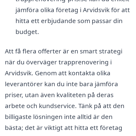
jämföra olika företag i Arvidsvik för att
hitta ett erbjudande som passar din
budget.
Att få flera offerter är en smart strategi
när du överväger trapprenovering i
Arvidsvik. Genom att kontakta olika
leverantörer kan du inte bara jämföra
priser, utan även kvaliteten på deras
arbete och kundservice. Tänk på att den
billigaste lösningen inte alltid är den
bästa; det är viktigt att hitta ett företag