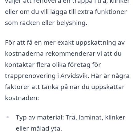
väljer att renovera en trappa i trä, klinker
eller om du vill lägga till extra funktioner
som räcken eller belysning.
För att få en mer exakt uppskattning av
kostnaderna rekommenderar vi att du
kontaktar flera olika företag för
trapprenovering i Arvidsvik. Här är några
faktorer att tänka på när du uppskattar
kostnaden:
Typ av material: Trä, laminat, klinker
eller målad yta.