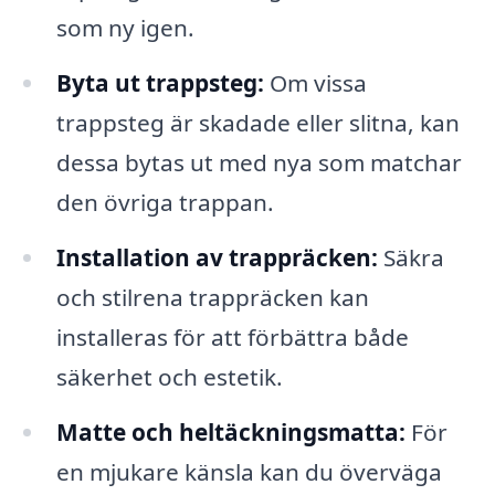
som ny igen.
Byta ut trappsteg:
Om vissa
trappsteg är skadade eller slitna, kan
dessa bytas ut med nya som matchar
den övriga trappan.
Installation av trappräcken:
Säkra
och stilrena trappräcken kan
installeras för att förbättra både
säkerhet och estetik.
Matte och heltäckningsmatta:
För
en mjukare känsla kan du överväga