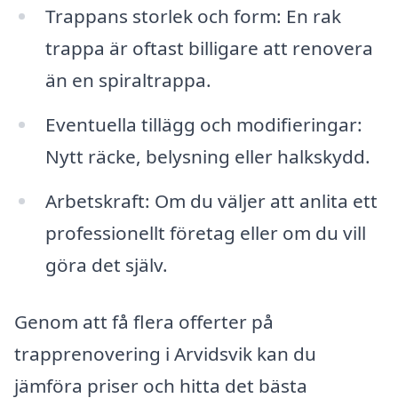
Trappans storlek och form: En rak
trappa är oftast billigare att renovera
än en spiraltrappa.
Eventuella tillägg och modifieringar:
Nytt räcke, belysning eller halkskydd.
Arbetskraft: Om du väljer att anlita ett
professionellt företag eller om du vill
göra det själv.
Genom att få flera offerter på
trapprenovering i Arvidsvik kan du
jämföra priser och hitta det bästa