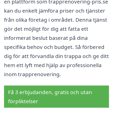
en plattform som trapprenovering-pris.se
kan du enkelt jämföra priser och tjänster
från olika företag i området. Denna tjänst
gör det möjligt för dig att fatta ett
informerat beslut baserat på dina
specifika behov och budget. Så förbered
dig för att förvandla din trappa och ge ditt
hem ett lyft med hjälp av professionella
inom trapprenovering.
Få 3 erbjudanden, gratis och utan
förpliktelser