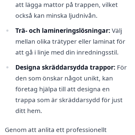
att lägga mattor på trappen, vilket
också kan minska ljudnivån.
Trä- och lamineringslösningar:
Välj
mellan olika trätyper eller laminat för
att gå i linje med din inredningsstil.
Designa skräddarsydda trappor:
För
den som önskar något unikt, kan
företag hjälpa till att designa en
trappa som är skräddarsydd för just
ditt hem.
Genom att anlita ett professionellt