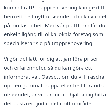
kommit rätt! Trapprenovering kan ge ditt
hem ett helt nytt utseende och öka värdet
på din fastighet. Med vår plattform får du
enkel tillgång till olika lokala företag som
specialiserar sig på trapprenovering.
Vi gör det lätt för dig att jämföra priser
och erfarenheter, så du kan göra ett
informerat val. Oavsett om du vill fräscha
upp en gammal trappa eller helt förändra
utseendet, är vi här för att hjälpa dig hitta
det bästa erbjudandet i ditt område.