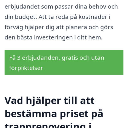
erbjudandet som passar dina behov och
din budget. Att ta reda på kostnader i
förväg hjälper dig att planera och görs
den bästa investeringen i ditt hem.
Få 3 erbjudanden, gratis och utan
förpliktelser
Vad hjälper till att
bestämma priset på
trapprenovering i